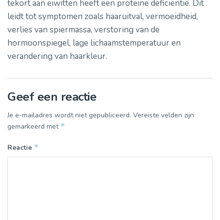
tekort aan eiwitten heeft een proteïne deficiëntie. Dit
leidt tot symptomen zoals haaruitval, vermoeidheid,
verlies van spiermassa, verstoring van de
hormoonspiegel, lage lichaamstemperatuur en
verandering van haarkleur.
Geef een reactie
Je e-mailadres wordt niet gepubliceerd.
Vereiste velden zijn
*
gemarkeerd met
*
Reactie