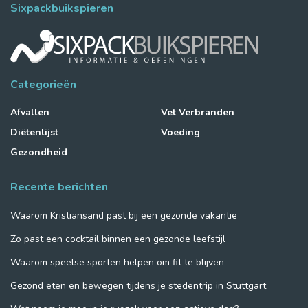
Sixpackbuikspieren
Categorieën
Afvallen
Vet Verbranden
Diëtenlijst
Voeding
Gezondheid
Recente berichten
Waarom Kristiansand past bij een gezonde vakantie
Zo past een cocktail binnen een gezonde leefstijl
Waarom speelse sporten helpen om fit te blijven
Gezond eten en bewegen tijdens je stedentrip in Stuttgart