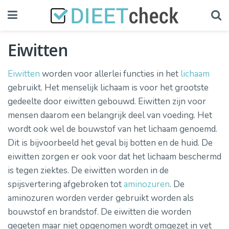
Eiwitten
Eiwitten
worden voor allerlei functies in het
lichaam
gebruikt. Het menselijk lichaam is voor het grootste
gedeelte door eiwitten gebouwd. Eiwitten zijn voor
mensen daarom een belangrijk deel van voeding. Het
wordt ook wel de bouwstof van het lichaam genoemd.
Dit is bijvoorbeeld het geval bij botten en de huid. De
eiwitten zorgen er ook voor dat het lichaam beschermd
is tegen ziektes. De eiwitten worden in de
spijsvertering afgebroken tot
aminozuren
. De
aminozuren worden verder gebruikt worden als
bouwstof en brandstof. De eiwitten die worden
gegeten maar niet opgenomen wordt omgezet in vet