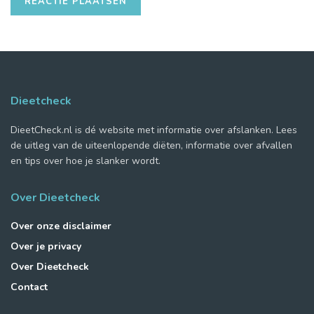
Dieetcheck
DieetCheck.nl is dé website met informatie over afslanken. Lees
de uitleg van de uiteenlopende diëten, informatie over afvallen
en tips over hoe je slanker wordt.
Over Dieetcheck
Over onze disclaimer
Over je privacy
Over Dieetcheck
Contact