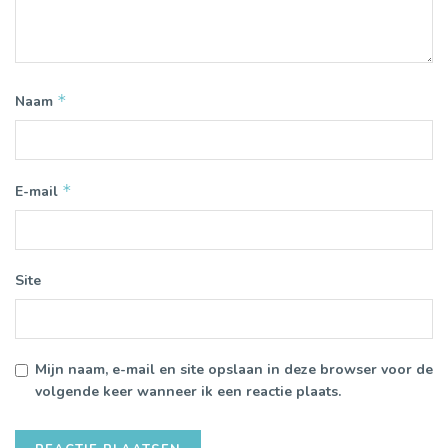
*
Naam
*
E-mail
Site
Mijn naam, e-mail en site opslaan in deze browser voor de
volgende keer wanneer ik een reactie plaats.