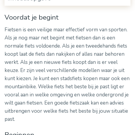
Voordat je begint
Fietsen is een veilige maar effectief vorm van sporten.
Als je nog maar net begint met fietsen dan is een
normale fiets voldoende. Als je een tweedehands fiets
koopt laat de fiets dan nakijken of alles naar behoren
werkt. Als je een nieuwe fiets koopt dan is er veel
keuze. Er zijn veel verschillende modellen waar je uit
kunt kiezen. Je kunt een stadsfiets kopen maar ook een
mountainbike. Welke fiets het beste bij je past ligt er
vooral aan in welke omgeving en welke ondergrond je
wilt gaan fietsen. Een goede fietszaak kan een advies
uitbrengen voor welke fiets het beste bij jouw situatie
past.
Beginnen