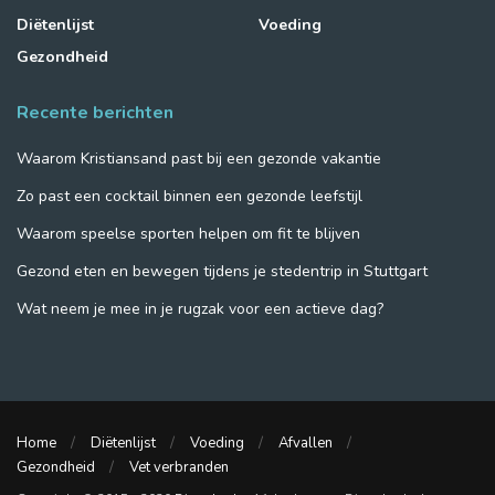
Diëtenlijst
Voeding
Gezondheid
Recente berichten
Waarom Kristiansand past bij een gezonde vakantie
Zo past een cocktail binnen een gezonde leefstijl
Waarom speelse sporten helpen om fit te blijven
Gezond eten en bewegen tijdens je stedentrip in Stuttgart
Wat neem je mee in je rugzak voor een actieve dag?
Home
Diëtenlijst
Voeding
Afvallen
Gezondheid
Vet verbranden