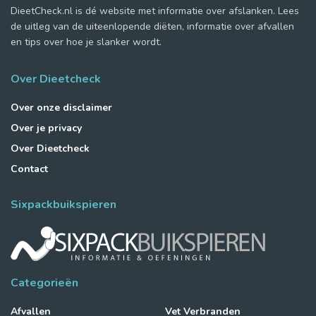
DieetCheck.nl is dé website met informatie over afslanken. Lees
de uitleg van de uiteenlopende diëten, informatie over afvallen
en tips over hoe je slanker wordt.
Over Dieetcheck
Over onze disclaimer
Over je privacy
Over Dieetcheck
Contact
Sixpackbuikspieren
Categorieën
Afvallen
Vet Verbranden