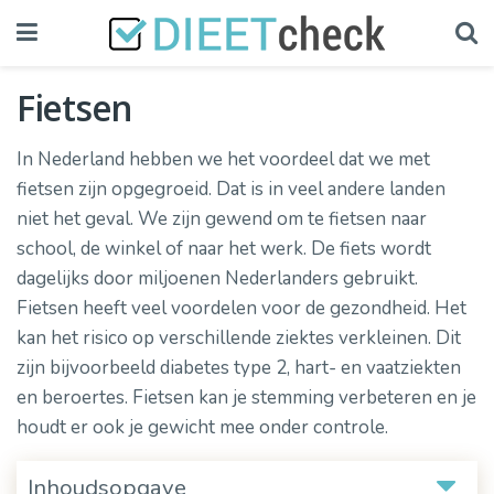
Fietsen
In Nederland hebben we het voordeel dat we met
fietsen zijn opgegroeid. Dat is in veel andere landen
niet het geval. We zijn gewend om te fietsen naar
school, de winkel of naar het werk. De fiets wordt
dagelijks door miljoenen Nederlanders gebruikt.
Fietsen heeft veel voordelen voor de gezondheid. Het
kan het risico op verschillende ziektes verkleinen. Dit
zijn bijvoorbeeld diabetes type 2, hart- en vaatziekten
en beroertes. Fietsen kan je stemming verbeteren en je
houdt er ook je gewicht mee onder controle.
Inhoudsopgave