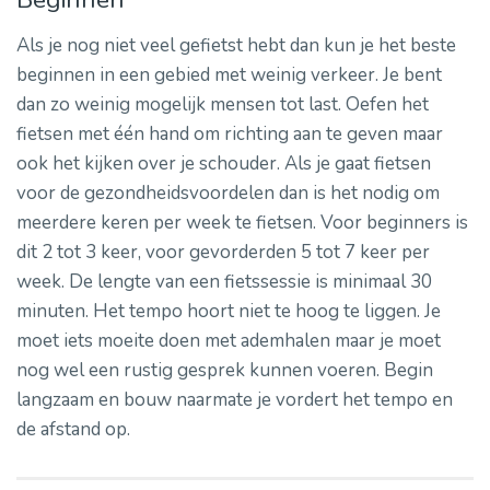
Als je nog niet veel gefietst hebt dan kun je het beste
beginnen in een gebied met weinig verkeer. Je bent
dan zo weinig mogelijk mensen tot last. Oefen het
fietsen met één hand om richting aan te geven maar
ook het kijken over je schouder. Als je gaat fietsen
voor de gezondheidsvoordelen dan is het nodig om
meerdere keren per week te fietsen. Voor beginners is
dit 2 tot 3 keer, voor gevorderden 5 tot 7 keer per
week. De lengte van een fietssessie is minimaal 30
minuten. Het tempo hoort niet te hoog te liggen. Je
moet iets moeite doen met ademhalen maar je moet
nog wel een rustig gesprek kunnen voeren. Begin
langzaam en bouw naarmate je vordert het tempo en
de afstand op.