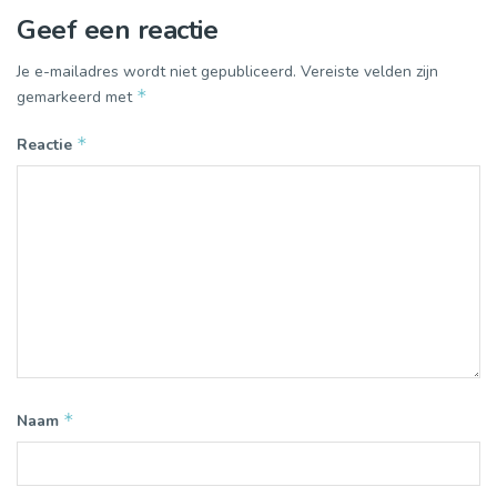
Geef een reactie
Je e-mailadres wordt niet gepubliceerd.
Vereiste velden zijn
*
gemarkeerd met
*
Reactie
*
Naam