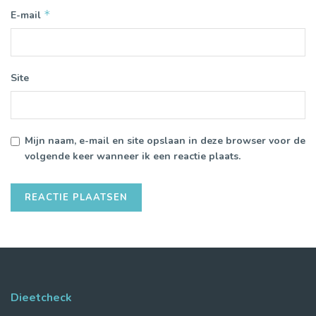
*
E-mail
Site
Mijn naam, e-mail en site opslaan in deze browser voor de
volgende keer wanneer ik een reactie plaats.
Dieetcheck