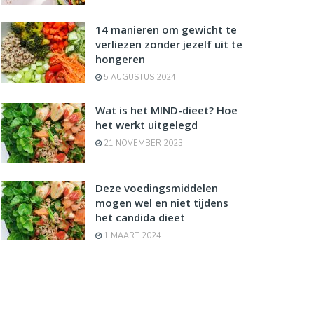
14 manieren om gewicht te
verliezen zonder jezelf uit te
hongeren
5 AUGUSTUS 2024
Wat is het MIND-dieet? Hoe
het werkt uitgelegd
21 NOVEMBER 2023
Deze voedingsmiddelen
mogen wel en niet tijdens
het candida dieet
1 MAART 2024