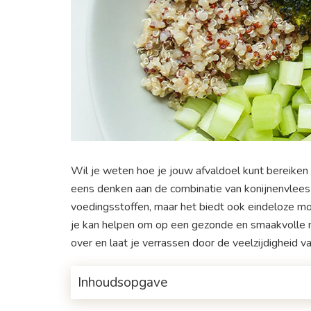
Wil je weten hoe je jouw afvaldoel kunt bereiken
eens denken aan de combinatie van konijnenvlees en
voedingsstoffen, maar het biedt ook eindeloze mo
je kan helpen om op een gezonde en smaakvolle ma
over en laat je verrassen door de veelzijdigheid v
Inhoudsopgave