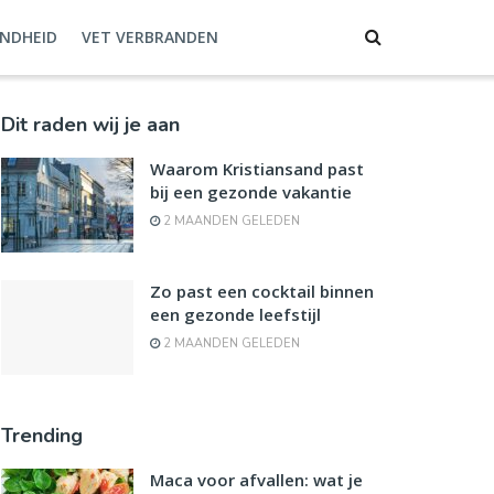
NDHEID
VET VERBRANDEN
Dit raden wij je aan
Waarom Kristiansand past
bij een gezonde vakantie
2 MAANDEN GELEDEN
Zo past een cocktail binnen
een gezonde leefstijl
2 MAANDEN GELEDEN
Trending
Maca voor afvallen: wat je