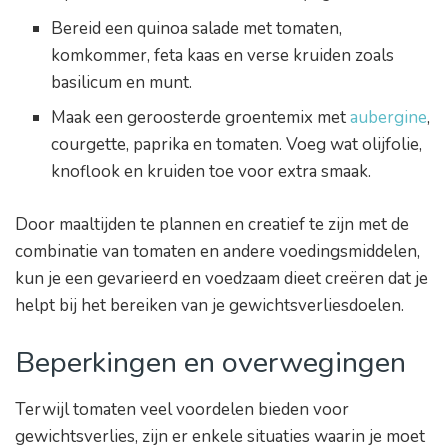
Bereid een quinoa salade met tomaten,
komkommer, feta kaas en verse kruiden zoals
basilicum en munt.
Maak een geroosterde groentemix met
aubergine
,
courgette, paprika en tomaten. Voeg wat olijfolie,
knoflook en kruiden toe voor extra smaak.
Door maaltijden te plannen en creatief te zijn met de
combinatie van tomaten en andere voedingsmiddelen,
kun je een gevarieerd en voedzaam dieet creëren dat je
helpt bij het bereiken van je gewichtsverliesdoelen.
Beperkingen en overwegingen
Terwijl tomaten veel voordelen bieden voor
gewichtsverlies, zijn er enkele situaties waarin je moet