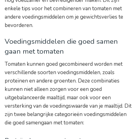
nog voedzamer en bevredigender maken. Dit zijn
enkele tips voor het combineren van tomaten met
andere voedingsmiddelen om je gewichtsverlies te
bevorderen.
Voedingsmiddelen die goed samen
gaan met tomaten
Tomaten kunnen goed gecombineerd worden met
verschillende soorten voedingsmiddelen, zoals
proteïnen en andere groenten. Deze combinaties
kunnen niet alleen zorgen voor een goed
uitgebalanceerde maaltijd, maar ook voor een
versterking van de voedingswaarde van je maaltijd. Dit
zijn twee belangrijke categorieën voedingsmiddelen
die goed samengaan met tomaten: