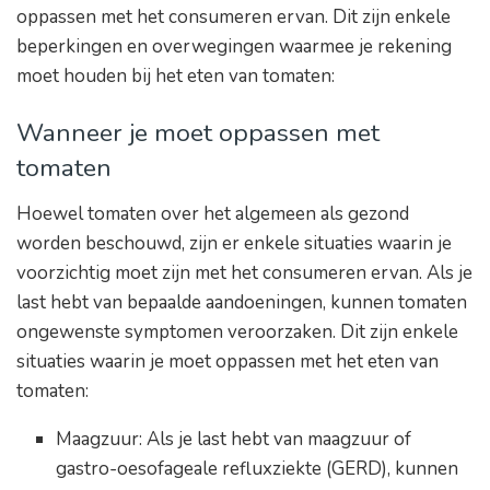
oppassen met het consumeren ervan. Dit zijn enkele
beperkingen en overwegingen waarmee je rekening
moet houden bij het eten van tomaten:
Wanneer je moet oppassen met
tomaten
Hoewel tomaten over het algemeen als gezond
worden beschouwd, zijn er enkele situaties waarin je
voorzichtig moet zijn met het consumeren ervan. Als je
last hebt van bepaalde aandoeningen, kunnen tomaten
ongewenste symptomen veroorzaken. Dit zijn enkele
situaties waarin je moet oppassen met het eten van
tomaten:
Maagzuur: Als je last hebt van maagzuur of
gastro-oesofageale refluxziekte (GERD), kunnen