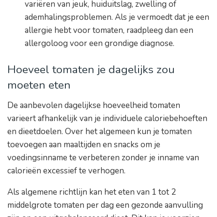
variëren van jeuk, huiduitslag, zwelling of
ademhalingsproblemen. Als je vermoedt dat je een
allergie hebt voor tomaten, raadpleeg dan een
allergoloog voor een grondige diagnose.
Hoeveel tomaten je dagelijks zou
moeten eten
De aanbevolen dagelijkse hoeveelheid tomaten
varieert afhankelijk van je individuele caloriebehoeften
en dieetdoelen. Over het algemeen kun je tomaten
toevoegen aan maaltijden en snacks om je
voedingsinname te verbeteren zonder je inname van
calorieën excessief te verhogen.
Als algemene richtlijn kan het eten van 1 tot 2
middelgrote tomaten per dag een gezonde aanvulling