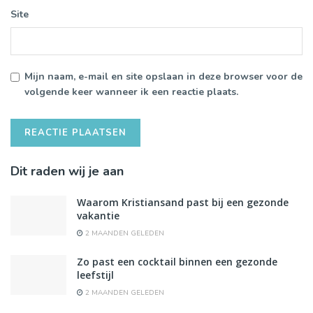
Site
Mijn naam, e-mail en site opslaan in deze browser voor de
volgende keer wanneer ik een reactie plaats.
Dit raden wij je aan
Waarom Kristiansand past bij een gezonde
vakantie
2 MAANDEN GELEDEN
Zo past een cocktail binnen een gezonde
leefstijl
2 MAANDEN GELEDEN