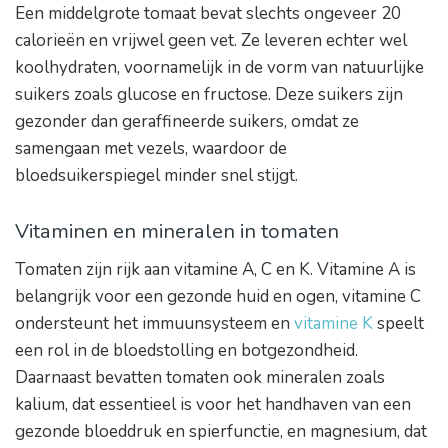
Een middelgrote tomaat bevat slechts ongeveer 20
calorieën en vrijwel geen vet. Ze leveren echter wel
koolhydraten, voornamelijk in de vorm van natuurlijke
suikers zoals glucose en fructose. Deze suikers zijn
gezonder dan geraffineerde suikers, omdat ze
samengaan met vezels, waardoor de
bloedsuikerspiegel minder snel stijgt.
Vitaminen en mineralen in tomaten
Tomaten zijn rijk aan vitamine A, C en K. Vitamine A is
belangrijk voor een gezonde huid en ogen, vitamine C
ondersteunt het immuunsysteem en
vitamine K
speelt
een rol in de bloedstolling en botgezondheid.
Daarnaast bevatten tomaten ook mineralen zoals
kalium, dat essentieel is voor het handhaven van een
gezonde bloeddruk en spierfunctie, en magnesium, dat