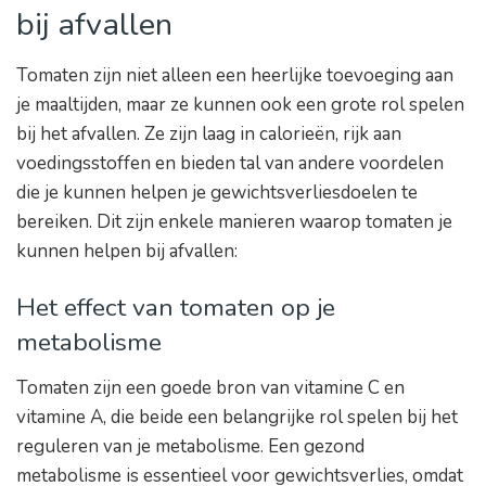
bij afvallen
Tomaten zijn niet alleen een heerlijke toevoeging aan
je maaltijden, maar ze kunnen ook een grote rol spelen
bij het afvallen. Ze zijn laag in calorieën, rijk aan
voedingsstoffen en bieden tal van andere voordelen
die je kunnen helpen je gewichtsverliesdoelen te
bereiken. Dit zijn enkele manieren waarop tomaten je
kunnen helpen bij afvallen:
Het effect van tomaten op je
metabolisme
Tomaten zijn een goede bron van vitamine C en
vitamine A, die beide een belangrijke rol spelen bij het
reguleren van je metabolisme. Een gezond
metabolisme is essentieel voor gewichtsverlies, omdat