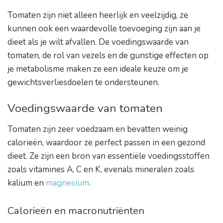
Tomaten zijn niet alleen heerlijk en veelzijdig, ze
kunnen ook een waardevolle toevoeging zijn aan je
dieet als je wilt afvallen. De voedingswaarde van
tomaten, de rol van vezels en de gunstige effecten op
je metabolisme maken ze een ideale keuze om je
gewichtsverliesdoelen te ondersteunen.
Voedingswaarde van tomaten
Tomaten zijn zeer voedzaam en bevatten weinig
calorieën, waardoor ze perfect passen in een gezond
dieet. Ze zijn een bron van essentiële voedingsstoffen
zoals vitamines A, C en K, evenals mineralen zoals
kalium en
magnesium
.
Calorieën en macronutriënten