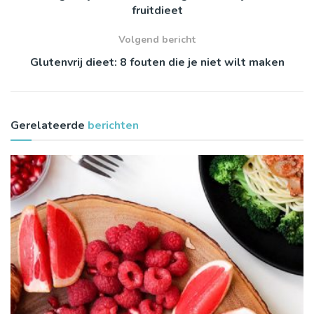
fruitdieet
Volgend bericht
Glutenvrij dieet: 8 fouten die je niet wilt maken
Gerelateerde
berichten