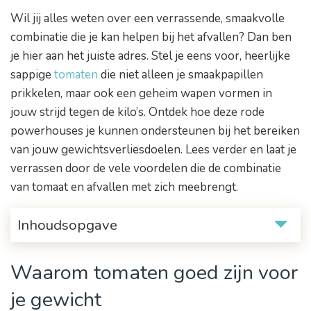
Wil jij alles weten over een verrassende, smaakvolle
combinatie die je kan helpen bij het afvallen? Dan ben
je hier aan het juiste adres. Stel je eens voor, heerlijke
sappige
tomaten
die niet alleen je smaakpapillen
prikkelen, maar ook een geheim wapen vormen in
jouw strijd tegen de kilo’s. Ontdek hoe deze rode
powerhouses je kunnen ondersteunen bij het bereiken
van jouw gewichtsverliesdoelen. Lees verder en laat je
verrassen door de vele voordelen die de combinatie
van tomaat en afvallen met zich meebrengt.
Inhoudsopgave
Waarom tomaten goed zijn voor
je gewicht