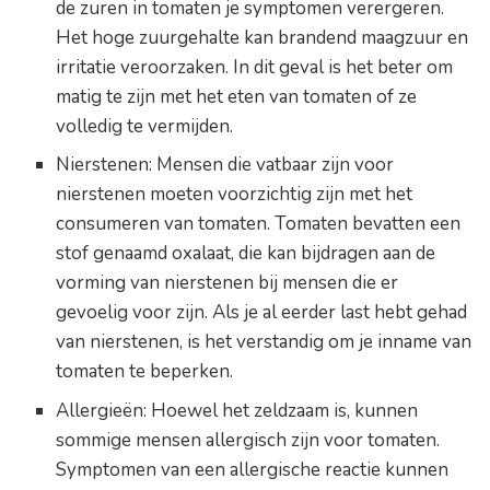
de zuren in tomaten je symptomen verergeren.
Het hoge zuurgehalte kan brandend maagzuur en
irritatie veroorzaken. In dit geval is het beter om
matig te zijn met het eten van tomaten of ze
volledig te vermijden.
Nierstenen: Mensen die vatbaar zijn voor
nierstenen moeten voorzichtig zijn met het
consumeren van tomaten. Tomaten bevatten een
stof genaamd oxalaat, die kan bijdragen aan de
vorming van nierstenen bij mensen die er
gevoelig voor zijn. Als je al eerder last hebt gehad
van nierstenen, is het verstandig om je inname van
tomaten te beperken.
Allergieën: Hoewel het zeldzaam is, kunnen
sommige mensen allergisch zijn voor tomaten.
Symptomen van een allergische reactie kunnen