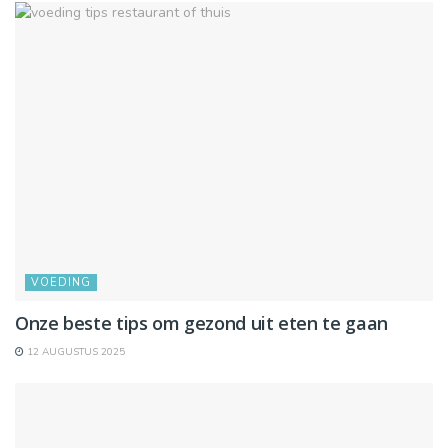
VOEDING
Onze beste tips om gezond uit eten te gaan
12 AUGUSTUS 2025