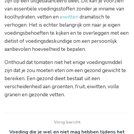
zijn op een uitgebalanceerd dieet. Dit kan je voorzien
van essentiële voedingsstoffen zonder je inname van
koolhydraten, vetten en
eiwitten
dramatisch te
verhogen. Het is echter belangrijk om naar je eigen
voedingsbehoeften te kijken en te overleggen met een
diëtist of voedingsdeskundige om een persoonlijk
aanbevolen hoeveelheid te bepalen.
Onthoud dat tomaten niet het enige voedingsmiddel
zijn dat je zou moeten eten om een gezond gewicht te
bereiken. Een gezond dieet bestaat uit een
verscheidenheid aan groenten, fruit, eiwitten, volle
granen en gezonde vetten.
Vorig bericht
Voeding die je wel en niet mag hebben tijdens het