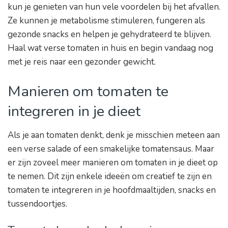
kun je genieten van hun vele voordelen bij het afvallen.
Ze kunnen je metabolisme stimuleren, fungeren als
gezonde snacks en helpen je gehydrateerd te blijven.
Haal wat verse tomaten in huis en begin vandaag nog
met je reis naar een gezonder gewicht.
Manieren om tomaten te
integreren in je dieet
Als je aan tomaten denkt, denk je misschien meteen aan
een verse salade of een smakelijke tomatensaus. Maar
er zijn zoveel meer manieren om tomaten in je dieet op
te nemen. Dit zijn enkele ideeën om creatief te zijn en
tomaten te integreren in je hoofdmaaltijden, snacks en
tussendoortjes.