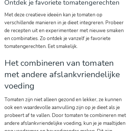
Ontdek je favoriete tomatengerechten
Met deze creatieve ideeën kan je tomaten op
verschillende manieren in je dieet integreren. Probeer
de recepten uit en experimenteer met nieuwe smaken
en combinaties. Zo ontdek je vanzelf je favoriete
tomatengerechten. Eet smakelijk.
Het combineren van tomaten
met andere afslankvriendelijke
voeding
Tomaten zijn niet alleen gezond en lekker, ze kunnen
ook een waardevolle aanvulling zijn op je dieet als je
probeert af te vallen. Door tomaten te combineren met
andere afslankvriendelijke voeding, kun je je maaltijden