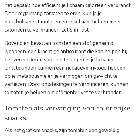
het bepaalt hoe efficiënt je lichaam calorieën verbrandt.
Door regelmatig tomaten te eten, kun je je
metabolisme stimuleren en je lichaam helpen meer
calorieën te verbranden, zelfs in rust.
Bovendien bevatten tomaten een stof genaamd
lycopeen, een krachtige antioxidant die kan helpen bij
het verminderen van ontstekingen in je lichaam.
Ontstekingen kunnen een negatieve invloed hebben
op je metabolisme en je vermogen om gewicht te
verliezen. Door ontstekingen te verminderen, kunnen
tomaten je helpen om efficiënter vet te verbranden.
Tomaten als vervanging van calorierijke
snacks
Als het gaat om snacks, zijn tomaten een geweldig