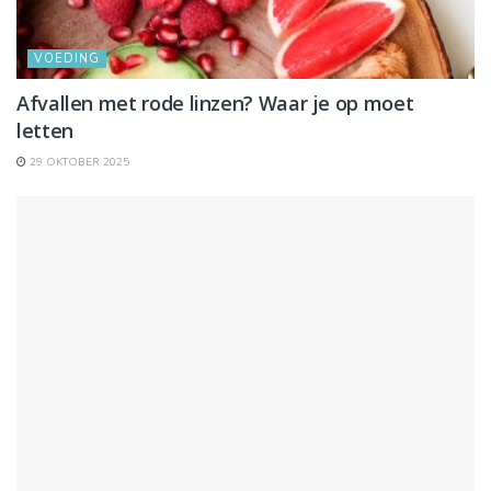
VOEDING
Afvallen met rode linzen? Waar je op moet
letten
29 OKTOBER 2025