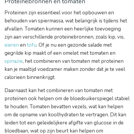
Proteïnebronnen en tomaten
Proteïnen zijn essentieel voor het opbouwen en
behouden van spiermassa, wat belangrijk is tijdens het
afvallen. Tomaten kunnen een heerlijke toevoeging
zijn aan verschillende proteïnebronnen, zoals kip, vis,
eieren
en
tofu
. Of je nu een gezonde salade met
gegrilde kip maakt of een omelet met tomaten en
spinazie
, het combineren van tomaten met proteïnen
kan je maaltijd voedzamer maken zonder dat je te veel
calorieën binnenkrijgt.
Daarnaast kan het combineren van tomaten met
proteïnen ook helpen om de bloedsuikerspiegel stabiel
te houden. Tomaten bevatten vezels, wat kan helpen
om de opname van koolhydraten te vertragen. Dit kan
leiden tot een geleidelijkere afgifte van glucose in de
bloedbaan, wat op zijn beurt kan helpen om