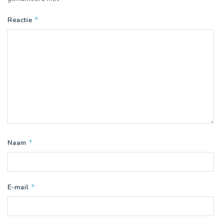
*
Reactie
*
Naam
*
E-mail