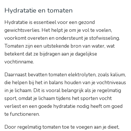
Hydratatie en tomaten
Hydratatie is essentieel voor een gezond
gewichtsverlies. Het helpt je om je vol te voelen,
voorkomt overeten en ondersteunt je stofwisseling.
Tomaten zijn een uitstekende bron van water, wat
betekent dat ze bijdragen aan je dagelijkse
vochtinname.
Daarnaast bevatten tomaten elektrolyten, zoals kalium,
die helpen bij het in balans houden van je vochtniveaus
in je lichaam. Dit is vooral belangrijk als je regelmatig
sport, omdat je lichaam tijdens het sporten vocht
verliest en een goede hydratatie nodig heeft om goed
te functioneren.
Door regelmatig tomaten toe te voegen aan je dieet,