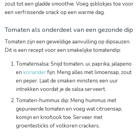
zout tot een gladde smoothie. Voeg ijsblokjes toe voor
een verfrissende snack op een warme dag.
Tomaten als onderdeel van een gezonde dip
Tomaten zijn een geweldige aanvulling op dipsauzen.
Dit is een recept voor een smakelijke tomatendip:
Tomatensalsa: Snijd tomaten, ui, paprika, jalapeno
en
koriander
fijn. Meng alles met limoensap, zout
en peper. Laat de smaken minstens een uur
intrekken voordat je de salsa serveert.
Tomaten-hummus dip: Meng hummus met
gepureerde tomaten en voeg wat citroensap,
komijn en knoflook toe. Serveer met
groentesticks of volkoren crackers.