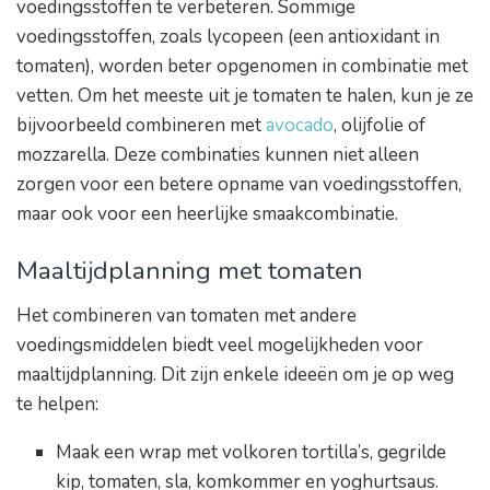
voedingsstoffen te verbeteren. Sommige
voedingsstoffen, zoals lycopeen (een antioxidant in
tomaten), worden beter opgenomen in combinatie met
vetten. Om het meeste uit je tomaten te halen, kun je ze
bijvoorbeeld combineren met
avocado
, olijfolie of
mozzarella. Deze combinaties kunnen niet alleen
zorgen voor een betere opname van voedingsstoffen,
maar ook voor een heerlijke smaakcombinatie.
Maaltijdplanning met tomaten
Het combineren van tomaten met andere
voedingsmiddelen biedt veel mogelijkheden voor
maaltijdplanning. Dit zijn enkele ideeën om je op weg
te helpen:
Maak een wrap met volkoren tortilla’s, gegrilde
kip, tomaten, sla, komkommer en yoghurtsaus.