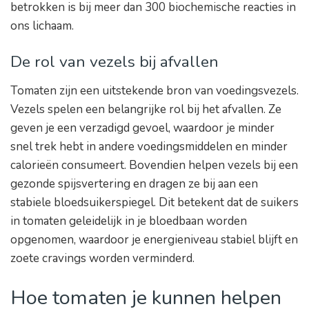
betrokken is bij meer dan 300 biochemische reacties in
ons lichaam.
De rol van vezels bij afvallen
Tomaten zijn een uitstekende bron van voedingsvezels.
Vezels spelen een belangrijke rol bij het afvallen. Ze
geven je een verzadigd gevoel, waardoor je minder
snel trek hebt in andere voedingsmiddelen en minder
calorieën consumeert. Bovendien helpen vezels bij een
gezonde spijsvertering en dragen ze bij aan een
stabiele bloedsuikerspiegel. Dit betekent dat de suikers
in tomaten geleidelijk in je bloedbaan worden
opgenomen, waardoor je energieniveau stabiel blijft en
zoete cravings worden verminderd.
Hoe tomaten je kunnen helpen