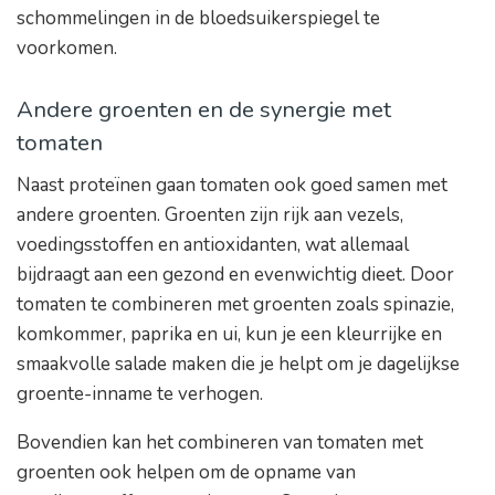
schommelingen in de bloedsuikerspiegel te
voorkomen.
Andere groenten en de synergie met
tomaten
Naast proteïnen gaan tomaten ook goed samen met
andere groenten. Groenten zijn rijk aan vezels,
voedingsstoffen en antioxidanten, wat allemaal
bijdraagt aan een gezond en evenwichtig dieet. Door
tomaten te combineren met groenten zoals spinazie,
komkommer, paprika en ui, kun je een kleurrijke en
smaakvolle salade maken die je helpt om je dagelijkse
groente-inname te verhogen.
Bovendien kan het combineren van tomaten met
groenten ook helpen om de opname van