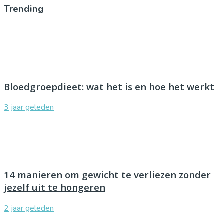
Trending
Bloedgroepdieet: wat het is en hoe het werkt
3 jaar geleden
14 manieren om gewicht te verliezen zonder
jezelf uit te hongeren
2 jaar geleden