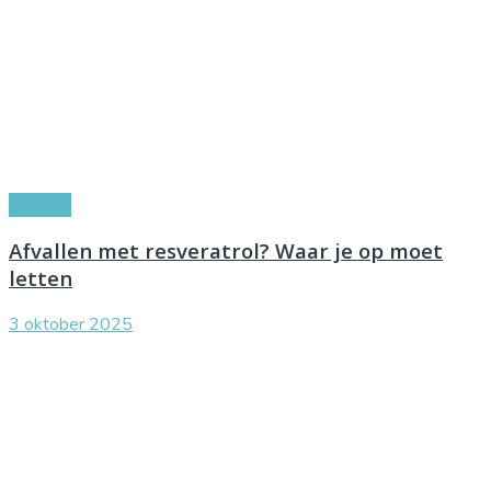
Voeding
Afvallen met resveratrol? Waar je op moet
letten
3 oktober 2025