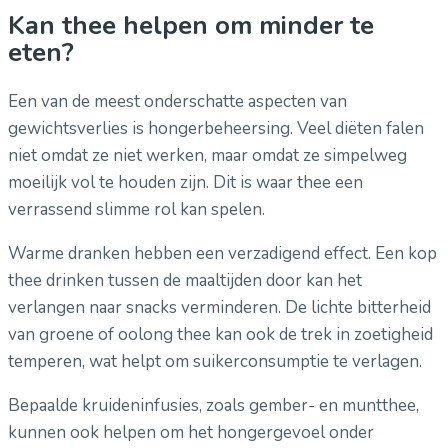
Kan thee helpen om minder te
eten?
Een van de meest onderschatte aspecten van
gewichtsverlies is hongerbeheersing. Veel diëten falen
niet omdat ze niet werken, maar omdat ze simpelweg
moeilijk vol te houden zijn. Dit is waar thee een
verrassend slimme rol kan spelen.
Warme dranken hebben een verzadigend effect. Een kop
thee drinken tussen de maaltijden door kan het
verlangen naar snacks verminderen. De lichte bitterheid
van groene of oolong thee kan ook de trek in zoetigheid
temperen, wat helpt om suikerconsumptie te verlagen.
Bepaalde kruideninfusies, zoals gember- en muntthee,
kunnen ook helpen om het hongergevoel onder