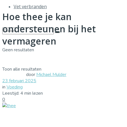
Vet verbranden
Hoe thee je kan
ondersteunen bij het
vermageren
Geen resultaten
Toon alle resultaten
door
Michael Mulder
23 februari 2025
in
Voeding
Leestijd: 4 min lezen
0