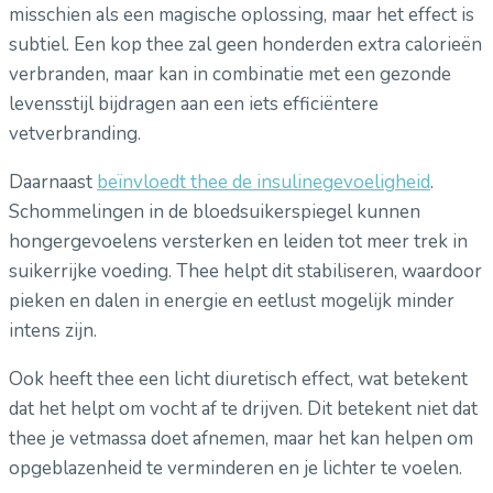
misschien als een magische oplossing, maar het effect is
subtiel. Een kop thee zal geen honderden extra calorieën
verbranden, maar kan in combinatie met een gezonde
levensstijl bijdragen aan een iets efficiëntere
vetverbranding.
Daarnaast
beïnvloedt thee de insulinegevoeligheid
.
Schommelingen in de bloedsuikerspiegel kunnen
hongergevoelens versterken en leiden tot meer trek in
suikerrijke voeding. Thee helpt dit stabiliseren, waardoor
pieken en dalen in energie en eetlust mogelijk minder
intens zijn.
Ook heeft thee een licht diuretisch effect, wat betekent
dat het helpt om vocht af te drijven. Dit betekent niet dat
thee je vetmassa doet afnemen, maar het kan helpen om
opgeblazenheid te verminderen en je lichter te voelen.