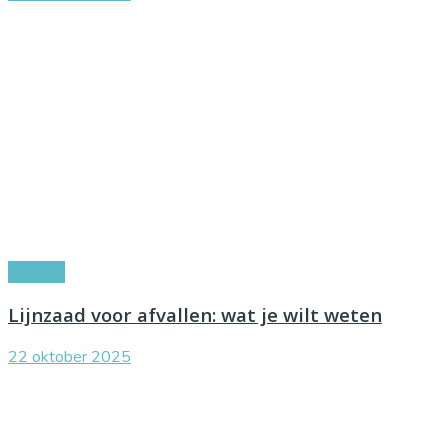
Voeding
Lijnzaad voor afvallen: wat je wilt weten
22 oktober 2025