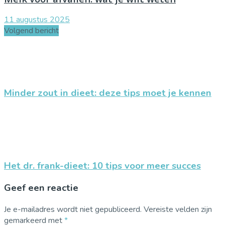
11 augustus 2025
Volgend bericht
Minder zout in dieet: deze tips moet je kennen
Het dr. frank-dieet: 10 tips voor meer succes
Geef een reactie
Je e-mailadres wordt niet gepubliceerd.
Vereiste velden zijn
gemarkeerd met
*