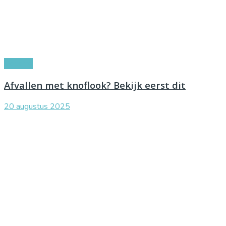
Voeding
Afvallen met knoflook? Bekijk eerst dit
20 augustus 2025