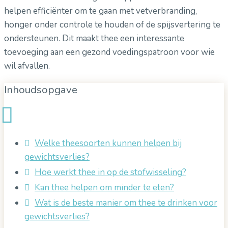
helpen efficiënter om te gaan met vetverbranding,
honger onder controle te houden of de spijsvertering te
ondersteunen. Dit maakt thee een interessante
toevoeging aan een gezond voedingspatroon voor wie
wil afvallen.
Inhoudsopgave
Welke theesoorten kunnen helpen bij
gewichtsverlies?
Hoe werkt thee in op de stofwisseling?
Kan thee helpen om minder te eten?
Wat is de beste manier om thee te drinken voor
gewichtsverlies?