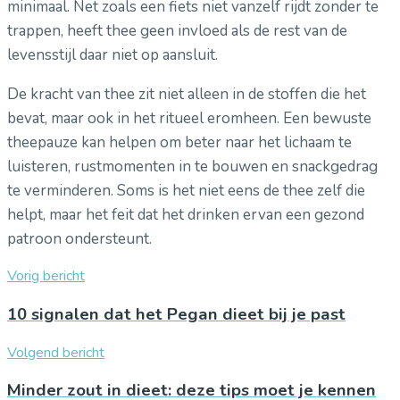
minimaal. Net zoals een fiets niet vanzelf rijdt zonder te
trappen, heeft thee geen invloed als de rest van de
levensstijl daar niet op aansluit.
De kracht van thee zit niet alleen in de stoffen die het
bevat, maar ook in het ritueel eromheen. Een bewuste
theepauze kan helpen om beter naar het lichaam te
luisteren, rustmomenten in te bouwen en snackgedrag
te verminderen. Soms is het niet eens de thee zelf die
helpt, maar het feit dat het drinken ervan een gezond
patroon ondersteunt.
Vorig bericht
10 signalen dat het Pegan dieet bij je past
Volgend bericht
Minder zout in dieet: deze tips moet je kennen