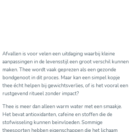
Afvallen is voor velen een uitdaging waarbij kleine
aanpassingen in de levensstijl een groot verschil kunnen
maken. Thee wordt vaak geprezen als een gezonde
bondgenoot in dit proces. Maar kan een simpel kopje
thee écht helpen bij gewichtsverlies, of is het vooral een
rustgevend ritueel zonder impact?
Thee is meer dan alleen warm water met een smaakje.
Het bevat antioxidanten, cafeïne en stoffen die de
stofwisseling kunnen beïnvloeden. Sommige
theesoorten hebben eigenschappen die het lichaam