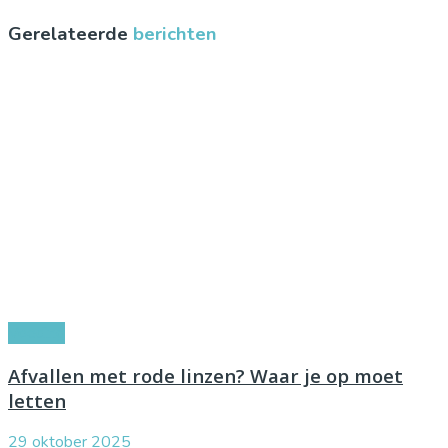
Gerelateerde
berichten
Voeding
Afvallen met rode linzen? Waar je op moet
letten
29 oktober 2025