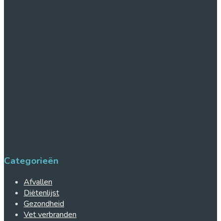
Categorieën
Afvallen
Diëtenlijst
Gezondheid
Vet verbranden