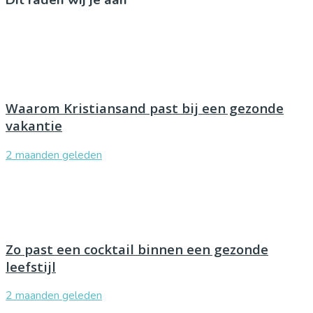
Waarom Kristiansand past bij een gezonde
vakantie
2 maanden geleden
Zo past een cocktail binnen een gezonde
leefstijl
2 maanden geleden