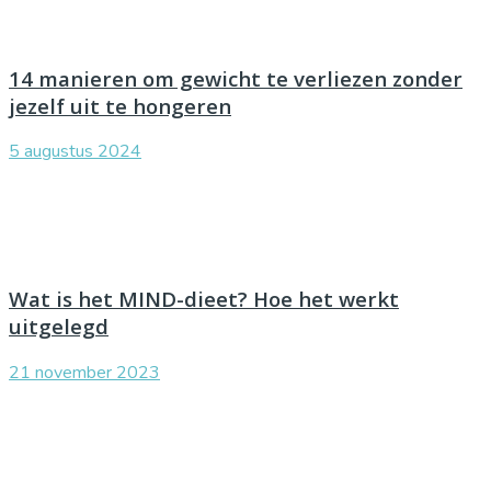
14 manieren om gewicht te verliezen zonder
jezelf uit te hongeren
5 augustus 2024
Wat is het MIND-dieet? Hoe het werkt
uitgelegd
21 november 2023