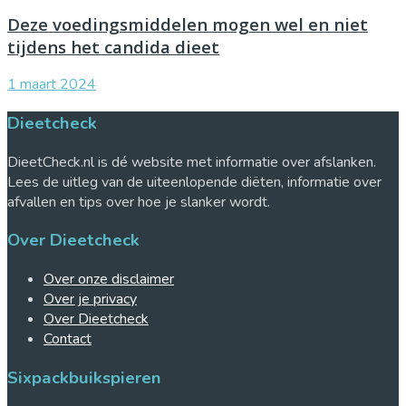
Deze voedingsmiddelen mogen wel en niet
tijdens het candida dieet
1 maart 2024
Dieetcheck
DieetCheck.nl is dé website met informatie over afslanken.
Lees de uitleg van de uiteenlopende diëten, informatie over
afvallen en tips over hoe je slanker wordt.
Over Dieetcheck
Over onze disclaimer
Over je privacy
Over Dieetcheck
Contact
Sixpackbuikspieren