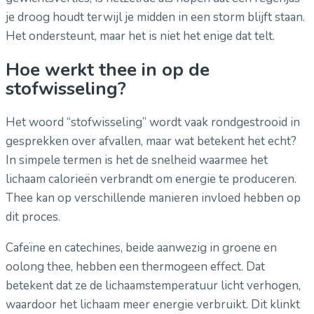
je droog houdt terwijl je midden in een storm blijft staan.
Het ondersteunt, maar het is niet het enige dat telt.
Hoe werkt thee in op de
stofwisseling?
Het woord “stofwisseling” wordt vaak rondgestrooid in
gesprekken over afvallen, maar wat betekent het echt?
In simpele termen is het de snelheid waarmee het
lichaam calorieën verbrandt om energie te produceren.
Thee kan op verschillende manieren invloed hebben op
dit proces.
Cafeïne en catechines, beide aanwezig in groene en
oolong thee, hebben een thermogeen effect. Dat
betekent dat ze de lichaamstemperatuur licht verhogen,
waardoor het lichaam meer energie verbruikt. Dit klinkt