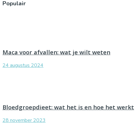
Populair
Maca voor afvallen: wat je wilt weten
24 augustus 2024
Bloedgroepdieet: wat het is en hoe het werkt
28 november 2023