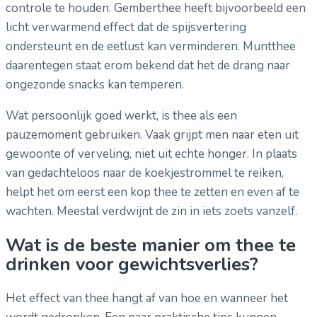
controle te houden. Gemberthee heeft bijvoorbeeld een
licht verwarmend effect dat de spijsvertering
ondersteunt en de eetlust kan verminderen. Muntthee
daarentegen staat erom bekend dat het de drang naar
ongezonde snacks kan temperen.
Wat persoonlijk goed werkt, is thee als een
pauzemoment gebruiken. Vaak grijpt men naar eten uit
gewoonte of verveling, niet uit echte honger. In plaats
van gedachteloos naar de koekjestrommel te reiken,
helpt het om eerst een kop thee te zetten en even af te
wachten. Meestal verdwijnt de zin in iets zoets vanzelf.
Wat is de beste manier om thee te
drinken voor gewichtsverlies?
Het effect van thee hangt af van hoe en wanneer het