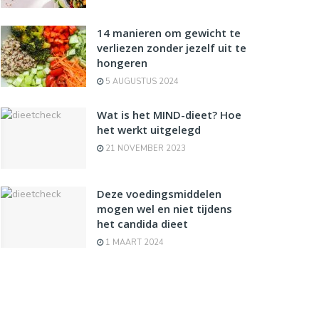
14 manieren om gewicht te
verliezen zonder jezelf uit te
hongeren
5 AUGUSTUS 2024
Wat is het MIND-dieet? Hoe
het werkt uitgelegd
21 NOVEMBER 2023
Deze voedingsmiddelen
mogen wel en niet tijdens
het candida dieet
1 MAART 2024