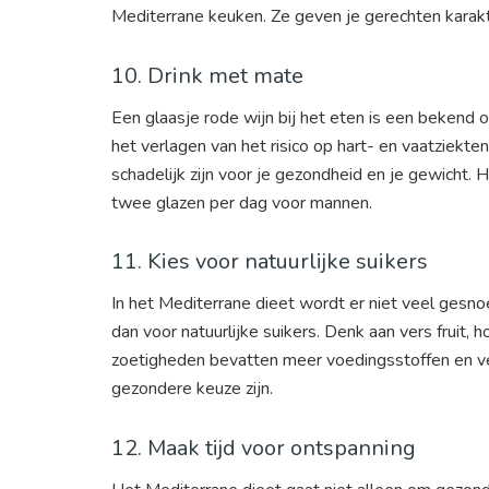
Mediterrane keuken. Ze geven je gerechten kara
10. Drink met mate
Een glaasje rode wijn bij het eten is een bekend 
het verlagen van het risico op hart- en vaatziekte
schadelijk zijn voor je gezondheid en je gewicht.
twee glazen per dag voor mannen.
11. Kies voor natuurlijke suikers
In het Mediterrane dieet wordt er niet veel gesnoe
dan voor natuurlijke suikers. Denk aan vers fruit
zoetigheden bevatten meer voedingsstoffen en ve
gezondere keuze zijn.
12. Maak tijd voor ontspanning