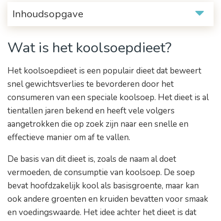
Inhoudsopgave
Wat is het koolsoepdieet?
Het koolsoepdieet is een populair dieet dat beweert
snel gewichtsverlies te bevorderen door het
consumeren van een speciale koolsoep. Het dieet is al
tientallen jaren bekend en heeft vele volgers
aangetrokken die op zoek zijn naar een snelle en
effectieve manier om af te vallen.
De basis van dit dieet is, zoals de naam al doet
vermoeden, de consumptie van koolsoep. De soep
bevat hoofdzakelijk kool als basisgroente, maar kan
ook andere groenten en kruiden bevatten voor smaak
en voedingswaarde. Het idee achter het dieet is dat