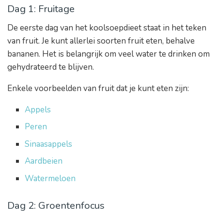
Dag 1: Fruitage
De eerste dag van het koolsoepdieet staat in het teken
van fruit. Je kunt allerlei soorten fruit eten, behalve
bananen. Het is belangrijk om veel water te drinken om
gehydrateerd te blijven.
Enkele voorbeelden van fruit dat je kunt eten zijn:
Appels
Peren
Sinaasappels
Aardbeien
Watermeloen
Dag 2: Groentenfocus