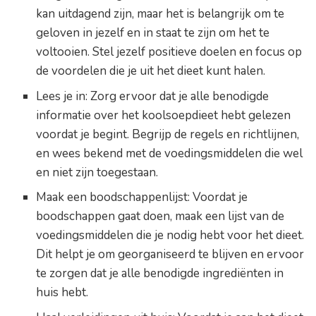
kan uitdagend zijn, maar het is belangrijk om te
geloven in jezelf en in staat te zijn om het te
voltooien. Stel jezelf positieve doelen en focus op
de voordelen die je uit het dieet kunt halen.
Lees je in: Zorg ervoor dat je alle benodigde
informatie over het koolsoepdieet hebt gelezen
voordat je begint. Begrijp de regels en richtlijnen,
en wees bekend met de voedingsmiddelen die wel
en niet zijn toegestaan.
Maak een boodschappenlijst: Voordat je
boodschappen gaat doen, maak een lijst van de
voedingsmiddelen die je nodig hebt voor het dieet.
Dit helpt je om georganiseerd te blijven en ervoor
te zorgen dat je alle benodigde ingrediënten in
huis hebt.