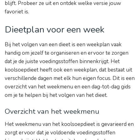
blijft. Probeer ze uit en ontdek welke versie jouw
favoriet is.
Dieetplan voor een week
Bij het volgen van een dieet is een weekplan vaak
handig om jezelf te organiseren en ervoor te zorgen
dat je de juiste voedingsstoffen binnenkrijgt. Het
koolsoepdieet heeft ook een weekplan, dat bestaat uit
verschillende dagen met elk hun eigen focus. Dit is een
overzicht van het weekmenu en een dag-tot-dag gids
om je te helpen bij het volgen van het dieet.
Overzicht van het weekmenu
Het weekmenu van het koolsoepdieet is gevarieerd en
zorgt ervoor dat je voldoende voedingsstoffen