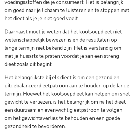
voedingsstoffen die je consumeert. Het is belangrijk
om goed naar je lichaam te luisteren en te stoppen met
het dieet als je je niet goed voelt.
Daarnaast moet je weten dat het koolsoepdieet niet
wetenschappelijk bewezen is en de resultaten op
lange termijn niet bekend zijn. Het is verstandig om
met je huisarts te praten voordat je aan een streng
dieet zoals dit begint.
Het belangrijkste bij elk dieet is om een gezond en
uitgebalanceerd eetpatroon aan te houden op de lange
termijn. Hoewel het koolsoepdieet kan helpen om snel
gewicht te verliezen, is het belangrijk om na het dieet
een duurzaam en evenwichtig eetpatroon te volgen
om het gewichtsverlies te behouden en een goede
gezondheid te bevorderen.