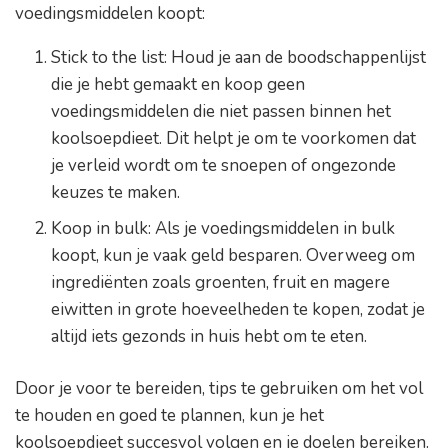
voedingsmiddelen koopt:
Stick to the list: Houd je aan de boodschappenlijst
die je hebt gemaakt en koop geen
voedingsmiddelen die niet passen binnen het
koolsoepdieet. Dit helpt je om te voorkomen dat
je verleid wordt om te snoepen of ongezonde
keuzes te maken.
Koop in bulk: Als je voedingsmiddelen in bulk
koopt, kun je vaak geld besparen. Overweeg om
ingrediënten zoals groenten, fruit en magere
eiwitten in grote hoeveelheden te kopen, zodat je
altijd iets gezonds in huis hebt om te eten.
Door je voor te bereiden, tips te gebruiken om het vol
te houden en goed te plannen, kun je het
koolsoepdieet succesvol volgen en je doelen bereiken.