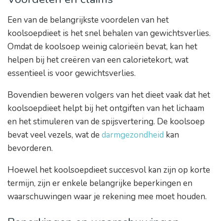
Een van de belangrijkste voordelen van het
koolsoepdieet is het snel behalen van gewichtsverlies.
Omdat de koolsoep weinig calorieën bevat, kan het
helpen bij het creëren van een calorietekort, wat
essentieel is voor gewichtsverlies.
Bovendien beweren volgers van het dieet vaak dat het
koolsoepdieet helpt bij het ontgiften van het lichaam
en het stimuleren van de spijsvertering. De koolsoep
bevat veel vezels, wat de
darmgezondheid
kan
bevorderen.
Hoewel het koolsoepdieet succesvol kan zijn op korte
termijn, zijn er enkele belangrijke beperkingen en
waarschuwingen waar je rekening mee moet houden.