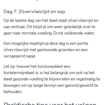
Dag 7: Zilvervliesrijst en sap
Op de laatste dag van het dieet staat zilvervliesrijst en
sap centraal. Dit helpt je om weer geleidelijk over te
gaan naar normale voeding. Drink voldoende water.
Een mogelijke maaltijd op deze dag is een portie
zilvervliesrijst met gestoomde groenten en een
versgeperst sapje.
Let op: hoewel het koolsoepdieet een
kortetermijndieet is, is het belangrijk om ook na het
dieet gezonde voeding te blijven eten en regelmatig te
bewegen om op lange termijn een gezond gewicht te
behouden.