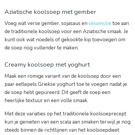
Aziatische koolsoep met gember
Voeg wat verse gember, sojasaus en
sesamolie
toe aan
de traditionele koolsoep voor een Aziatische smaak. Je
kunt ook wat noedels of gekookte kip toevoegen om
de soep nog vullender te maken.
Creamy koolsoep met yoghurt
Maak een romige variant van de koolsoep door een
paar eetlepels Griekse yoghurt toe te voegen nadat je
de soep hebt gepureerd. Dit geeft de soep een
heerlijke textuur en een volle smaak.
Met deze variaties op het traditionele koolsoeprecept
kun je genieten van een scala aan smaken terwijl je nog
steeds binnen de richtlijnen van het koolsoepdieet