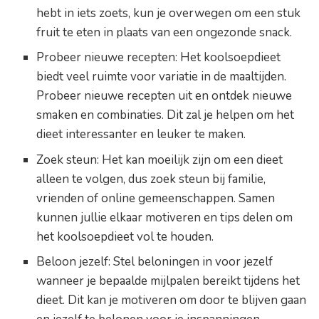
hebt in iets zoets, kun je overwegen om een stuk
fruit te eten in plaats van een ongezonde snack.
Probeer nieuwe recepten: Het koolsoepdieet
biedt veel ruimte voor variatie in de maaltijden.
Probeer nieuwe recepten uit en ontdek nieuwe
smaken en combinaties. Dit zal je helpen om het
dieet interessanter en leuker te maken.
Zoek steun: Het kan moeilijk zijn om een dieet
alleen te volgen, dus zoek steun bij familie,
vrienden of online gemeenschappen. Samen
kunnen jullie elkaar motiveren en tips delen om
het koolsoepdieet vol te houden.
Beloon jezelf: Stel beloningen in voor jezelf
wanneer je bepaalde mijlpalen bereikt tijdens het
dieet. Dit kan je motiveren om door te blijven gaan