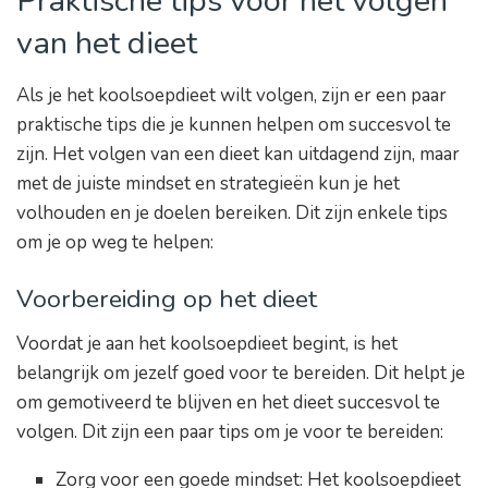
Praktische tips voor het volgen
van het dieet
Als je het koolsoepdieet wilt volgen, zijn er een paar
praktische tips die je kunnen helpen om succesvol te
zijn. Het volgen van een dieet kan uitdagend zijn, maar
met de juiste mindset en strategieën kun je het
volhouden en je doelen bereiken. Dit zijn enkele tips
om je op weg te helpen:
Voorbereiding op het dieet
Voordat je aan het koolsoepdieet begint, is het
belangrijk om jezelf goed voor te bereiden. Dit helpt je
om gemotiveerd te blijven en het dieet succesvol te
volgen. Dit zijn een paar tips om je voor te bereiden:
Zorg voor een goede mindset: Het koolsoepdieet