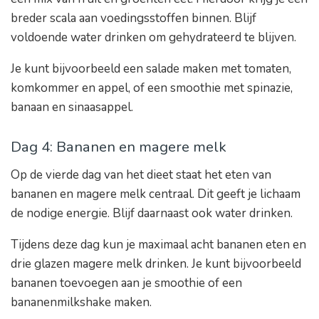
breder scala aan voedingsstoffen binnen. Blijf
voldoende water drinken om gehydrateerd te blijven.
Je kunt bijvoorbeeld een salade maken met tomaten,
komkommer en appel, of een smoothie met spinazie,
banaan en sinaasappel.
Dag 4: Bananen en magere melk
Op de vierde dag van het dieet staat het eten van
bananen en magere melk centraal. Dit geeft je lichaam
de nodige energie. Blijf daarnaast ook water drinken.
Tijdens deze dag kun je maximaal acht bananen eten en
drie glazen magere melk drinken. Je kunt bijvoorbeeld
bananen toevoegen aan je smoothie of een
bananenmilkshake maken.