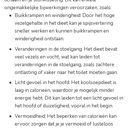
ongemakkelijke bijwerkingen veroorzaken, zoals:
Buikkrampen en winderigheid: Door het hoge
vezelgehalte in het dieet kan je spijsvertering
sneller werken en kunnen buikkrampen en
winderigheid ontstaan.
Veranderingen in de stoelgang: Het dieet bevat
veel vezels en vocht, wat kan leiden tot
veranderingen in de stoelgang, zoals zachtere
ontlasting of vaker naar het toilet moeten gaan.
Licht gevoel in het hoofd: Het koolsoepdieet is
laag in calorieën, waardoor je mogelijk minder
energie hebt. Dit kan leiden tot een licht gevoel in
het hoofd of duizeligheid, vooral in het begin.
Vermoeidheid: Het beperken van calorieën kan
ervoor zorgen dat je je vermoeid of lusteloos