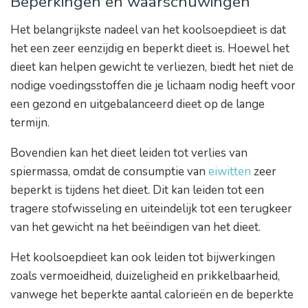
Beperkingen en waarschuwingen
Het belangrijkste nadeel van het koolsoepdieet is dat
het een zeer eenzijdig en beperkt dieet is. Hoewel het
dieet kan helpen gewicht te verliezen, biedt het niet de
nodige voedingsstoffen die je lichaam nodig heeft voor
een gezond en uitgebalanceerd dieet op de lange
termijn.
Bovendien kan het dieet leiden tot verlies van
spiermassa, omdat de consumptie van
eiwitten
zeer
beperkt is tijdens het dieet. Dit kan leiden tot een
tragere stofwisseling en uiteindelijk tot een terugkeer
van het gewicht na het beëindigen van het dieet.
Het koolsoepdieet kan ook leiden tot bijwerkingen
zoals vermoeidheid, duizeligheid en prikkelbaarheid,
vanwege het beperkte aantal calorieën en de beperkte