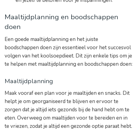
en jezelf te belonen voor je inspanningen.
Maaltijdplanning en boodschappen
doen
Een goede maaltijdplanning en het juiste
boodschappen doen zijn essentieel voor het succesvol
volgen van het koolsoepdieet. Dit zijn enkele tips om je
te helpen met maaltijdplanning en boodschappen doen:
Maaltijdplanning
Maak vooraf een plan voor je maaltijden en snacks. Dit
helpt je om georganiseerd te blijven en ervoor te
zorgen dat je altijd iets gezonds bij de hand hebt om te
eten. Overweeg om maaltijden voor te bereiden en in
te vriezen, zodat je altijd een gezonde optie paraat hebt.