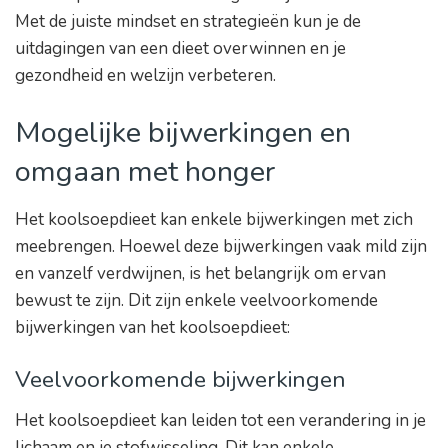
Met de juiste mindset en strategieën kun je de
uitdagingen van een dieet overwinnen en je
gezondheid en welzijn verbeteren.
Mogelijke bijwerkingen en
omgaan met honger
Het koolsoepdieet kan enkele bijwerkingen met zich
meebrengen. Hoewel deze bijwerkingen vaak mild zijn
en vanzelf verdwijnen, is het belangrijk om ervan
bewust te zijn. Dit zijn enkele veelvoorkomende
bijwerkingen van het koolsoepdieet:
Veelvoorkomende bijwerkingen
Het koolsoepdieet kan leiden tot een verandering in je
lichaam en je stofwisseling. Dit kan enkele