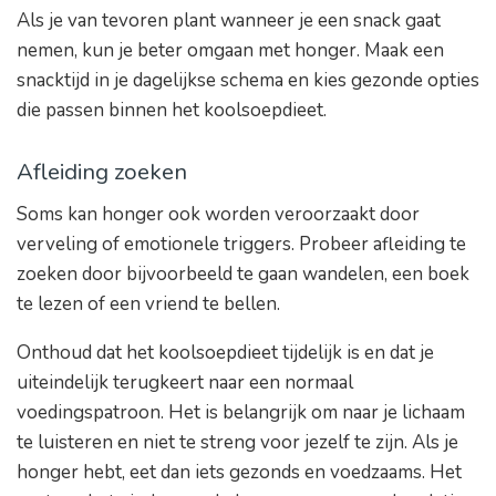
Als je van tevoren plant wanneer je een snack gaat
nemen, kun je beter omgaan met honger. Maak een
snacktijd in je dagelijkse schema en kies gezonde opties
die passen binnen het koolsoepdieet.
Afleiding zoeken
Soms kan honger ook worden veroorzaakt door
verveling of emotionele triggers. Probeer afleiding te
zoeken door bijvoorbeeld te gaan wandelen, een boek
te lezen of een vriend te bellen.
Onthoud dat het koolsoepdieet tijdelijk is en dat je
uiteindelijk terugkeert naar een normaal
voedingspatroon. Het is belangrijk om naar je lichaam
te luisteren en niet te streng voor jezelf te zijn. Als je
honger hebt, eet dan iets gezonds en voedzaams. Het