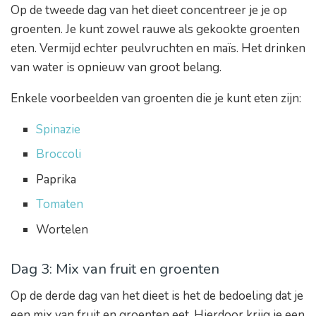
Op de tweede dag van het dieet concentreer je je op
groenten. Je kunt zowel rauwe als gekookte groenten
eten. Vermijd echter peulvruchten en maïs. Het drinken
van water is opnieuw van groot belang.
Enkele voorbeelden van groenten die je kunt eten zijn:
Spinazie
Broccoli
Paprika
Tomaten
Wortelen
Dag 3: Mix van fruit en groenten
Op de derde dag van het dieet is het de bedoeling dat je
een mix van fruit en groenten eet. Hierdoor krijg je een