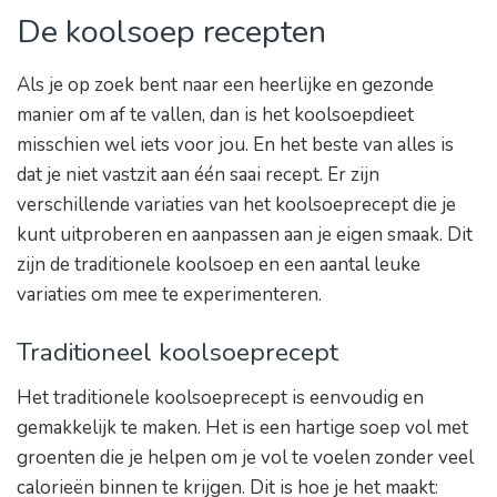
De koolsoep recepten
Als je op zoek bent naar een heerlijke en gezonde
manier om af te vallen, dan is het koolsoepdieet
misschien wel iets voor jou. En het beste van alles is
dat je niet vastzit aan één saai recept. Er zijn
verschillende variaties van het koolsoeprecept die je
kunt uitproberen en aanpassen aan je eigen smaak. Dit
zijn de traditionele koolsoep en een aantal leuke
variaties om mee te experimenteren.
Traditioneel koolsoeprecept
Het traditionele koolsoeprecept is eenvoudig en
gemakkelijk te maken. Het is een hartige soep vol met
groenten die je helpen om je vol te voelen zonder veel
calorieën binnen te krijgen. Dit is hoe je het maakt: