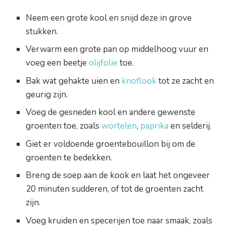
Neem een grote kool en snijd deze in grove
stukken.
Verwarm een grote pan op middelhoog vuur en
voeg een beetje
olijfolie
toe.
Bak wat gehakte uien en
knoflook
tot ze zacht en
geurig zijn.
Voeg de gesneden kool en andere gewenste
groenten toe, zoals
wortelen
,
paprika
en selderij.
Giet er voldoende groentebouillon bij om de
groenten te bedekken.
Breng de soep aan de kook en laat het ongeveer
20 minuten sudderen, of tot de groenten zacht
zijn.
Voeg kruiden en specerijen toe naar smaak, zoals