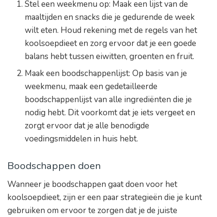
Stel een weekmenu op: Maak een lijst van de
maaltijden en snacks die je gedurende de week
wilt eten. Houd rekening met de regels van het
koolsoepdieet en zorg ervoor dat je een goede
balans hebt tussen eiwitten, groenten en fruit.
Maak een boodschappenlijst: Op basis van je
weekmenu, maak een gedetailleerde
boodschappenlijst van alle ingrediënten die je
nodig hebt. Dit voorkomt dat je iets vergeet en
zorgt ervoor dat je alle benodigde
voedingsmiddelen in huis hebt.
Boodschappen doen
Wanneer je boodschappen gaat doen voor het
koolsoepdieet, zijn er een paar strategieën die je kunt
gebruiken om ervoor te zorgen dat je de juiste