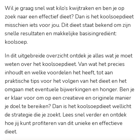
Wil je graag snel wat kilo’s kwijtraken en ben je op
zoek naar een effectief dieet? Dan is het koolsoepdieet
misschien iets voor jou. Dit dieet staat bekend om zijn
snelle resultaten en makkelijke basisingrediënt:
koolsoep.
In dit uitgebreide overzicht ontdek je alles wat je moet
weten over het koolsoepdieet. Van wat het precies
inhoudt en welke voordelen het heeft, tot aan
praktische tips voor het volgen van het dieet en het
omgaan met eventuele bijwerkingen en honger. Ben je
er klaar voor om op een creatieve en originele manier
je doel te bereiken? Dan is het koolsoepdieet wellicht
de strategie die je zoekt. Lees snel verder en ontdek
hoe jij kunt profiteren van dit unieke en effectieve
dieet.