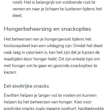
voelt. Het is belangrijk om voldoende rust te
nemen en naar je lichaam te luisteren tijdens het
dieet.
Hongerbeheersing en snackopties
Het beheersen van je hongergevoel tijdens het
koolsoepdieet kan een uitdaging zijn. Omdat het dieet
vaak laag in calorieën is, kan het zijn dat je tussen de
maaltijden door honger hebt. Dit zijn enkele tips om
met honger om te gaan en gezonde snackopties te
kiezen:
Eet eiwitrijke snacks
Eiwitten helpen je langer vol te voelen en kunnen
helpen bij het beheersen van honger. Kies voor
eiwitrijke snacks zoals magere yoghurt, hardgekookte