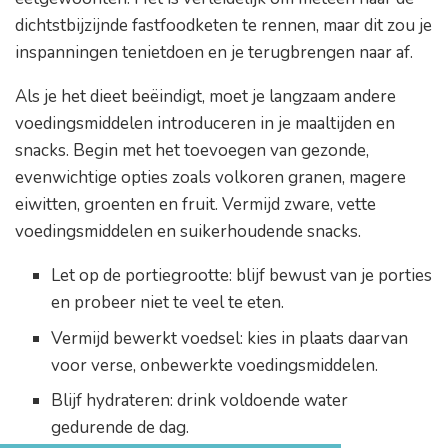
dichtstbijzijnde fastfoodketen te rennen, maar dit zou je
inspanningen tenietdoen en je terugbrengen naar af.
Als je het dieet beëindigt, moet je langzaam andere
voedingsmiddelen introduceren in je maaltijden en
snacks. Begin met het toevoegen van gezonde,
evenwichtige opties zoals volkoren granen, magere
eiwitten, groenten en fruit. Vermijd zware, vette
voedingsmiddelen en suikerhoudende snacks.
Let op de portiegrootte: blijf bewust van je porties
en probeer niet te veel te eten.
Vermijd bewerkt voedsel: kies in plaats daarvan
voor verse, onbewerkte voedingsmiddelen.
Blijf hydrateren: drink voldoende water
gedurende de dag.