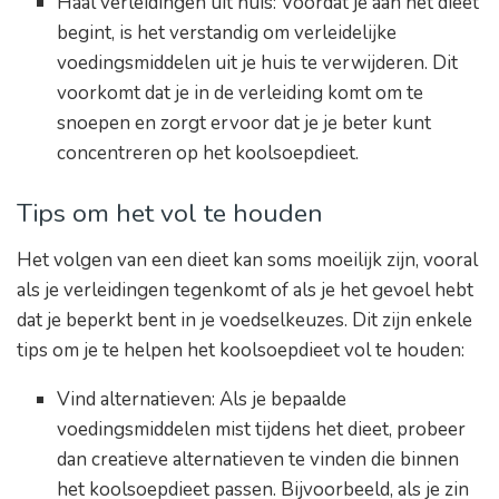
Haal verleidingen uit huis: Voordat je aan het dieet
begint, is het verstandig om verleidelijke
voedingsmiddelen uit je huis te verwijderen. Dit
voorkomt dat je in de verleiding komt om te
snoepen en zorgt ervoor dat je je beter kunt
concentreren op het koolsoepdieet.
Tips om het vol te houden
Het volgen van een dieet kan soms moeilijk zijn, vooral
als je verleidingen tegenkomt of als je het gevoel hebt
dat je beperkt bent in je voedselkeuzes. Dit zijn enkele
tips om je te helpen het koolsoepdieet vol te houden:
Vind alternatieven: Als je bepaalde
voedingsmiddelen mist tijdens het dieet, probeer
dan creatieve alternatieven te vinden die binnen
het koolsoepdieet passen. Bijvoorbeeld, als je zin