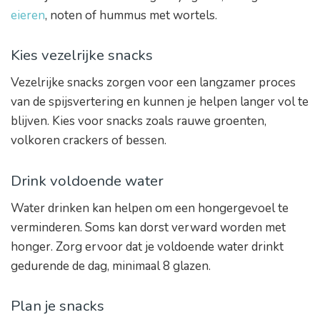
eieren
, noten of hummus met wortels.
Kies vezelrijke snacks
Vezelrijke snacks zorgen voor een langzamer proces
van de spijsvertering en kunnen je helpen langer vol te
blijven. Kies voor snacks zoals rauwe groenten,
volkoren crackers of bessen.
Drink voldoende water
Water drinken kan helpen om een hongergevoel te
verminderen. Soms kan dorst verward worden met
honger. Zorg ervoor dat je voldoende water drinkt
gedurende de dag, minimaal 8 glazen.
Plan je snacks