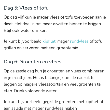
Dag 5: Vlees of tofu
Op dag vijf kun je mager vlees of tofu toevoegen aan je
dieet. Het doel is om meer eiwitten binnen te krijgen.
Blijf ook water drinken.
Je kunt bijvoorbeeld
kipfilet
, mager
rundvlees
of tofu
grillen en serveren met een groentemix.
Dag 6: Groenten en vlees
Op de zesde dag kun je groenten en vlees combineren
in je maaltijden. Het is belangrijk om de nadruk te
leggen op magere vleessoorten en veel groenten te
eten. Drink voldoende water.
Je kunt bijvoorbeeld gegrilde groenten met kipfilet of
een salade met mager rundvlees maken.