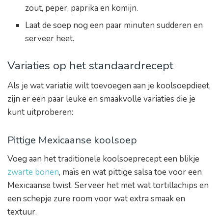
zout, peper, paprika en komijn.
Laat de soep nog een paar minuten sudderen en
serveer heet.
Variaties op het standaardrecept
Als je wat variatie wilt toevoegen aan je koolsoepdieet,
zijn er een paar leuke en smaakvolle variaties die je
kunt uitproberen:
Pittige Mexicaanse koolsoep
Voeg aan het traditionele koolsoeprecept een blikje
zwarte bonen
, maïs en wat pittige salsa toe voor een
Mexicaanse twist. Serveer het met wat tortillachips en
een schepje zure room voor wat extra smaak en
textuur.