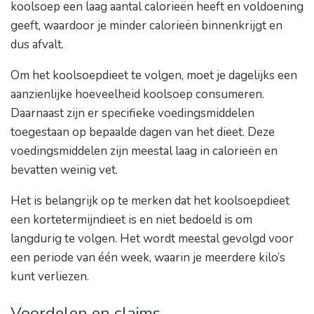
koolsoep een laag aantal calorieën heeft en voldoening
geeft, waardoor je minder calorieën binnenkrijgt en
dus afvalt.
Om het koolsoepdieet te volgen, moet je dagelijks een
aanzienlijke hoeveelheid koolsoep consumeren.
Daarnaast zijn er specifieke voedingsmiddelen
toegestaan op bepaalde dagen van het dieet. Deze
voedingsmiddelen zijn meestal laag in calorieën en
bevatten weinig vet.
Het is belangrijk op te merken dat het koolsoepdieet
een kortetermijndieet is en niet bedoeld is om
langdurig te volgen. Het wordt meestal gevolgd voor
een periode van één week, waarin je meerdere kilo’s
kunt verliezen.
Voordelen en claims