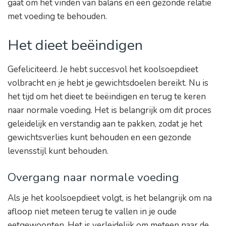
gaat om het vinden van balans en een gezonde relatie
met voeding te behouden.
Het dieet beëindigen
Gefeliciteerd. Je hebt succesvol het koolsoepdieet
volbracht en je hebt je gewichtsdoelen bereikt. Nu is
het tijd om het dieet te beëindigen en terug te keren
naar normale voeding. Het is belangrijk om dit proces
geleidelijk en verstandig aan te pakken, zodat je het
gewichtsverlies kunt behouden en een gezonde
levensstijl kunt behouden.
Overgang naar normale voeding
Als je het koolsoepdieet volgt, is het belangrijk om na
afloop niet meteen terug te vallen in je oude
eetgewoonten. Het is verleidelijk om meteen naar de