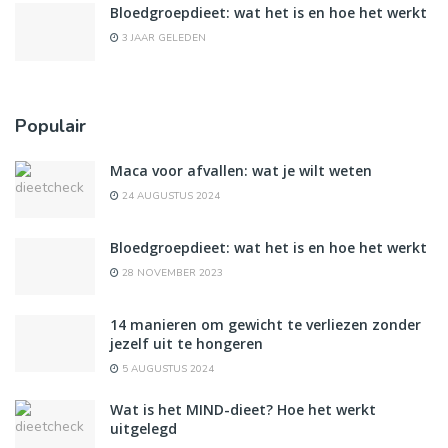
Bloedgroepdieet: wat het is en hoe het werkt
3 JAAR GELEDEN
Populair
Maca voor afvallen: wat je wilt weten
24 AUGUSTUS 2024
Bloedgroepdieet: wat het is en hoe het werkt
28 NOVEMBER 2023
14 manieren om gewicht te verliezen zonder
jezelf uit te hongeren
5 AUGUSTUS 2024
Wat is het MIND-dieet? Hoe het werkt
uitgelegd