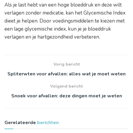
Als je last hebt van een hoge bloeddruk en deze wilt
verlagen zonder medicatie, kan het Glycemische Index
dieet je helpen. Door voedingsmiddelen te kiezen met
een lage glycemische index, kun je je bloeddruk
verlagen en je hartgezondheid verbeteren.
Vorig bericht
Spliterwten voor afvallen: alles wat je moet weten
Volgend bericht
Snoek voor afvallen: deze dingen moet je weten
Gerelateerde
berichten