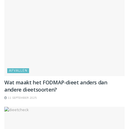
AFVALLEN
Wat maakt het FODMAP-dieet anders dan
andere dieetsoorten?
11 SEPTEMBER 2025