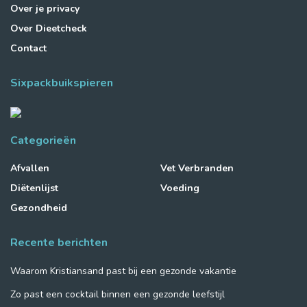
Over je privacy
Over Dieetcheck
Contact
Sixpackbuikspieren
Categorieën
Afvallen
Vet Verbranden
Diëtenlijst
Voeding
Gezondheid
Recente berichten
Waarom Kristiansand past bij een gezonde vakantie
Zo past een cocktail binnen een gezonde leefstijl