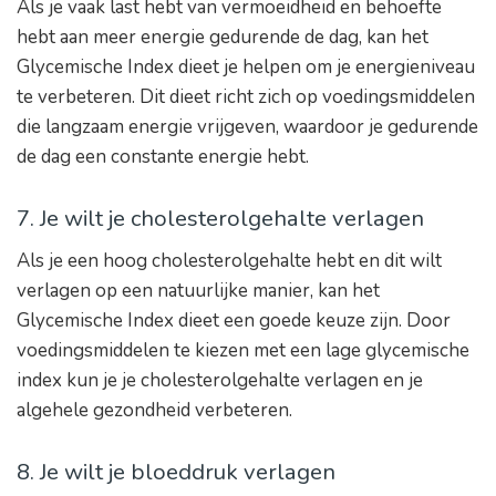
Als je vaak last hebt van vermoeidheid en behoefte
hebt aan meer energie gedurende de dag, kan het
Glycemische Index dieet je helpen om je energieniveau
te verbeteren. Dit dieet richt zich op voedingsmiddelen
die langzaam energie vrijgeven, waardoor je gedurende
de dag een constante energie hebt.
7. Je wilt je cholesterolgehalte verlagen
Als je een hoog cholesterolgehalte hebt en dit wilt
verlagen op een natuurlijke manier, kan het
Glycemische Index dieet een goede keuze zijn. Door
voedingsmiddelen te kiezen met een lage glycemische
index kun je je cholesterolgehalte verlagen en je
algehele gezondheid verbeteren.
8. Je wilt je bloeddruk verlagen