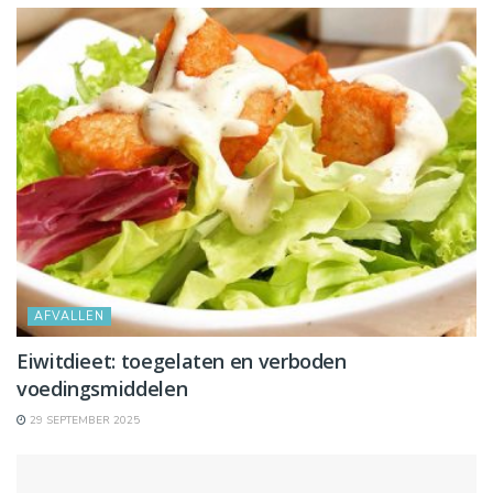
AFVALLEN
Eiwitdieet: toegelaten en verboden
voedingsmiddelen
29 SEPTEMBER 2025