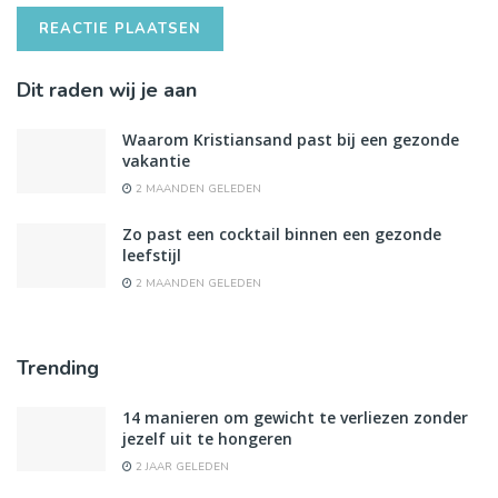
Dit raden wij je aan
Waarom Kristiansand past bij een gezonde
vakantie
2 MAANDEN GELEDEN
Zo past een cocktail binnen een gezonde
leefstijl
2 MAANDEN GELEDEN
Trending
14 manieren om gewicht te verliezen zonder
jezelf uit te hongeren
2 JAAR GELEDEN