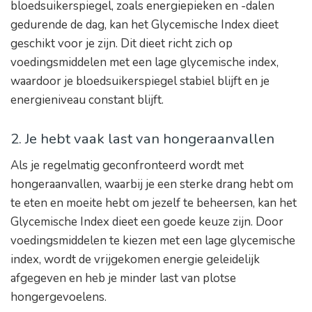
bloedsuikerspiegel, zoals energiepieken en -dalen
gedurende de dag, kan het Glycemische Index dieet
geschikt voor je zijn. Dit dieet richt zich op
voedingsmiddelen met een lage glycemische index,
waardoor je bloedsuikerspiegel stabiel blijft en je
energieniveau constant blijft.
2. Je hebt vaak last van hongeraanvallen
Als je regelmatig geconfronteerd wordt met
hongeraanvallen, waarbij je een sterke drang hebt om
te eten en moeite hebt om jezelf te beheersen, kan het
Glycemische Index dieet een goede keuze zijn. Door
voedingsmiddelen te kiezen met een lage glycemische
index, wordt de vrijgekomen energie geleidelijk
afgegeven en heb je minder last van plotse
hongergevoelens.