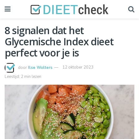
8 signalen dat het
Glycemische Index dieet
perfect voor je is
door
Ilse Wolters
12 oktober 2023
Leestijd: 2 min lezen