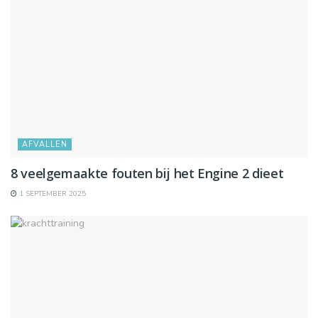
AFVALLEN
8 veelgemaakte fouten bij het Engine 2 dieet
1 SEPTEMBER 2025