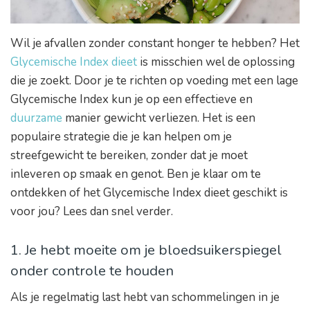
Wil je afvallen zonder constant honger te hebben? Het
Glycemische Index dieet
is misschien wel de oplossing
die je zoekt. Door je te richten op voeding met een lage
Glycemische Index kun je op een effectieve en
duurzame
manier gewicht verliezen. Het is een
populaire strategie die je kan helpen om je
streefgewicht te bereiken, zonder dat je moet
inleveren op smaak en genot. Ben je klaar om te
ontdekken of het Glycemische Index dieet geschikt is
voor jou? Lees dan snel verder.
1. Je hebt moeite om je bloedsuikerspiegel
onder controle te houden
Als je regelmatig last hebt van schommelingen in je