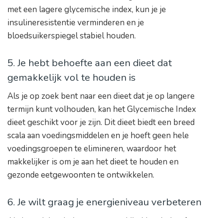
met een lagere glycemische index, kun je je
insulineresistentie verminderen en je
bloedsuikerspiegel stabiel houden.
5. Je hebt behoefte aan een dieet dat
gemakkelijk vol te houden is
Als je op zoek bent naar een dieet dat je op langere
termijn kunt volhouden, kan het Glycemische Index
dieet geschikt voor je zijn. Dit dieet biedt een breed
scala aan voedingsmiddelen en je hoeft geen hele
voedingsgroepen te elimineren, waardoor het
makkelijker is om je aan het dieet te houden en
gezonde eetgewoonten te ontwikkelen.
6. Je wilt graag je energieniveau verbeteren