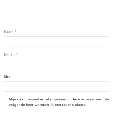
*
Naam
*
E-mail
Site
Mijn naam, e-mail en site opslaan in deze browser voor de
volgende keer wanneer ik een reactie plaats.