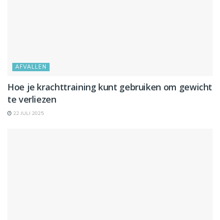
AFVALLEN
Hoe je krachttraining kunt gebruiken om gewicht
te verliezen
22 JULI 2025