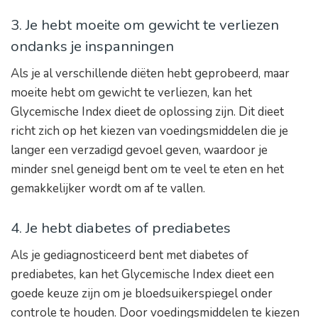
3. Je hebt moeite om gewicht te verliezen
ondanks je inspanningen
Als je al verschillende diëten hebt geprobeerd, maar
moeite hebt om gewicht te verliezen, kan het
Glycemische Index dieet de oplossing zijn. Dit dieet
richt zich op het kiezen van voedingsmiddelen die je
langer een verzadigd gevoel geven, waardoor je
minder snel geneigd bent om te veel te eten en het
gemakkelijker wordt om af te vallen.
4. Je hebt diabetes of prediabetes
Als je gediagnosticeerd bent met diabetes of
prediabetes, kan het Glycemische Index dieet een
goede keuze zijn om je bloedsuikerspiegel onder
controle te houden. Door voedingsmiddelen te kiezen