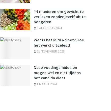
14 manieren om gewicht te
verliezen zonder jezelf uit te
hongeren
5 AUGUSTUS 2024
Wat is het MIND-dieet? Hoe
het werkt uitgelegd
21 NOVEMBER 2023
Deze voedingsmiddelen
mogen wel en niet tijdens
het candida dieet
1 MAART 2024