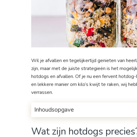
Wil je afvallen en tegelijkertijd genieten van hee
zijn, maar met de juiste strategieën is het mogel
hotdogs en afvallen. Of je nu een fervent hotdog
en lekkere manier om kilo’s kwijt te raken, wij heb
verrassen.
Inhoudsopgave
Wat zijn hotdogs precies