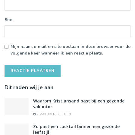
Site
Mijn naam, e-mail en site opslaan in deze browser voor de
volgende keer wanneer ik een reactie plaats.
Dit raden wij je aan
Waarom Kristiansand past bij een gezonde
vakantie
2 MAANDEN GELEDEN
Zo past een cocktail binnen een gezonde
leefstijl