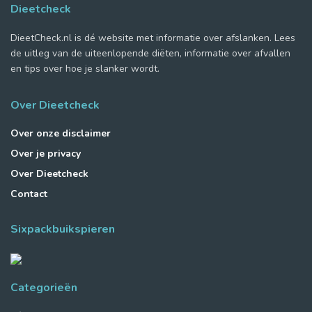
Dieetcheck
DieetCheck.nl is dé website met informatie over afslanken. Lees
de uitleg van de uiteenlopende diëten, informatie over afvallen
en tips over hoe je slanker wordt.
Over Dieetcheck
Over onze disclaimer
Over je privacy
Over Dieetcheck
Contact
Sixpackbuikspieren
Categorieën