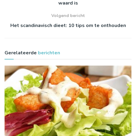
waard is
Volgend bericht
Het scandinavisch dieet: 10 tips om te onthouden
Gerelateerde
berichten