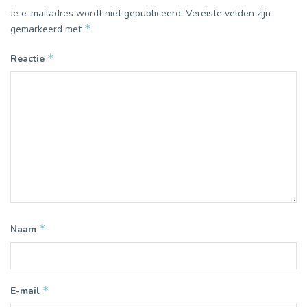
Je e-mailadres wordt niet gepubliceerd.
Vereiste velden zijn
*
gemarkeerd met
*
Reactie
*
Naam
*
E-mail