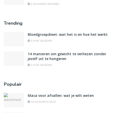
2 MAANDEN GELEDEN
Trending
Bloedgroepdieet: wat het is en hoe het werkt
3 JAAR GELEDEN
14 manieren om gewicht te verliezen zonder
jezelf uit te hongeren
2 JAAR GELEDEN
Populair
Maca voor afvallen: wat je wilt weten
24 AUGUSTUS 2024