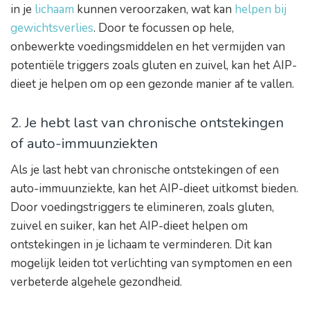
in je
lichaam
kunnen veroorzaken, wat kan
helpen bij
gewichtsverlies
. Door te focussen op hele,
onbewerkte voedingsmiddelen en het vermijden van
potentiële triggers zoals gluten en zuivel, kan het AIP-
dieet je helpen om op een gezonde manier af te vallen.
2. Je hebt last van chronische ontstekingen
of auto-immuunziekten
Als je last hebt van chronische ontstekingen of een
auto-immuunziekte, kan het AIP-dieet uitkomst bieden.
Door voedingstriggers te elimineren, zoals gluten,
zuivel en suiker, kan het AIP-dieet helpen om
ontstekingen in je lichaam te verminderen. Dit kan
mogelijk leiden tot verlichting van symptomen en een
verbeterde algehele gezondheid.