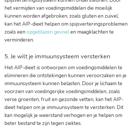
spijsverteringssysteem kunnen ondersteunen. Door
het vermijden van voedingsmiddelen die moeilijk
kunnen worden afgebroken, zoals gluten en zuivel,
kan het AIP-dieet helpen om spijsverteringsproblemen
zoals een
opgeblazen gevoel
en maagklachten te
verminderen.
5. Je wilt je immuunsysteem versterken
Het AIP-dieet is ontworpen om voedingsmiddelen te
elimineren die ontstekingen kunnen veroorzaken en je
immuunsysteem kunnen belasten. Door je lichaam te
voorzien van voedingsrijke voedingsmiddelen, zoals
verse groenten, fruit en gezonde vetten, kan het AIP-
dieet helpen om je immuunsysteem te versterken. Dit
kan mogelijk je weerstand verhogen en je helpen om
beter bestand te zijn tegen ziektes.