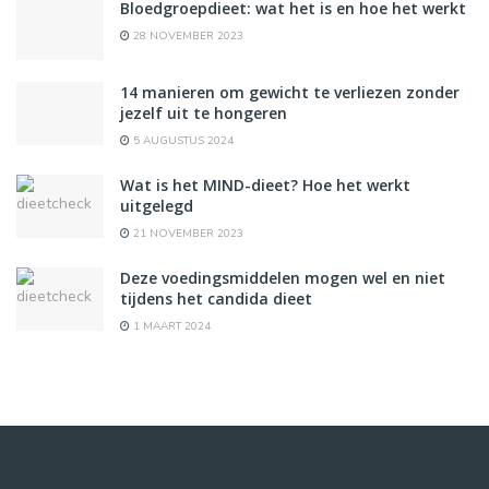
Bloedgroepdieet: wat het is en hoe het werkt
28 NOVEMBER 2023
14 manieren om gewicht te verliezen zonder
jezelf uit te hongeren
5 AUGUSTUS 2024
Wat is het MIND-dieet? Hoe het werkt
uitgelegd
21 NOVEMBER 2023
Deze voedingsmiddelen mogen wel en niet
tijdens het candida dieet
1 MAART 2024