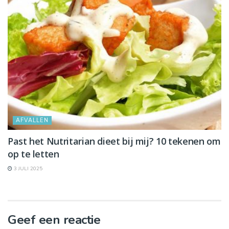
AFVALLEN
Past het Nutritarian dieet bij mij? 10 tekenen om
op te letten
3 JULI 2025
Geef een reactie