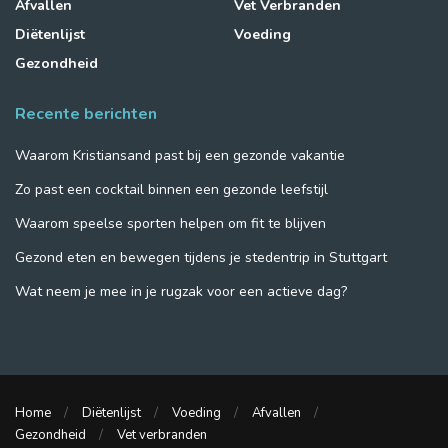
Afvallen
Vet Verbranden
Diëtenlijst
Voeding
Gezondheid
Recente berichten
Waarom Kristiansand past bij een gezonde vakantie
Zo past een cocktail binnen een gezonde leefstijl
Waarom speelse sporten helpen om fit te blijven
Gezond eten en bewegen tijdens je stedentrip in Stuttgart
Wat neem je mee in je rugzak voor een actieve dag?
Home
Diëtenlijst
Voeding
Afvallen
Gezondheid
Vet verbranden