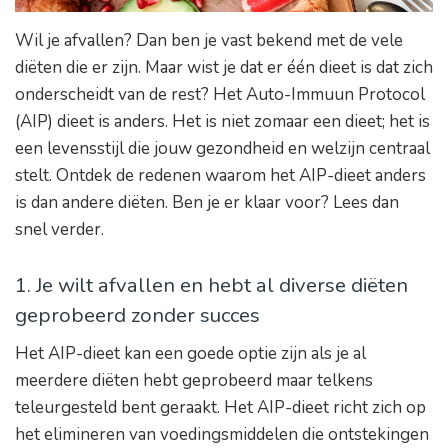
Wil je afvallen? Dan ben je vast bekend met de vele
diëten die er zijn. Maar wist je dat er één dieet is dat zich
onderscheidt van de rest? Het Auto-Immuun Protocol
(AIP) dieet is anders. Het is niet zomaar een dieet; het is
een levensstijl die jouw gezondheid en welzijn centraal
stelt. Ontdek de redenen waarom het AIP-dieet anders
is dan andere diëten. Ben je er klaar voor? Lees dan
snel verder.
1. Je wilt afvallen en hebt al diverse diëten
geprobeerd zonder succes
Het AIP-dieet kan een goede optie zijn als je al
meerdere diëten hebt geprobeerd maar telkens
teleurgesteld bent geraakt. Het AIP-dieet richt zich op
het elimineren van voedingsmiddelen die ontstekingen