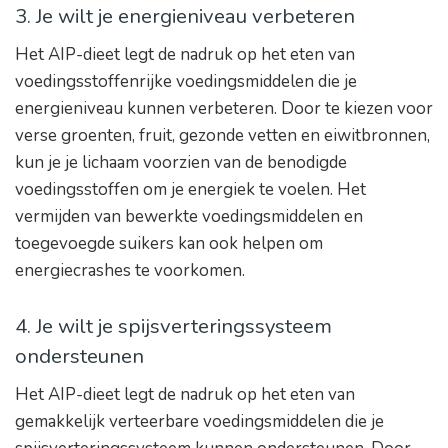
3. Je wilt je energieniveau verbeteren
Het AIP-dieet legt de nadruk op het eten van
voedingsstoffenrijke voedingsmiddelen die je
energieniveau kunnen verbeteren. Door te kiezen voor
verse groenten, fruit, gezonde vetten en eiwitbronnen,
kun je je lichaam voorzien van de benodigde
voedingsstoffen om je energiek te voelen. Het
vermijden van bewerkte voedingsmiddelen en
toegevoegde suikers kan ook helpen om
energiecrashes te voorkomen.
4. Je wilt je spijsverteringssysteem
ondersteunen
Het AIP-dieet legt de nadruk op het eten van
gemakkelijk verteerbare voedingsmiddelen die je