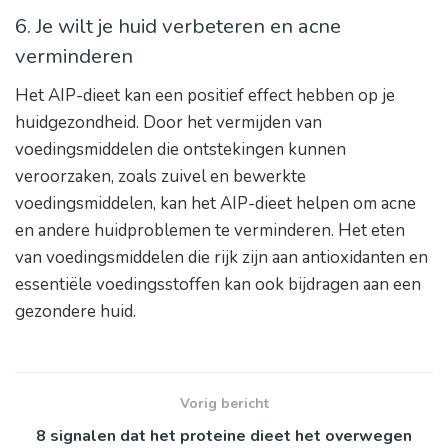
6. Je wilt je huid verbeteren en acne
verminderen
Het AIP-dieet kan een positief effect hebben op je
huidgezondheid. Door het vermijden van
voedingsmiddelen die ontstekingen kunnen
veroorzaken, zoals zuivel en bewerkte
voedingsmiddelen, kan het AIP-dieet helpen om acne
en andere huidproblemen te verminderen. Het eten
van voedingsmiddelen die rijk zijn aan antioxidanten en
essentiële voedingsstoffen kan ook bijdragen aan een
gezondere huid.
Vorig bericht
8 signalen dat het proteine dieet het overwegen