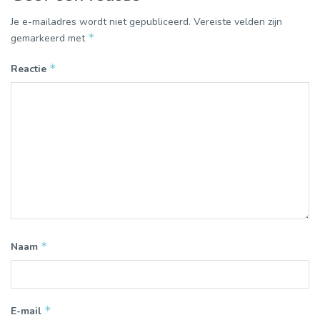
Je e-mailadres wordt niet gepubliceerd.
Vereiste velden zijn
*
gemarkeerd met
*
Reactie
*
Naam
*
E-mail