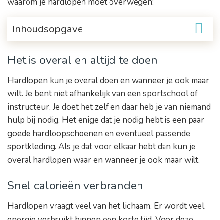
waarom je hardlopen moet overwegen:
Inhoudsopgave
Het is overal en altijd te doen
Hardlopen kun je overal doen en wanneer je ook maar
wilt. Je bent niet afhankelijk van een sportschool of
instructeur. Je doet het zelf en daar heb je van niemand
hulp bij nodig. Het enige dat je nodig hebt is een paar
goede hardloopschoenen en eventueel passende
sportkleding. Als je dat voor elkaar hebt dan kun je
overal hardlopen waar en wanneer je ook maar wilt.
Snel calorieën verbranden
Hardlopen vraagt veel van het lichaam. Er wordt veel
energie verbruikt binnen een korte tijd. Voor deze