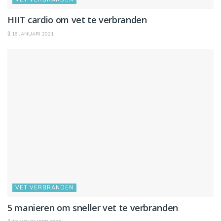
HIIT cardio om vet te verbranden
18 JANUARI 2021
VET VERBRANDEN
5 manieren om sneller vet te verbranden