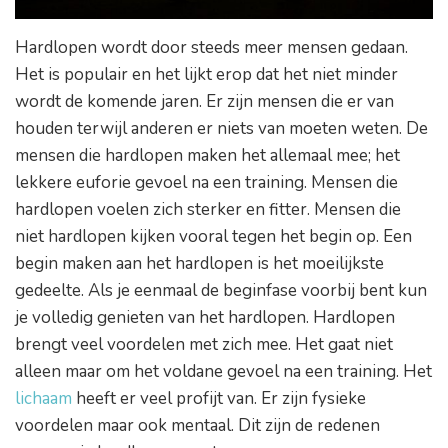
Hardlopen wordt door steeds meer mensen gedaan.
Het is populair en het lijkt erop dat het niet minder
wordt de komende jaren. Er zijn mensen die er van
houden terwijl anderen er niets van moeten weten. De
mensen die hardlopen maken het allemaal mee; het
lekkere euforie gevoel na een training. Mensen die
hardlopen voelen zich sterker en fitter. Mensen die
niet hardlopen kijken vooral tegen het begin op. Een
begin maken aan het hardlopen is het moeilijkste
gedeelte. Als je eenmaal de beginfase voorbij bent kun
je volledig genieten van het hardlopen. Hardlopen
brengt veel voordelen met zich mee. Het gaat niet
alleen maar om het voldane gevoel na een training. Het
lichaam
heeft er veel profijt van. Er zijn fysieke
voordelen maar ook mentaal. Dit zijn de redenen