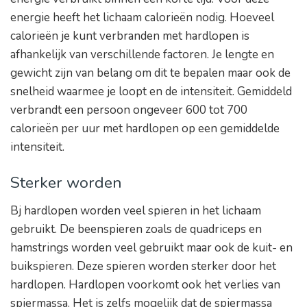
energie heeft het lichaam calorieën nodig. Hoeveel
calorieën je kunt verbranden met hardlopen is
afhankelijk van verschillende factoren. Je lengte en
gewicht zijn van belang om dit te bepalen maar ook de
snelheid waarmee je loopt en de intensiteit. Gemiddeld
verbrandt een persoon ongeveer 600 tot 700
calorieën per uur met hardlopen op een gemiddelde
intensiteit.
Sterker worden
Bj hardlopen worden veel spieren in het lichaam
gebruikt. De beenspieren zoals de quadriceps en
hamstrings worden veel gebruikt maar ook de kuit- en
buikspieren. Deze spieren worden sterker door het
hardlopen. Hardlopen voorkomt ook het verlies van
spiermassa. Het is zelfs mogelijk dat de spiermassa