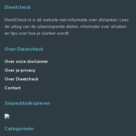
Dieetcheck
DieetCheck.nl is dé website met informatie over afslanken. Lees
de uitleg van de uiteenlopende diëten, informatie over afvallen
en tips over hoe je slanker wordt.
Over Dieetcheck
Over onze disclaimer
Over je privacy
Over Dieetcheck
Contact
Sixpackbuikspieren
Categorieën