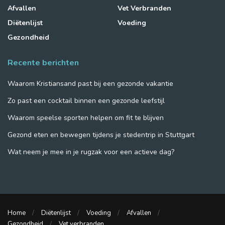
Afvallen
Vet Verbranden
Diëtenlijst
Voeding
Gezondheid
Recente berichten
Waarom Kristiansand past bij een gezonde vakantie
Zo past een cocktail binnen een gezonde leefstijl
Waarom speelse sporten helpen om fit te blijven
Gezond eten en bewegen tijdens je stedentrip in Stuttgart
Wat neem je mee in je rugzak voor een actieve dag?
Home
Diëtenlijst
Voeding
Afvallen
Gezondheid
Vet verbranden