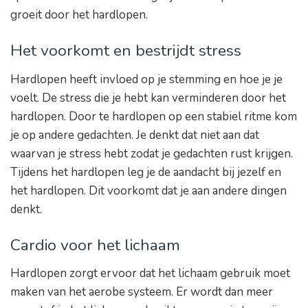
groeit door het hardlopen.
Het voorkomt en bestrijdt stress
Hardlopen heeft invloed op je stemming en hoe je je
voelt. De stress die je hebt kan verminderen door het
hardlopen. Door te hardlopen op een stabiel ritme kom
je op andere gedachten. Je denkt dat niet aan dat
waarvan je stress hebt zodat je gedachten rust krijgen.
Tijdens het hardlopen leg je de aandacht bij jezelf en
het hardlopen. Dit voorkomt dat je aan andere dingen
denkt.
Cardio voor het lichaam
Hardlopen zorgt ervoor dat het lichaam gebruik moet
maken van het aerobe systeem. Er wordt dan meer