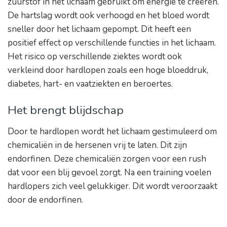
zuurstof in het lichaam gebruikt om energie te creëren.
De hartslag wordt ook verhoogd en het bloed wordt
sneller door het lichaam gepompt. Dit heeft een
positief effect op verschillende functies in het lichaam.
Het risico op verschillende ziektes wordt ook
verkleind door hardlopen zoals een hoge bloeddruk,
diabetes, hart- en vaatziekten en beroertes.
Het brengt blijdschap
Door te hardlopen wordt het lichaam gestimuleerd om
chemicaliën in de hersenen vrij te laten. Dit zijn
endorfinen. Deze chemicaliën zorgen voor een rush
dat voor een blij gevoel zorgt. Na een training voelen
hardlopers zich veel gelukkiger. Dit wordt veroorzaakt
door de endorfinen.