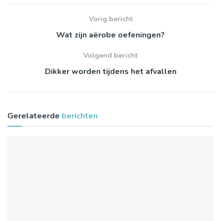
Vorig bericht
Wat zijn aërobe oefeningen?
Volgend bericht
Dikker worden tijdens het afvallen
Gerelateerde
berichten