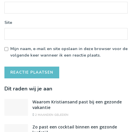
Site
Mijn naam, e-mail en site opslaan in deze browser voor de
volgende keer wanneer ik een reactie plaats.
Dit raden wij je aan
Waarom Kristiansand past bij een gezonde
vakantie
2 MAANDEN GELEDEN
Zo past een cocktail binnen een gezonde