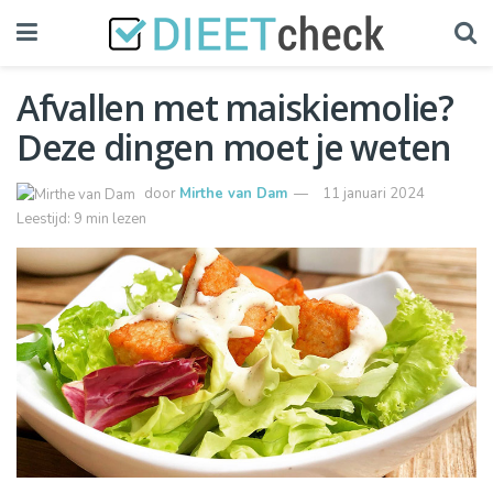
Afvallen met maiskiemolie?
Deze dingen moet je weten
door
Mirthe van Dam
11 januari 2024
Leestijd: 9 min lezen