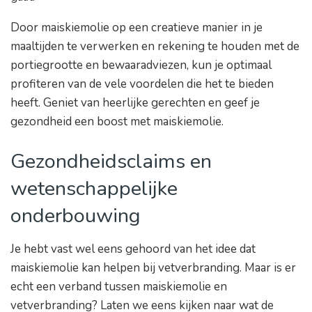
Door maiskiemolie op een creatieve manier in je
maaltijden te verwerken en rekening te houden met de
portiegrootte en bewaaradviezen, kun je optimaal
profiteren van de vele voordelen die het te bieden
heeft. Geniet van heerlijke gerechten en geef je
gezondheid een boost met maiskiemolie.
Gezondheidsclaims en
wetenschappelijke
onderbouwing
Je hebt vast wel eens gehoord van het idee dat
maiskiemolie kan helpen bij vetverbranding. Maar is er
echt een verband tussen maiskiemolie en
vetverbranding? Laten we eens kijken naar wat de