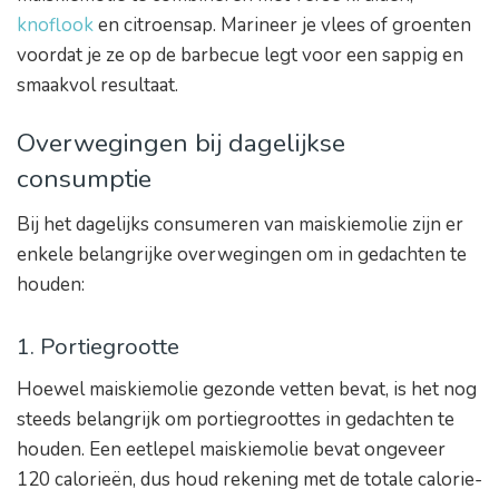
knoflook
en citroensap. Marineer je vlees of groenten
voordat je ze op de barbecue legt voor een sappig en
smaakvol resultaat.
Overwegingen bij dagelijkse
consumptie
Bij het dagelijks consumeren van maiskiemolie zijn er
enkele belangrijke overwegingen om in gedachten te
houden:
1. Portiegrootte
Hoewel maiskiemolie gezonde vetten bevat, is het nog
steeds belangrijk om portiegroottes in gedachten te
houden. Een eetlepel maiskiemolie bevat ongeveer
120 calorieën, dus houd rekening met de totale calorie-