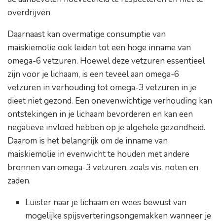
overdrijven.
Daarnaast kan overmatige consumptie van
maiskiemolie ook leiden tot een hoge inname van
omega-6 vetzuren. Hoewel deze vetzuren essentieel
zijn voor je lichaam, is een teveel aan omega-6
vetzuren in verhouding tot omega-3 vetzuren in je
dieet niet gezond. Een onevenwichtige verhouding kan
ontstekingen in je lichaam bevorderen en kan een
negatieve invloed hebben op je algehele gezondheid.
Daarom is het belangrijk om de inname van
maiskiemolie in evenwicht te houden met andere
bronnen van omega-3 vetzuren, zoals vis, noten en
zaden.
Luister naar je lichaam en wees bewust van
mogelijke spijsverteringsongemakken wanneer je