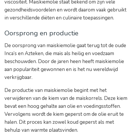
viscositeit. Maiskiemolie staat bekend om zijn vele
gezondheidsvoordelen en wordt daarom vaak gebruikt
in verschillende diëten en culinaire toepassingen.
Oorsprong en productie
De oorsprong van maiskiemolie gaat terug tot de oude
Inca’s en Azteken, die maïs als heilig en voedzaam
beschouwden. Door de jaren heen heeft maiskiemolie
aan populariteit gewonnen en is het nu wereldwijd
verkrijgbaar.
De productie van maiskiemolie begint met het
verwijderen van de kiem van de maïskorrels. Deze kiem
bevat een hoog gehalte aan olie en voedingsstoffen.
Vervolgens wordt de kiem geperst om de olie eruit te
halen. Dit proces kan zowel koud geperst als met
behulp van warmte plaatsvinden.