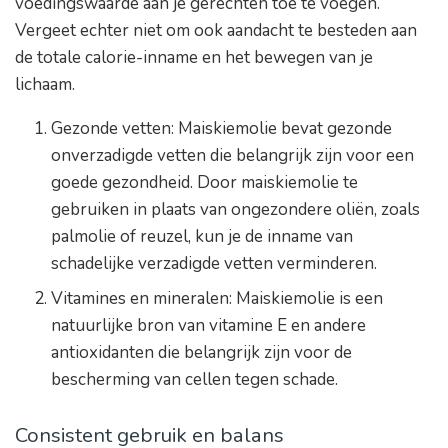
voedingswaarde aan je gerechten toe te voegen.
Vergeet echter niet om ook aandacht te besteden aan
de totale calorie-inname en het bewegen van je
lichaam.
Gezonde vetten: Maiskiemolie bevat gezonde
onverzadigde vetten die belangrijk zijn voor een
goede gezondheid. Door maiskiemolie te
gebruiken in plaats van ongezondere oliën, zoals
palmolie of reuzel, kun je de inname van
schadelijke verzadigde vetten verminderen.
Vitamines en mineralen: Maiskiemolie is een
natuurlijke bron van vitamine E en andere
antioxidanten die belangrijk zijn voor de
bescherming van cellen tegen schade.
Consistent gebruik en balans