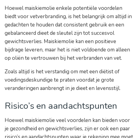
Hoewel maiskiemolie enkele potentiële voordelen
biedt voor vetverbranding, is het belangrijk om altijd in
gedachten te houden dat consistent gebruik en een
gebalanceerd dieet de sleutel zijn tot succesvol
gewichtsverlies. Maiskiemolie kan een positieve
bijdrage leveren, maar het is niet voldoende om alleen
op oliën te vertrouwen bij het verbranden van vet.
Zoals altijd is het verstandig om met een diëtist of
voedingsdeskundige te praten voordat je grote
veranderingen aanbrengt in je dieet en levensstijl.
Risico’s en aandachtspunten
Hoewel maiskiemolie veel voordelen kan bieden voor
je gezondheid en gewichtsverlies, zijn er ook een paar
risico’s en aandachtspunten waar je rekening mee moet