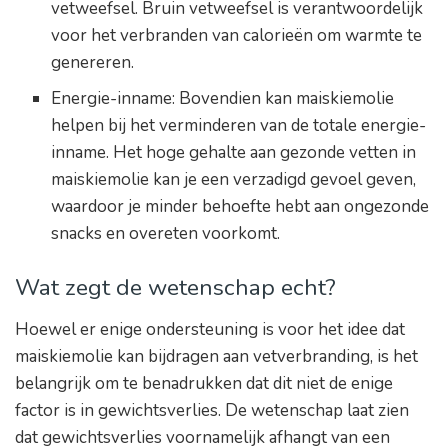
vetweefsel. Bruin vetweefsel is verantwoordelijk
voor het verbranden van calorieën om warmte te
genereren.
Energie-inname: Bovendien kan maiskiemolie
helpen bij het verminderen van de totale energie-
inname. Het hoge gehalte aan gezonde vetten in
maiskiemolie kan je een verzadigd gevoel geven,
waardoor je minder behoefte hebt aan ongezonde
snacks en overeten voorkomt.
Wat zegt de wetenschap echt?
Hoewel er enige ondersteuning is voor het idee dat
maiskiemolie kan bijdragen aan vetverbranding, is het
belangrijk om te benadrukken dat dit niet de enige
factor is in gewichtsverlies. De wetenschap laat zien
dat gewichtsverlies voornamelijk afhangt van een