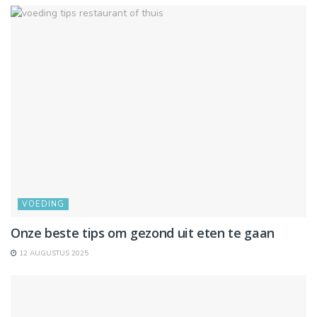
VOEDING
Onze beste tips om gezond uit eten te gaan
12 AUGUSTUS 2025