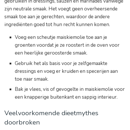
gebruiken in dressings, sauzen en marinades vanwege
zijn neutrale smaak. Het voegt geen overheersende
smaak toe aan je gerechten, waardoor de andere
ingrediënten goed tot hun recht kunnen komen.
Voeg een scheutje maiskiemolie toe aan je
groenten voordat je ze roostert in de oven voor
een heerlijke geroosterde smaak.
Gebruik het als basis voor je zelfgemaakte
dressings en voeg er kruiden en specerijen aan
toe naar smaak.
Bak je vlees, vis of gevogelte in maiskiemolie voor
een knapperige buitenkant en sappig interieur.
Veelvoorkomende dieetmythes
doorbroken