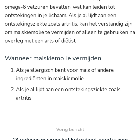
omega-6 vetzuren bevatten, wat kan leiden tot
ontstekingen in je lichaam. Als je al lijdt aan een
ontstekingsziekte zoals artritis, kan het verstandig zijn
om maiskiemolie te vermijden of alleen te gebruiken na
overleg met een arts of diëtist.
Wanneer maiskiemolie vermijden
Als je allergisch bent voor mais of andere
ingrediënten in maiskiemolie.
Als je al lijdt aan een ontstekingsziekte zoals
artritis.
Vorig bericht
13 redenen waarom het keto-dieet goed is voor