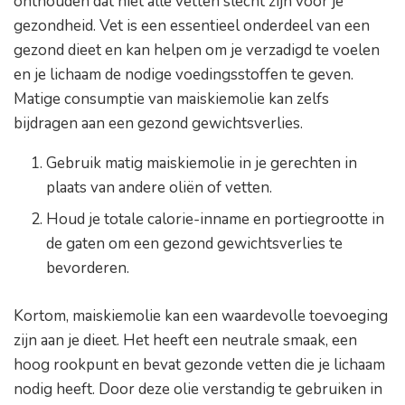
onthouden dat niet alle vetten slecht zijn voor je
gezondheid. Vet is een essentieel onderdeel van een
gezond dieet en kan helpen om je verzadigd te voelen
en je lichaam de nodige voedingsstoffen te geven.
Matige consumptie van maiskiemolie kan zelfs
bijdragen aan een gezond gewichtsverlies.
Gebruik matig maiskiemolie in je gerechten in
plaats van andere oliën of vetten.
Houd je totale calorie-inname en portiegrootte in
de gaten om een gezond gewichtsverlies te
bevorderen.
Kortom, maiskiemolie kan een waardevolle toevoeging
zijn aan je dieet. Het heeft een neutrale smaak, een
hoog rookpunt en bevat gezonde vetten die je lichaam
nodig heeft. Door deze olie verstandig te gebruiken in