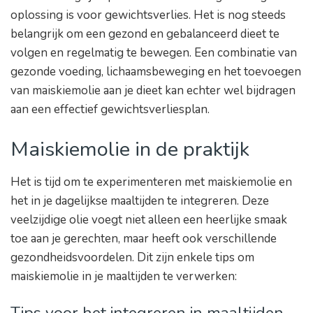
oplossing is voor gewichtsverlies. Het is nog steeds
belangrijk om een gezond en gebalanceerd dieet te
volgen en regelmatig te bewegen. Een combinatie van
gezonde voeding, lichaamsbeweging en het toevoegen
van maiskiemolie aan je dieet kan echter wel bijdragen
aan een effectief gewichtsverliesplan.
Maiskiemolie in de praktijk
Het is tijd om te experimenteren met maiskiemolie en
het in je dagelijkse maaltijden te integreren. Deze
veelzijdige olie voegt niet alleen een heerlijke smaak
toe aan je gerechten, maar heeft ook verschillende
gezondheidsvoordelen. Dit zijn enkele tips om
maiskiemolie in je maaltijden te verwerken:
Tips voor het integreren in maaltijden