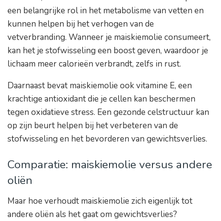
een belangrijke rol in het metabolisme van vetten en
kunnen helpen bij het verhogen van de
vetverbranding. Wanneer je maiskiemolie consumeert,
kan het je stofwisseling een boost geven, waardoor je
lichaam meer calorieën verbrandt, zelfs in rust.
Daarnaast bevat maiskiemolie ook vitamine E, een
krachtige antioxidant die je cellen kan beschermen
tegen oxidatieve stress. Een gezonde celstructuur kan
op zijn beurt helpen bij het verbeteren van de
stofwisseling en het bevorderen van gewichtsverlies.
Comparatie: maiskiemolie versus andere
oliën
Maar hoe verhoudt maiskiemolie zich eigenlijk tot
andere oliën als het gaat om gewichtsverlies?