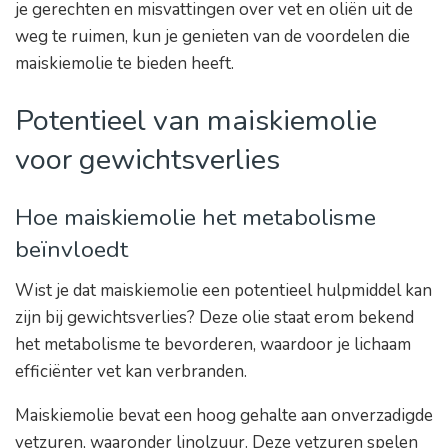
je gerechten en misvattingen over vet en oliën uit de
weg te ruimen, kun je genieten van de voordelen die
maiskiemolie te bieden heeft.
Potentieel van maiskiemolie
voor gewichtsverlies
Hoe maiskiemolie het metabolisme
beïnvloedt
Wist je dat maiskiemolie een potentieel hulpmiddel kan
zijn bij gewichtsverlies? Deze olie staat erom bekend
het metabolisme te bevorderen, waardoor je lichaam
efficiënter vet kan verbranden.
Maiskiemolie bevat een hoog gehalte aan onverzadigde
vetzuren, waaronder linolzuur. Deze vetzuren spelen