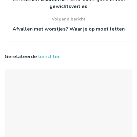
gewichtsverlies
Volgend bericht
Afvallen met worstjes? Waar je op moet letten
Gerelateerde
berichten