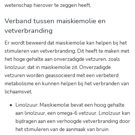
wetenschap hierover te zeggen heeft.
Verband tussen maiskiemolie en
vetverbranding
Er wordt beweerd dat maiskiemolie kan helpen bij het
stimuleren van vetverbranding. Dit heeft te maken met
het hoge gehalte aan onverzadigde vetzuren, zoals
linolzuur, dat in maiskiemolie zit. Onverzadigde
vetzuren worden geassocieerd met een verbeterd
metabolisme en kunnen helpen bij het verbranden van
lichaamsvet.
Linolzuur: Maiskiemolie bevat een hoog gehalte
aan linolzuur, een omega-6 vetzuur. Linolzuur kan
bijdragen aan een verhoogde vetverbranding door
het stimuleren van de aanmaak van bruin