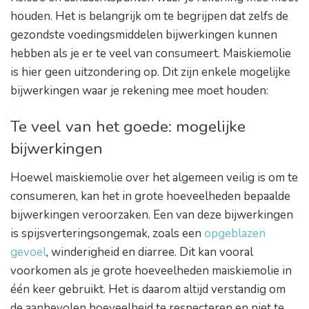
houden. Het is belangrijk om te begrijpen dat zelfs de
gezondste voedingsmiddelen bijwerkingen kunnen
hebben als je er te veel van consumeert. Maiskiemolie
is hier geen uitzondering op. Dit zijn enkele mogelijke
bijwerkingen waar je rekening mee moet houden:
Te veel van het goede: mogelijke
bijwerkingen
Hoewel maiskiemolie over het algemeen veilig is om te
consumeren, kan het in grote hoeveelheden bepaalde
bijwerkingen veroorzaken. Een van deze bijwerkingen
is spijsverteringsongemak, zoals een
opgeblazen
gevoel
, winderigheid en diarree. Dit kan vooral
voorkomen als je grote hoeveelheden maiskiemolie in
één keer gebruikt. Het is daarom altijd verstandig om
de aanbevolen hoeveelheid te respecteren en niet te