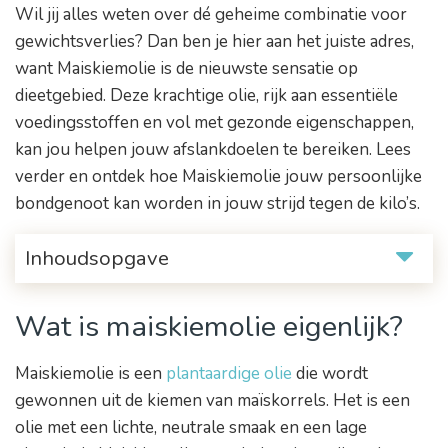
Wil jij alles weten over dé geheime combinatie voor
gewichtsverlies? Dan ben je hier aan het juiste adres,
want Maiskiemolie is de nieuwste sensatie op
dieetgebied. Deze krachtige olie, rijk aan essentiële
voedingsstoffen en vol met gezonde eigenschappen,
kan jou helpen jouw afslankdoelen te bereiken. Lees
verder en ontdek hoe Maiskiemolie jouw persoonlijke
bondgenoot kan worden in jouw strijd tegen de kilo’s.
Inhoudsopgave
Wat is maiskiemolie eigenlijk?
Maiskiemolie is een
plantaardige olie
die wordt
gewonnen uit de kiemen van maïskorrels. Het is een
olie met een lichte, neutrale smaak en een lage