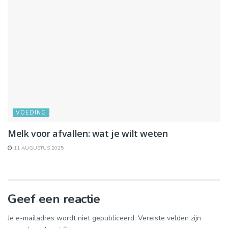
VOEDING
Melk voor afvallen: wat je wilt weten
11 AUGUSTUS 2025
Geef een reactie
Je e-mailadres wordt niet gepubliceerd.
Vereiste velden zijn