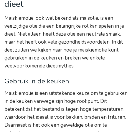
dieet
Maiskiemolie, ook wel bekend als maïsolie, is een
veelzijdige olie die een belangrijke rol kan spelen in je
dieet. Niet alleen heeft deze olie een neutrale smaak,
maar het heeft ook vele gezondheidsvoordelen. In dit
deel zullen we kijken naar hoe je maiskiemolie kunt
gebruiken in de keuken en breken we enkele
veelvoorkomende dieetmythes.
Gebruik in de keuken
Maiskiemolie is een uitstekende keuze om te gebruiken
in de keuken vanwege zijn hoge rookpunt. Dit
betekent dat het bestand is tegen hoge temperaturen,
waardoor het ideaal is voor bakken, braden en frituren.
Daarnaast is het ook een geweldige olie om te