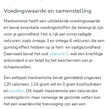
Voedingswaarde en samenstelling
Maiskiemolie heeft een uitstekende voedingswaarde
en bevat essentiële voedingsstoffen die belangrijk zijn
voor je gezondheid. Het is rijk aan onverzadigde
vetzuren, zoals omega-3 en omega-6 vetzuren, die een
gunstig effect hebben op je hart- en vaatgezondheid.
Daarnaast bevat het ook
vitamine E
, wat een krachtige
antioxidant is en helpt bij het beschermen van je
lichaamscellen.
Een eetlepel maiskiemolie bevat gemiddeld ongeveer
120 calorieën, 13,6 gram vet en 0 gram koolhydraten
en
eiwitten
. Dit maakt maiskiemolie een calorierijke
voedingsbron, maar vanwege de gezonde vetten kan
het een waardevolle toevoeging zijn aan een