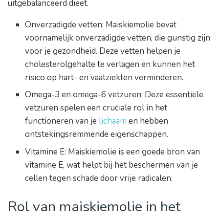
uitgebalanceerd dieet.
Onverzadigde vetten: Maiskiemolie bevat
voornamelijk onverzadigde vetten, die gunstig zijn
voor je gezondheid. Deze vetten helpen je
cholesterolgehalte te verlagen en kunnen het
risico op hart- en vaatziekten verminderen.
Omega-3 en omega-6 vetzuren: Deze essentiële
vetzuren spelen een cruciale rol in het
functioneren van je
lichaam
en hebben
ontstekingsremmende eigenschappen.
Vitamine E: Maiskiemolie is een goede bron van
vitamine E, wat helpt bij het beschermen van je
cellen tegen schade door vrije radicalen.
Rol van maiskiemolie in het