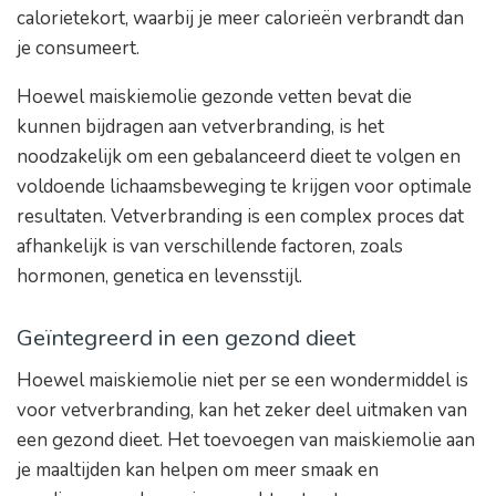
calorietekort, waarbij je meer calorieën verbrandt dan
je consumeert.
Hoewel maiskiemolie gezonde vetten bevat die
kunnen bijdragen aan vetverbranding, is het
noodzakelijk om een gebalanceerd dieet te volgen en
voldoende lichaamsbeweging te krijgen voor optimale
resultaten. Vetverbranding is een complex proces dat
afhankelijk is van verschillende factoren, zoals
hormonen, genetica en levensstijl.
Geïntegreerd in een gezond dieet
Hoewel maiskiemolie niet per se een wondermiddel is
voor vetverbranding, kan het zeker deel uitmaken van
een gezond dieet. Het toevoegen van maiskiemolie aan
je maaltijden kan helpen om meer smaak en