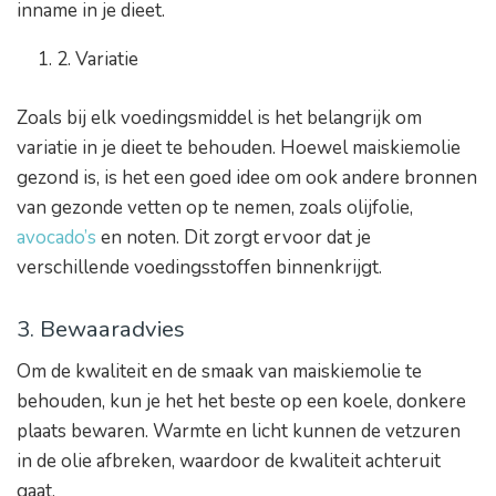
inname in je dieet.
2. Variatie
Zoals bij elk voedingsmiddel is het belangrijk om
variatie in je dieet te behouden. Hoewel maiskiemolie
gezond is, is het een goed idee om ook andere bronnen
van gezonde vetten op te nemen, zoals olijfolie,
avocado’s
en noten. Dit zorgt ervoor dat je
verschillende voedingsstoffen binnenkrijgt.
3. Bewaaradvies
Om de kwaliteit en de smaak van maiskiemolie te
behouden, kun je het het beste op een koele, donkere
plaats bewaren. Warmte en licht kunnen de vetzuren
in de olie afbreken, waardoor de kwaliteit achteruit
gaat.