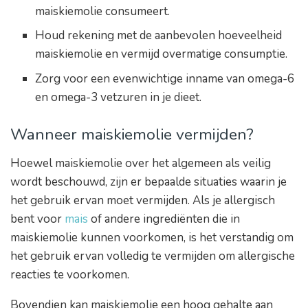
maiskiemolie consumeert.
Houd rekening met de aanbevolen hoeveelheid
maiskiemolie en vermijd overmatige consumptie.
Zorg voor een evenwichtige inname van omega-6
en omega-3 vetzuren in je dieet.
Wanneer maiskiemolie vermijden?
Hoewel maiskiemolie over het algemeen als veilig
wordt beschouwd, zijn er bepaalde situaties waarin je
het gebruik ervan moet vermijden. Als je allergisch
bent voor
mais
of andere ingrediënten die in
maiskiemolie kunnen voorkomen, is het verstandig om
het gebruik ervan volledig te vermijden om allergische
reacties te voorkomen.
Bovendien kan maiskiemolie een hoog gehalte aan