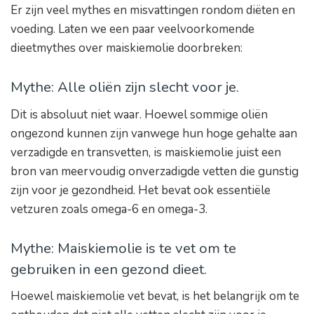
Er zijn veel mythes en misvattingen rondom diëten en
voeding. Laten we een paar veelvoorkomende
dieetmythes over maiskiemolie doorbreken:
Mythe: Alle oliën zijn slecht voor je.
Dit is absoluut niet waar. Hoewel sommige oliën
ongezond kunnen zijn vanwege hun hoge gehalte aan
verzadigde en transvetten, is maiskiemolie juist een
bron van meervoudig onverzadigde vetten die gunstig
zijn voor je gezondheid. Het bevat ook essentiële
vetzuren zoals omega-6 en omega-3.
Mythe: Maiskiemolie is te vet om te
gebruiken in een gezond dieet.
Hoewel maiskiemolie vet bevat, is het belangrijk om te