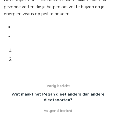
gezonde vetten die je helpen om vol te blijven en je
energieniveaus op peil te houden.
Vorig bericht
Wat maakt het Pegan dieet anders dan andere
dieetsoorten?
Volgend bericht