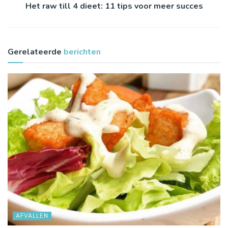
Het raw till 4 dieet: 11 tips voor meer succes
Gerelateerde
berichten
AFVALLEN