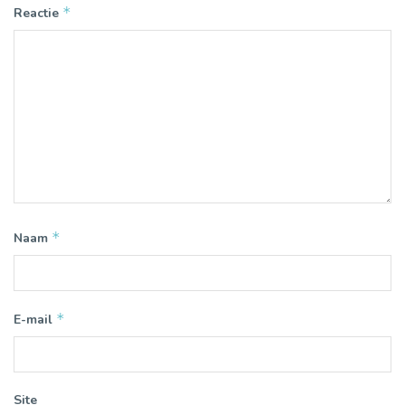
*
Reactie
*
Naam
*
E-mail
Site