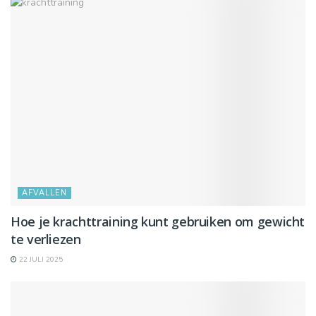
AFVALLEN
Hoe je krachttraining kunt gebruiken om gewicht
te verliezen
22 JULI 2025