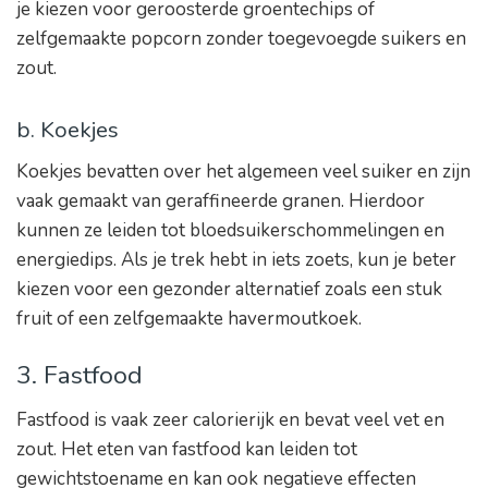
je kiezen voor geroosterde groentechips of
zelfgemaakte popcorn zonder toegevoegde suikers en
zout.
b. Koekjes
Koekjes bevatten over het algemeen veel suiker en zijn
vaak gemaakt van geraffineerde granen. Hierdoor
kunnen ze leiden tot bloedsuikerschommelingen en
energiedips. Als je trek hebt in iets zoets, kun je beter
kiezen voor een gezonder alternatief zoals een stuk
fruit of een zelfgemaakte havermoutkoek.
3. Fastfood
Fastfood is vaak zeer calorierijk en bevat veel vet en
zout. Het eten van fastfood kan leiden tot
gewichtstoename en kan ook negatieve effecten