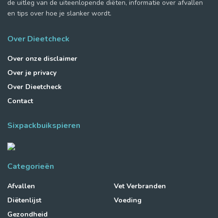
de uitleg van de uiteenlopende diëten, informatie over afvallen
en tips over hoe je slanker wordt.
Over Dieetcheck
Over onze disclaimer
Over je privacy
Over Dieetcheck
Contact
Sixpackbuikspieren
Categorieën
Afvallen
Vet Verbranden
Diëtenlijst
Voeding
Gezondheid