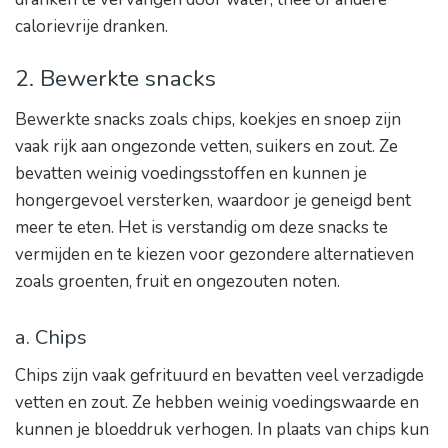
calorievrije dranken.
2. Bewerkte snacks
Bewerkte snacks zoals chips, koekjes en snoep zijn
vaak rijk aan ongezonde vetten, suikers en zout. Ze
bevatten weinig voedingsstoffen en kunnen je
hongergevoel versterken, waardoor je geneigd bent
meer te eten. Het is verstandig om deze snacks te
vermijden en te kiezen voor gezondere alternatieven
zoals groenten, fruit en ongezouten noten.
a. Chips
Chips zijn vaak gefrituurd en bevatten veel verzadigde
vetten en zout. Ze hebben weinig voedingswaarde en
kunnen je bloeddruk verhogen. In plaats van chips kun