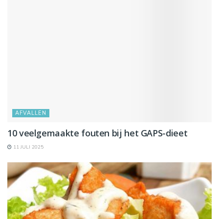
AFVALLEN
10 veelgemaakte fouten bij het GAPS-dieet
11 JULI 2025