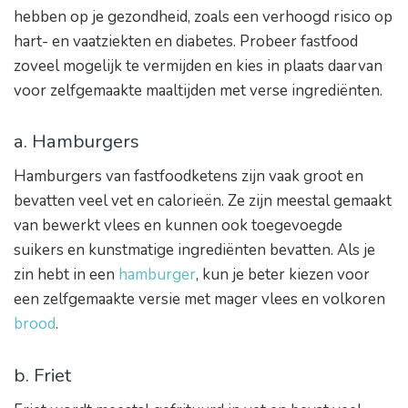
hebben op je gezondheid, zoals een verhoogd risico op
hart- en vaatziekten en diabetes. Probeer fastfood
zoveel mogelijk te vermijden en kies in plaats daarvan
voor zelfgemaakte maaltijden met verse ingrediënten.
a. Hamburgers
Hamburgers van fastfoodketens zijn vaak groot en
bevatten veel vet en calorieën. Ze zijn meestal gemaakt
van bewerkt vlees en kunnen ook toegevoegde
suikers en kunstmatige ingrediënten bevatten. Als je
zin hebt in een
hamburger
, kun je beter kiezen voor
een zelfgemaakte versie met mager vlees en volkoren
brood
.
b. Friet