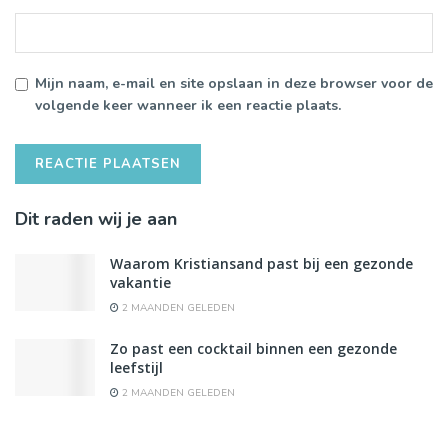
Mijn naam, e-mail en site opslaan in deze browser voor de
volgende keer wanneer ik een reactie plaats.
Dit raden wij je aan
Waarom Kristiansand past bij een gezonde
vakantie
2 MAANDEN GELEDEN
Zo past een cocktail binnen een gezonde
leefstijl
2 MAANDEN GELEDEN