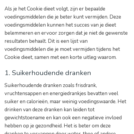
Als je het Cookie dieet volgt, zijn er bepaalde
voedingsmiddelen die je beter kunt vermijden. Deze
voedingsmiddelen kunnen het succes van je dieet
belemmeren en ervoor zorgen dat je niet de gewenste
resultaten behaalt. Dit is een lijst van
voedingsmiddelen die je moet vermijden tijdens het
Cookie dieet, samen met een korte uitleg waarom.
1. Suikerhoudende dranken
Suikerhoudende dranken zoals frisdrank,
vruchtensappen en energiedrankjes bevatten veel
suiker en calorieën, maar weinig voedingswaarde. Het
drinken van deze dranken kan leiden tot
gewichtstoename en kan ook een negatieve invloed
hebben op je gezondheid. Het is beter om deze
dranken te vervangen door water, thee of andere