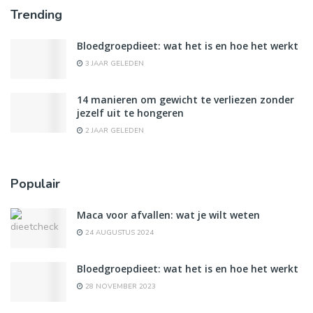
Trending
Bloedgroepdieet: wat het is en hoe het werkt
3 JAAR GELEDEN
14 manieren om gewicht te verliezen zonder
jezelf uit te hongeren
2 JAAR GELEDEN
Populair
Maca voor afvallen: wat je wilt weten
24 AUGUSTUS 2024
Bloedgroepdieet: wat het is en hoe het werkt
28 NOVEMBER 2023