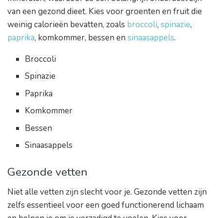
van een gezond dieet. Kies voor groenten en fruit die
weinig calorieën bevatten, zoals
broccoli
,
spinazie
,
paprika
, komkommer, bessen en
sinaasappels
.
Broccoli
Spinazie
Paprika
Komkommer
Bessen
Sinaasappels
Gezonde vetten
Niet alle vetten zijn slecht voor je. Gezonde vetten zijn
zelfs essentieel voor een goed functionerend lichaam