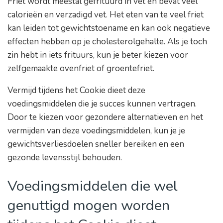
Friet wordt meestal gefrituurd in vet en bevat veel
calorieën en verzadigd vet. Het eten van te veel friet
kan leiden tot gewichtstoename en kan ook negatieve
effecten hebben op je cholesterolgehalte. Als je toch
zin hebt in iets frituurs, kun je beter kiezen voor
zelfgemaakte ovenfriet of groentefriet.
Vermijd tijdens het Cookie dieet deze
voedingsmiddelen die je succes kunnen vertragen.
Door te kiezen voor gezondere alternatieven en het
vermijden van deze voedingsmiddelen, kun je je
gewichtsverliesdoelen sneller bereiken en een
gezonde levensstijl behouden.
Voedingsmiddelen die wel
genuttigd mogen worden