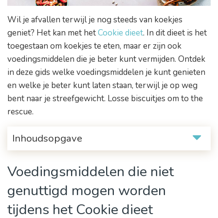
Wil je afvallen terwijl je nog steeds van koekjes
geniet? Het kan met het
Cookie dieet
. In dit dieet is het
toegestaan om koekjes te eten, maar er zijn ook
voedingsmiddelen die je beter kunt vermijden. Ontdek
in deze gids welke voedingsmiddelen je kunt genieten
en welke je beter kunt laten staan, terwijl je op weg
bent naar je streefgewicht. Losse biscuitjes om to the
rescue.
Inhoudsopgave
Voedingsmiddelen die niet
genuttigd mogen worden
tijdens het Cookie dieet