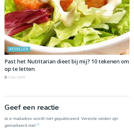
AFVALLEN
Past het Nutritarian dieet bij mij? 10 tekenen om
op te letten
3 JULI 2025
Geef een reactie
Je e-mailadres wordt niet gepubliceerd.
Vereiste velden zijn
*
gemarkeerd met