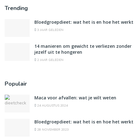
Trending
Bloedgroepdieet: wat het is en hoe het werkt
3 JAAR GELEDEN
14 manieren om gewicht te verliezen zonder
jezelf uit te hongeren
2 JAAR GELEDEN
Populair
Maca voor afvallen: wat je wilt weten
24 AUGUSTUS 2024
Bloedgroepdieet: wat het is en hoe het werkt
28 NOVEMBER 2023