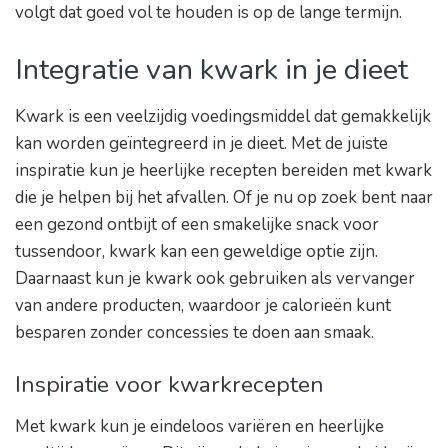
volgt dat goed vol te houden is op de lange termijn.
Integratie van kwark in je dieet
Kwark is een veelzijdig voedingsmiddel dat gemakkelijk
kan worden geïntegreerd in je dieet. Met de juiste
inspiratie kun je heerlijke recepten bereiden met kwark
die je helpen bij het afvallen. Of je nu op zoek bent naar
een gezond ontbijt of een smakelijke snack voor
tussendoor, kwark kan een geweldige optie zijn.
Daarnaast kun je kwark ook gebruiken als vervanger
van andere producten, waardoor je calorieën kunt
besparen zonder concessies te doen aan smaak.
Inspiratie voor kwarkrecepten
Met kwark kun je eindeloos variëren en heerlijke