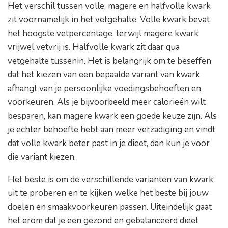
Het verschil tussen volle, magere en halfvolle kwark
zit voornamelijk in het vetgehalte. Volle kwark bevat
het hoogste vetpercentage, terwijl magere kwark
vrijwel vetvrij is. Halfvolle kwark zit daar qua
vetgehalte tussenin. Het is belangrijk om te beseffen
dat het kiezen van een bepaalde variant van kwark
afhangt van je persoonlijke voedingsbehoeften en
voorkeuren. Als je bijvoorbeeld meer calorieën wilt
besparen, kan magere kwark een goede keuze zijn. Als
je echter behoefte hebt aan meer verzadiging en vindt
dat volle kwark beter past in je dieet, dan kun je voor
die variant kiezen.
Het beste is om de verschillende varianten van kwark
uit te proberen en te kijken welke het beste bij jouw
doelen en smaakvoorkeuren passen. Uiteindelijk gaat
het erom dat je een gezond en gebalanceerd dieet