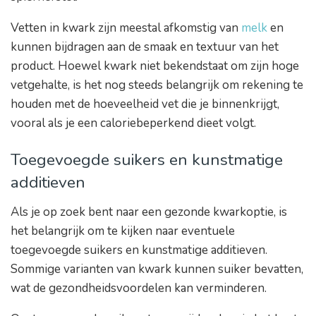
Vetten in kwark zijn meestal afkomstig van
melk
en
kunnen bijdragen aan de smaak en textuur van het
product. Hoewel kwark niet bekendstaat om zijn hoge
vetgehalte, is het nog steeds belangrijk om rekening te
houden met de hoeveelheid vet die je binnenkrijgt,
vooral als je een caloriebeperkend dieet volgt.
Toegevoegde suikers en kunstmatige
additieven
Als je op zoek bent naar een gezonde kwarkoptie, is
het belangrijk om te kijken naar eventuele
toegevoegde suikers en kunstmatige additieven.
Sommige varianten van kwark kunnen suiker bevatten,
wat de gezondheidsvoordelen kan verminderen.