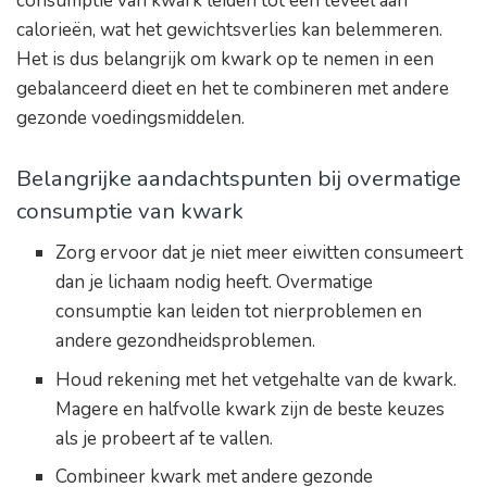
consumptie van kwark leiden tot een teveel aan
calorieën, wat het gewichtsverlies kan belemmeren.
Het is dus belangrijk om kwark op te nemen in een
gebalanceerd dieet en het te combineren met andere
gezonde voedingsmiddelen.
Belangrijke aandachtspunten bij overmatige
consumptie van kwark
Zorg ervoor dat je niet meer eiwitten consumeert
dan je lichaam nodig heeft. Overmatige
consumptie kan leiden tot nierproblemen en
andere gezondheidsproblemen.
Houd rekening met het vetgehalte van de kwark.
Magere en halfvolle kwark zijn de beste keuzes
als je probeert af te vallen.
Combineer kwark met andere gezonde