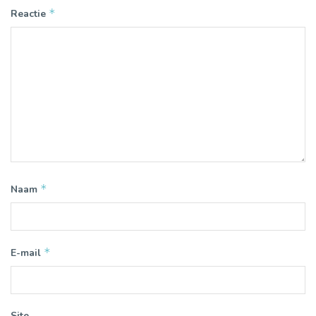
*
Reactie
*
Naam
*
E-mail
Site