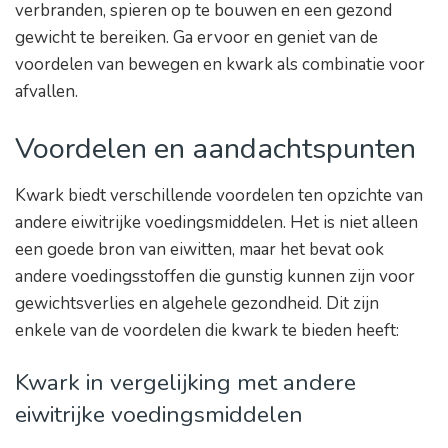
verbranden, spieren op te bouwen en een gezond
gewicht te bereiken. Ga ervoor en geniet van de
voordelen van bewegen en kwark als combinatie voor
afvallen.
Voordelen en aandachtspunten
Kwark biedt verschillende voordelen ten opzichte van
andere eiwitrijke voedingsmiddelen. Het is niet alleen
een goede bron van eiwitten, maar het bevat ook
andere voedingsstoffen die gunstig kunnen zijn voor
gewichtsverlies en algehele gezondheid. Dit zijn
enkele van de voordelen die kwark te bieden heeft:
Kwark in vergelijking met andere
eiwitrijke voedingsmiddelen