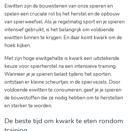
Eiwitten zijn de bouwstenen van onze spieren en
spelen een cruciale rol bij het herstel en de opbouw
van spierweefsel. Als je regelmatig sport en je spieren
intensief gebruikt, is het belangrijk om voldoende
eiwitten binnen te krijgen. En daar komt kwark om de
hoek kijken.
Met zijn hoge eiwitgehalte is kwark een uitstekende
keuze voor spierherstel na een intensieve training.
Wanneer je je spieren belast tijdens het sporten,
ontstaan er kleine scheurtjes in de spiervezels. Door
voldoende eiwitten te consumeren, geef je je spieren
de bouwstoffen die ze nodig hebben om te herstellen
en sterker te worden.
De beste tijd om kwark te eten rondom
training