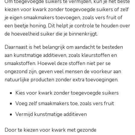
Om toegevoegde suikers te vermijden, kun je het beste
kiezen voor kwark zonder toegevoegde suikers of zelf
je eigen smaakmakers toevoegen, zoals vers fruit of
een beetje honing. Dit helpt je controle te houden over
de hoeveelheid suiker die je binnenkrijgt.
Daarnaast is het belangrijk om aandacht te besteden
aan kunstmatige additieven, zoals kleurstoffen en
smaakstoffen. Hoewel deze stoffen niet per se
ongezond zijn, geven veel mensen de voorkeur aan
natuurlijke producten zonder extra toevoegingen.
Kies voor kwark zonder toegevoegde suikers
Voeg zelf smaakmakers toe, zoals vers fruit
Vermijd kunstmatige additieven
Door te kiezen voor kwark met gezonde