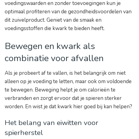
voedingswaarden en zonder toevoegingen kun je
optimaal profiteren van de gezondheidsvoordelen van
dit zuivelproduct. Geniet van de smaak en
voedingsstoffen die kwark te bieden heeft.
Bewegen en kwark als
combinatie voor afvallen
Als je probeert af te vallen, is het belangrijk om niet
alleen op je voeding te letten, maar ook om voldoende
te bewegen. Beweging helpt je om calorieën te
verbranden en zorgt ervoor dat je spieren sterker
worden. En wist je dat kwark hier goed bij kan helpen?
Het belang van eiwitten voor
spierherstel