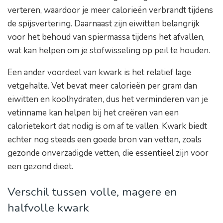
verteren, waardoor je meer calorieën verbrandt tijdens
de spijsvertering. Daarnaast zijn eiwitten belangrijk
voor het behoud van spiermassa tijdens het afvallen,
wat kan helpen om je stofwisseling op peil te houden.
Een ander voordeel van kwark is het relatief lage
vetgehalte. Vet bevat meer calorieën per gram dan
eiwitten en koolhydraten, dus het verminderen van je
vetinname kan helpen bij het creëren van een
calorietekort dat nodig is om af te vallen. Kwark biedt
echter nog steeds een goede bron van vetten, zoals
gezonde onverzadigde vetten, die essentieel zijn voor
een gezond dieet.
Verschil tussen volle, magere en
halfvolle kwark