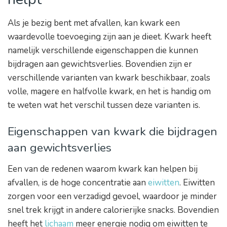
Als je bezig bent met afvallen, kan kwark een
waardevolle toevoeging zijn aan je dieet. Kwark heeft
namelijk verschillende eigenschappen die kunnen
bijdragen aan gewichtsverlies. Bovendien zijn er
verschillende varianten van kwark beschikbaar, zoals
volle, magere en halfvolle kwark, en het is handig om
te weten wat het verschil tussen deze varianten is.
Eigenschappen van kwark die bijdragen
aan gewichtsverlies
Een van de redenen waarom kwark kan helpen bij
afvallen, is de hoge concentratie aan
eiwitten
. Eiwitten
zorgen voor een verzadigd gevoel, waardoor je minder
snel trek krijgt in andere calorierijke snacks. Bovendien
heeft het
lichaam
meer energie nodig om eiwitten te