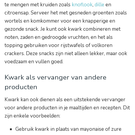
te mengen met kruiden zoals
knoflook
,
dille
en
citroensap. Serveer het met gesneden groenten zoals
wortels en komkommer voor een knapperige en
gezonde snack. Je kunt ook kwark combineren met
noten, zaden en gedroogde vruchten, en het als
topping gebruiken voor rijstwafels of volkoren
crackers. Deze snacks zijn niet alleen lekker, maar ook
voedzaam en vullen goed.
Kwark als vervanger van andere
producten
Kwark kan ook dienen als een uitstekende vervanger
voor andere producten in je maaltijden en recepten. Dit
zijn enkele voorbeelden:
Gebruik kwark in plaats van mayonaise of zure