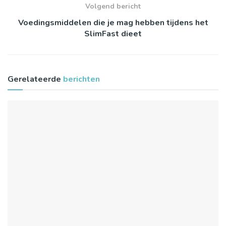
Volgend bericht
Voedingsmiddelen die je mag hebben tijdens het
SlimFast dieet
Gerelateerde
berichten