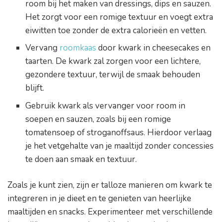
room bij het maken van dressings, dips en sauzen.
Het zorgt voor een romige textuur en voegt extra
eiwitten toe zonder de extra calorieën en vetten.
Vervang
roomkaas
door kwark in cheesecakes en
taarten. De kwark zal zorgen voor een lichtere,
gezondere textuur, terwijl de smaak behouden
blijft.
Gebruik kwark als vervanger voor room in
soepen en sauzen, zoals bij een romige
tomatensoep of stroganoffsaus. Hierdoor verlaag
je het vetgehalte van je maaltijd zonder concessies
te doen aan smaak en textuur.
Zoals je kunt zien, zijn er talloze manieren om kwark te
integreren in je dieet en te genieten van heerlijke
maaltijden en snacks. Experimenteer met verschillende