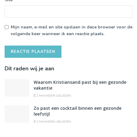
Mijn naam, e-mail en site opslaan in deze browser voor de
volgende keer wanneer ik een reactie plaats.
Dit raden wij je aan
Waarom Kristiansand past bij een gezonde
vakantie
2 MAANDEN GELEDEN
Zo past een cocktail binnen een gezonde
leefstijl
2 MAANDEN GELEDEN