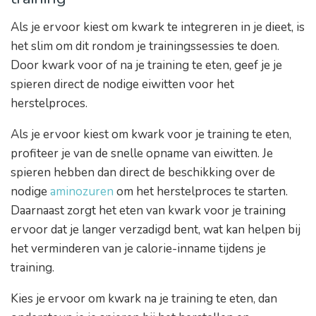
Als je ervoor kiest om kwark te integreren in je dieet, is
het slim om dit rondom je trainingssessies te doen.
Door kwark voor of na je training te eten, geef je je
spieren direct de nodige eiwitten voor het
herstelproces.
Als je ervoor kiest om kwark voor je training te eten,
profiteer je van de snelle opname van eiwitten. Je
spieren hebben dan direct de beschikking over de
nodige
aminozuren
om het herstelproces te starten.
Daarnaast zorgt het eten van kwark voor je training
ervoor dat je langer verzadigd bent, wat kan helpen bij
het verminderen van je calorie-inname tijdens je
training.
Kies je ervoor om kwark na je training te eten, dan