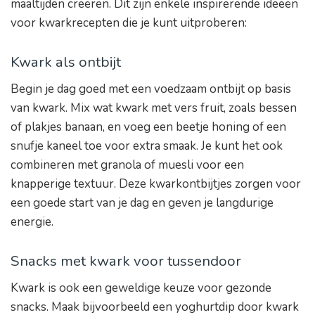
maaltijden creëren. Dit zijn enkele inspirerende ideeën
voor kwarkrecepten die je kunt uitproberen:
Kwark als ontbijt
Begin je dag goed met een voedzaam ontbijt op basis
van kwark. Mix wat kwark met vers fruit, zoals bessen
of plakjes banaan, en voeg een beetje honing of een
snufje kaneel toe voor extra smaak. Je kunt het ook
combineren met granola of muesli voor een
knapperige textuur. Deze kwarkontbijtjes zorgen voor
een goede start van je dag en geven je langdurige
energie.
Snacks met kwark voor tussendoor
Kwark is ook een geweldige keuze voor gezonde
snacks. Maak bijvoorbeeld een yoghurtdip door kwark