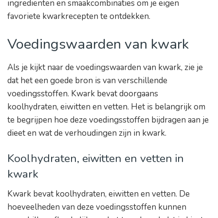
ingrediënten en smaakcombinaties om je eigen
favoriete kwarkrecepten te ontdekken.
Voedingswaarden van kwark
Als je kijkt naar de voedingswaarden van kwark, zie je
dat het een goede bron is van verschillende
voedingsstoffen. Kwark bevat doorgaans
koolhydraten, eiwitten en vetten. Het is belangrijk om
te begrijpen hoe deze voedingsstoffen bijdragen aan je
dieet en wat de verhoudingen zijn in kwark.
Koolhydraten, eiwitten en vetten in
kwark
Kwark bevat koolhydraten, eiwitten en vetten. De
hoeveelheden van deze voedingsstoffen kunnen