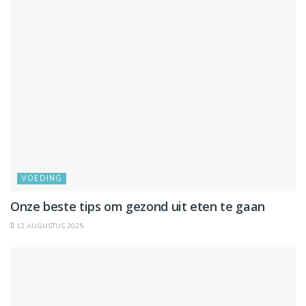
VOEDING
Onze beste tips om gezond uit eten te gaan
12 AUGUSTUS 2025