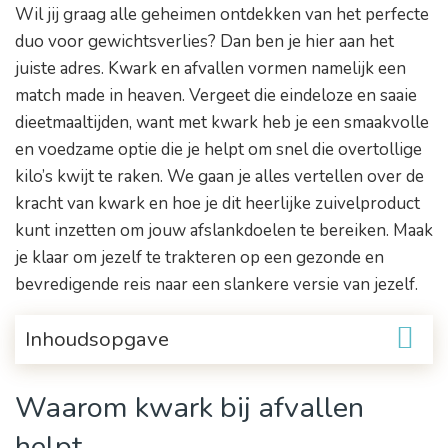
Wil jij graag alle geheimen ontdekken van het perfecte
duo voor gewichtsverlies? Dan ben je hier aan het
juiste adres. Kwark en afvallen vormen namelijk een
match made in heaven. Vergeet die eindeloze en saaie
dieetmaaltijden, want met kwark heb je een smaakvolle
en voedzame optie die je helpt om snel die overtollige
kilo’s kwijt te raken. We gaan je alles vertellen over de
kracht van kwark en hoe je dit heerlijke zuivelproduct
kunt inzetten om jouw afslankdoelen te bereiken. Maak
je klaar om jezelf te trakteren op een gezonde en
bevredigende reis naar een slankere versie van jezelf.
Inhoudsopgave
Waarom kwark bij afvallen
helpt