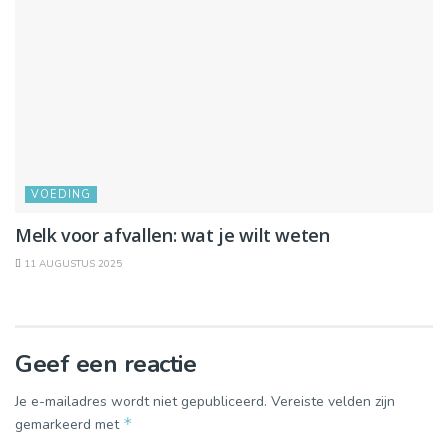
VOEDING
Melk voor afvallen: wat je wilt weten
11 AUGUSTUS 2025
Geef een reactie
Je e-mailadres wordt niet gepubliceerd.
Vereiste velden zijn
*
gemarkeerd met