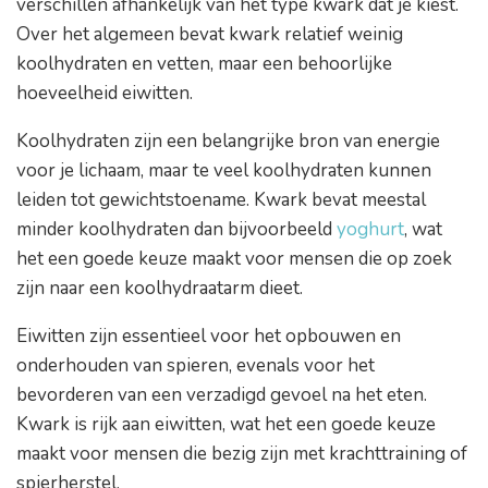
verschillen afhankelijk van het type kwark dat je kiest.
Over het algemeen bevat kwark relatief weinig
koolhydraten en vetten, maar een behoorlijke
hoeveelheid eiwitten.
Koolhydraten zijn een belangrijke bron van energie
voor je lichaam, maar te veel koolhydraten kunnen
leiden tot gewichtstoename. Kwark bevat meestal
minder koolhydraten dan bijvoorbeeld
yoghurt
, wat
het een goede keuze maakt voor mensen die op zoek
zijn naar een koolhydraatarm dieet.
Eiwitten zijn essentieel voor het opbouwen en
onderhouden van spieren, evenals voor het
bevorderen van een verzadigd gevoel na het eten.
Kwark is rijk aan eiwitten, wat het een goede keuze
maakt voor mensen die bezig zijn met krachttraining of
spierherstel.