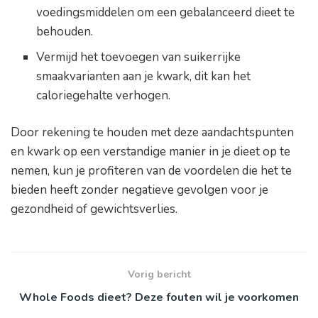
voedingsmiddelen om een gebalanceerd dieet te
behouden.
Vermijd het toevoegen van suikerrijke
smaakvarianten aan je kwark, dit kan het
caloriegehalte verhogen.
Door rekening te houden met deze aandachtspunten
en kwark op een verstandige manier in je dieet op te
nemen, kun je profiteren van de voordelen die het te
bieden heeft zonder negatieve gevolgen voor je
gezondheid of gewichtsverlies.
Vorig bericht
Whole Foods dieet? Deze fouten wil je voorkomen