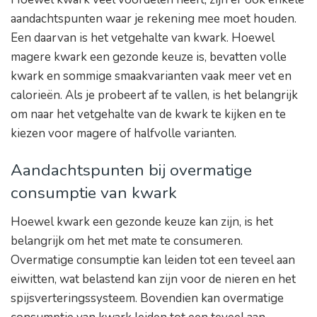
aandachtspunten waar je rekening mee moet houden.
Een daarvan is het vetgehalte van kwark. Hoewel
magere kwark een gezonde keuze is, bevatten volle
kwark en sommige smaakvarianten vaak meer vet en
calorieën. Als je probeert af te vallen, is het belangrijk
om naar het vetgehalte van de kwark te kijken en te
kiezen voor magere of halfvolle varianten.
Aandachtspunten bij overmatige
consumptie van kwark
Hoewel kwark een gezonde keuze kan zijn, is het
belangrijk om het met mate te consumeren.
Overmatige consumptie kan leiden tot een teveel aan
eiwitten, wat belastend kan zijn voor de nieren en het
spijsverteringssysteem. Bovendien kan overmatige