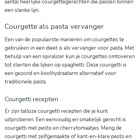
aantal heerlijke courgettegerechten die passen binnen
een slanke lijn.
Courgette als pasta vervanger
Een van de populairste manieren om courgettes te
gebruiken in een dieet is als vervanger voor pasta. Met
behulp van een spiralizer kun je courgettes omtoveren
tot slierten die lijken op spaghetti. Deze courgetti is
een gezond en koolhydraatarm alternatief voor
traditionele pasta.
Courgetti recepten
Er zijn talloze courgetti recepten die je kunt
uitproberen. Een eenvoudig en smakelijk gerecht is
courgetti met pesto en cherrytomaatjes. Meng de
courgetti met zelfgemaakte of kant-en-klare pesto en