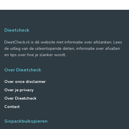
Dieetcheck
DieetCheck.nl is dé website met informatie over afslanken. Lees
de uitleg van de uiteenlopende diëten, informatie over afvallen
en tips over hoe je slanker wordt.
Over Dieetcheck
Over onze disclaimer
Over je privacy
Over Dieetcheck
Contact
Sixpackbuikspieren