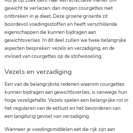
Als je op zoek bent naar een effectieve manier om
gewicht te verliezen, dan mogen courgettes niet
ontbreken in je dieet. Deze groene groente zit
boordevol voedingsstoffen en heeft verschillende
eigenschappen die kunnen bijdragen aan
gewichtsverlies. In dit deel zullen we twee belangrijke
aspecten bespreken: vezels en verzadiging, en de
invloed van courgettes op de stofwisseling.
Vezels en verzadiging
Een van de belangrijkste redenen waarom courgettes
kunnen bijdragen aan gewichtsverlies, is vanwege hun
hoge vezelgehalte. Vezels spelen een belangrijke rol in
het reguleren van de eetlust en het bevorderen van
een langdurig gevoel van verzadiging.
Wanneer je voedingsmiddelen eet die rijk zijn aan