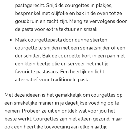
pastagerecht. Snijd de courgettes in plakjes,
besprenkel met olijfolie en bak in de oven tot ze
goudbruin en zacht zijn. Meng ze vervolgens door
de pasta voor extra textuur en smaak.
Maak courgettepasta door dunne slierten
courgette te snijden met een spiraalsnijder of een
dunschiller. Bak de courgette kort in een pan met
een klein beetje olie en serveer het met je
favoriete pastasaus. Een heerlijk en licht
alternatief voor traditionele pasta.
Met deze ideeën is het gemakkelijk om courgettes op
een smakelijke manier in je dagelijkse voeding op te
nemen. Probeer ze uit en ontdek wat voor jou het
beste werkt. Courgettes zijn niet alleen gezond, maar
ook een heerlijke toevoeging aan elke maaltijd.