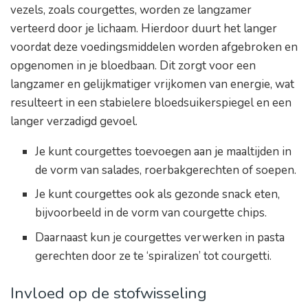
vezels, zoals courgettes, worden ze langzamer
verteerd door je lichaam. Hierdoor duurt het langer
voordat deze voedingsmiddelen worden afgebroken en
opgenomen in je bloedbaan. Dit zorgt voor een
langzamer en gelijkmatiger vrijkomen van energie, wat
resulteert in een stabielere bloedsuikerspiegel en een
langer verzadigd gevoel.
Je kunt courgettes toevoegen aan je maaltijden in
de vorm van salades, roerbakgerechten of soepen.
Je kunt courgettes ook als gezonde snack eten,
bijvoorbeeld in de vorm van courgette chips.
Daarnaast kun je courgettes verwerken in pasta
gerechten door ze te ‘spiralizen’ tot courgetti.
Invloed op de stofwisseling