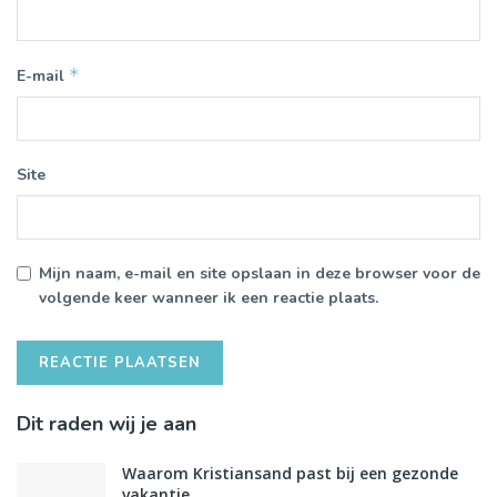
*
E-mail
Site
Mijn naam, e-mail en site opslaan in deze browser voor de
volgende keer wanneer ik een reactie plaats.
Dit raden wij je aan
Waarom Kristiansand past bij een gezonde
vakantie