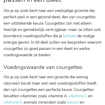
Als je op zoek bent naar een veelzijdige groente die
perfect past in een gezond dieet, dan zijn courgettes
een uitstekende keuze. Courgettes zijn niet alleen
heerlijk en gemakkelijk verkrijgbaar, maar ze zitten ook
boordevol voedingsstoffen die je
lichaam
de nodige
energie geven. In dit deel zullen we bespreken waarom
courgettes zo goed passen in een dieet en welke
voedingswaarde ze bieden.
Voedingswaarde van courgettes
Als je op zoek bent naar een groente die weinig
calorieën bevat maar wel veel voedingsstoffen biedt,
dan zijn courgettes een perfecte keuze. Courgettes
bevatten vitamines zoals vitamine A,
vitamine C
en
vitamine K
, evenals mineralen zoals
kalium
en