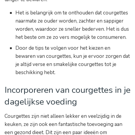
Het is belangrijk om te onthouden dat courgettes
naarmate ze ouder worden, zachter en sappiger
worden, waardoor ze sneller bederven. Het is dus
het beste om ze zo vers mogelijk te consumeren.
Door de tips te volgen voor het kiezen en
bewaren van courgettes, kun je ervoor zorgen dat
je altijd verse en smakelijke courgettes tot je
beschikking hebt.
Incorporeren van courgettes in je
dagelijkse voeding
Courgettes zijn niet alleen lekker en veelzijdig in de
keuken, ze zijn ook een fantastische toevoeging aan
een gezond dieet. Dit zijn een paar ideeën om