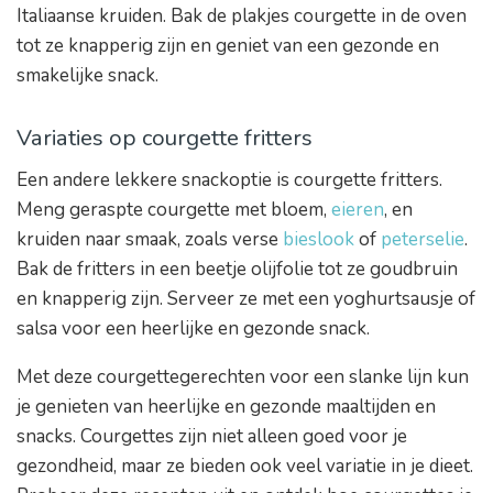
Italiaanse kruiden. Bak de plakjes courgette in de oven
tot ze knapperig zijn en geniet van een gezonde en
smakelijke snack.
Variaties op courgette fritters
Een andere lekkere snackoptie is courgette fritters.
Meng geraspte courgette met bloem,
eieren
, en
kruiden naar smaak, zoals verse
bieslook
of
peterselie
.
Bak de fritters in een beetje olijfolie tot ze goudbruin
en knapperig zijn. Serveer ze met een yoghurtsausje of
salsa voor een heerlijke en gezonde snack.
Met deze courgettegerechten voor een slanke lijn kun
je genieten van heerlijke en gezonde maaltijden en
snacks. Courgettes zijn niet alleen goed voor je
gezondheid, maar ze bieden ook veel variatie in je dieet.