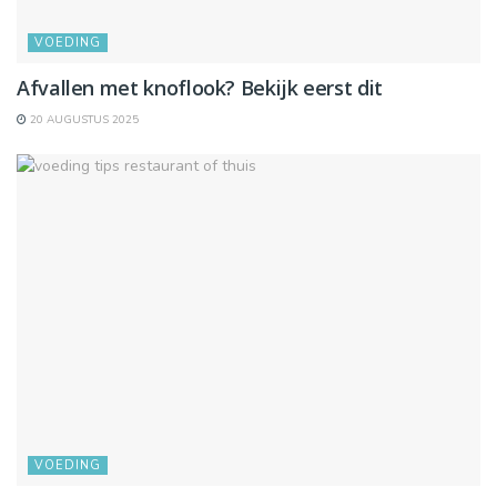
VOEDING
Afvallen met knoflook? Bekijk eerst dit
20 AUGUSTUS 2025
VOEDING