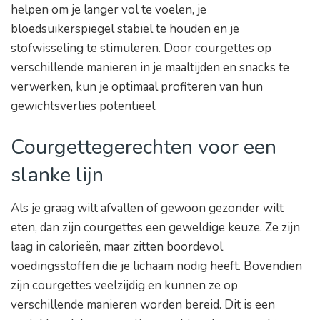
helpen om je langer vol te voelen, je
bloedsuikerspiegel stabiel te houden en je
stofwisseling te stimuleren. Door courgettes op
verschillende manieren in je maaltijden en snacks te
verwerken, kun je optimaal profiteren van hun
gewichtsverlies potentieel.
Courgettegerechten voor een
slanke lijn
Als je graag wilt afvallen of gewoon gezonder wilt
eten, dan zijn courgettes een geweldige keuze. Ze zijn
laag in calorieën, maar zitten boordevol
voedingsstoffen die je lichaam nodig heeft. Bovendien
zijn courgettes veelzijdig en kunnen ze op
verschillende manieren worden bereid. Dit is een