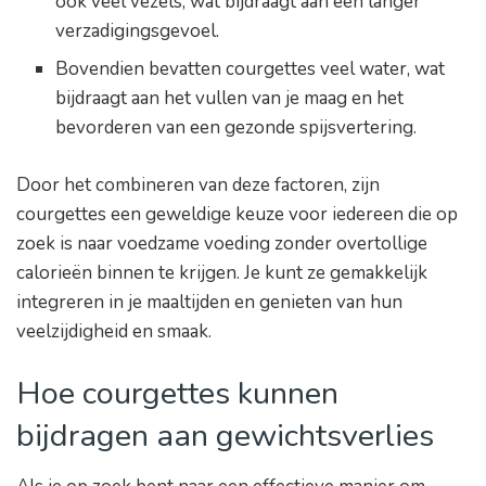
ook veel vezels, wat bijdraagt ​​aan een langer
verzadigingsgevoel.
Bovendien bevatten courgettes veel water, wat
bijdraagt ​​aan het vullen van je maag en het
bevorderen van een gezonde spijsvertering.
Door het combineren van deze factoren, zijn
courgettes een geweldige keuze voor iedereen die op
zoek is naar voedzame voeding zonder overtollige
calorieën binnen te krijgen. Je kunt ze gemakkelijk
integreren in je maaltijden en genieten van hun
veelzijdigheid en smaak.
Hoe courgettes kunnen
bijdragen aan gewichtsverlies