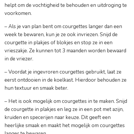
helpt om de vochtigheid te behouden en uitdroging te
voorkomen.
– Als je van plan bent om courgettes langer dan een
week te bewaren, kun je ze ook invriezen. Snijd de
courgette in plakjes of blokjes en stop ze in een
vrieszakje. Ze kunnen tot 3 maanden worden bewaard
in de vriezer.
– Voordat je ingevroren courgettes gebruikt, laat ze
eerst ontdooien in de koelkast. Hierdoor behouden ze
hun textuur en smaak beter.
– Het is ook mogelijk om courgettes in te maken. Snijd
de courgette in plakjes en leg ze in een pot met azijn,
kruiden en specerijen naar keuze. Dit geeft een
heerlijke smaak en maakt het mogelijk om courgettes
langer te bewaren.