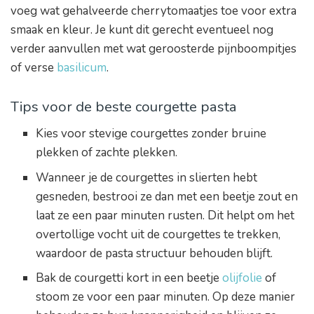
voeg wat gehalveerde cherrytomaatjes toe voor extra
smaak en kleur. Je kunt dit gerecht eventueel nog
verder aanvullen met wat geroosterde pijnboompitjes
of verse
basilicum
.
Tips voor de beste courgette pasta
Kies voor stevige courgettes zonder bruine
plekken of zachte plekken.
Wanneer je de courgettes in slierten hebt
gesneden, bestrooi ze dan met een beetje zout en
laat ze een paar minuten rusten. Dit helpt om het
overtollige vocht uit de courgettes te trekken,
waardoor de pasta structuur behouden blijft.
Bak de courgetti kort in een beetje
olijfolie
of
stoom ze voor een paar minuten. Op deze manier