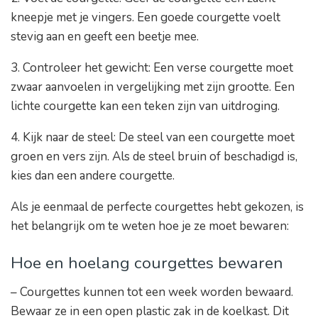
kneepje met je vingers. Een goede courgette voelt
stevig aan en geeft een beetje mee.
3. Controleer het gewicht: Een verse courgette moet
zwaar aanvoelen in vergelijking met zijn grootte. Een
lichte courgette kan een teken zijn van uitdroging.
4. Kijk naar de steel: De steel van een courgette moet
groen en vers zijn. Als de steel bruin of beschadigd is,
kies dan een andere courgette.
Als je eenmaal de perfecte courgettes hebt gekozen, is
het belangrijk om te weten hoe je ze moet bewaren:
Hoe en hoelang courgettes bewaren
– Courgettes kunnen tot een week worden bewaard.
Bewaar ze in een open plastic zak in de koelkast. Dit