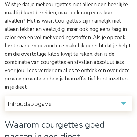
Wist je dat je met courgettes niet alleen een heerlijke
maaltijd kunt bereiden, maar ook nog eens kunt
afvallen? Het is waar. Courgettes zijn namelijk niet
alleen lekker en veelzijdig, maar ook nog eens laag in
calorieën en vol met voedingsstoffen. Als je op zoek
bent naar een gezond en smakelijk gerecht dat je helpt
om die overtollige kilo’s kwijt te raken, dan is de
combinatie van courgettes en afvallen absoluut iets
voor jou. Lees verder om alles te ontdekken over deze
groene groente en hoe je hem effectief kunt inzetten
in je dieet.
Inhoudsopgave
Waarom courgettes goed
passen in een dieet