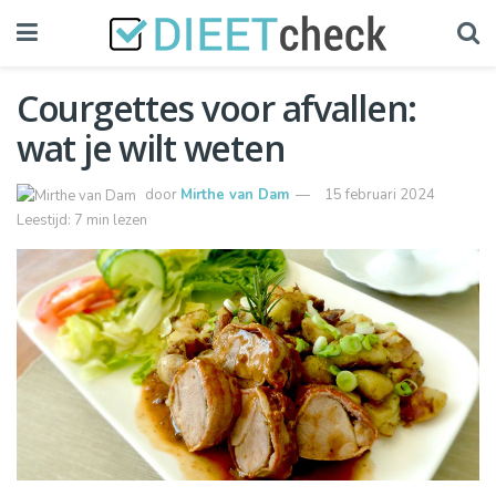
Courgettes voor afvallen:
wat je wilt weten
door
Mirthe van Dam
15 februari 2024
Leestijd: 7 min lezen