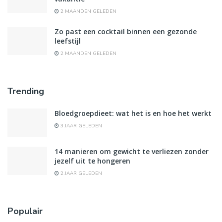
2 MAANDEN GELEDEN
Zo past een cocktail binnen een gezonde
leefstijl
2 MAANDEN GELEDEN
Trending
Bloedgroepdieet: wat het is en hoe het werkt
3 JAAR GELEDEN
14 manieren om gewicht te verliezen zonder
jezelf uit te hongeren
2 JAAR GELEDEN
Populair