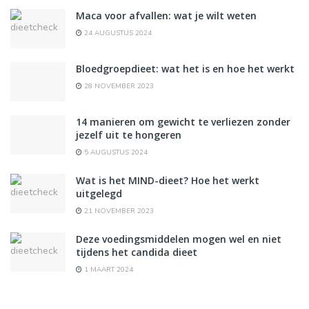
Maca voor afvallen: wat je wilt weten
24 AUGUSTUS 2024
Bloedgroepdieet: wat het is en hoe het werkt
28 NOVEMBER 2023
14 manieren om gewicht te verliezen zonder
jezelf uit te hongeren
5 AUGUSTUS 2024
Wat is het MIND-dieet? Hoe het werkt
uitgelegd
21 NOVEMBER 2023
Deze voedingsmiddelen mogen wel en niet
tijdens het candida dieet
1 MAART 2024