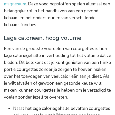
magnesium
. Deze voedingsstoffen spelen allemaal een
belangrijke rol in het handhaven van een gezond
lichaam en het ondersteunen van verschillende
lichaamsfuncties.
Lage calorieën, hoog volume
Een van de grootste voordelen van courgettes is hun
lage caloriegehalte in verhouding tot het volume dat ze
bieden. Dit betekent dat je kunt genieten van een flinke
portie courgettes zonder je zorgen te hoeven maken
over het toevoegen van veel calorieën aan je dieet. Als
je wilt afvallen of gewoon een gezonde keuze wilt
maken, kunnen courgettes je helpen om je verzadigd te
voelen zonder jezelf te overeten.
Naast het lage caloriegehalte bevatten courgettes