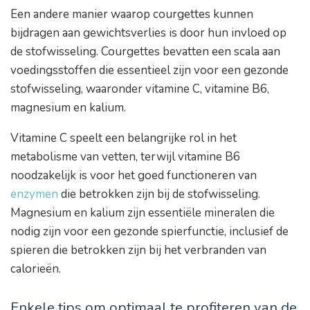
Een andere manier waarop courgettes kunnen
bijdragen aan gewichtsverlies is door hun invloed op
de stofwisseling. Courgettes bevatten een scala aan
voedingsstoffen die essentieel zijn voor een gezonde
stofwisseling, waaronder vitamine C, vitamine B6,
magnesium en kalium.
Vitamine C speelt een belangrijke rol in het
metabolisme van vetten, terwijl vitamine B6
noodzakelijk is voor het goed functioneren van
enzymen
die betrokken zijn bij de stofwisseling.
Magnesium en kalium zijn essentiële mineralen die
nodig zijn voor een gezonde spierfunctie, inclusief de
spieren die betrokken zijn bij het verbranden van
calorieën.
Enkele tips om optimaal te profiteren van de