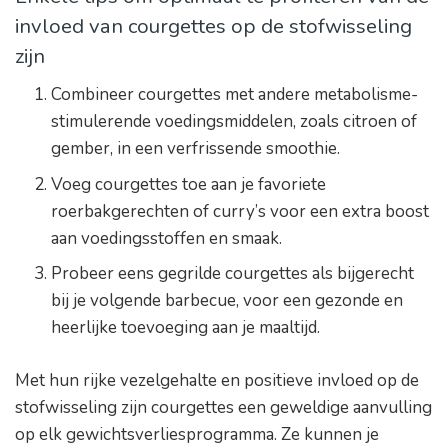
invloed van courgettes op de stofwisseling
zijn
Combineer courgettes met andere metabolisme-
stimulerende voedingsmiddelen, zoals citroen of
gember, in een verfrissende smoothie.
Voeg courgettes toe aan je favoriete
roerbakgerechten of curry’s voor een extra boost
aan voedingsstoffen en smaak.
Probeer eens gegrilde courgettes als bijgerecht
bij je volgende barbecue, voor een gezonde en
heerlijke toevoeging aan je maaltijd.
Met hun rijke vezelgehalte en positieve invloed op de
stofwisseling zijn courgettes een geweldige aanvulling
op elk gewichtsverliesprogramma. Ze kunnen je