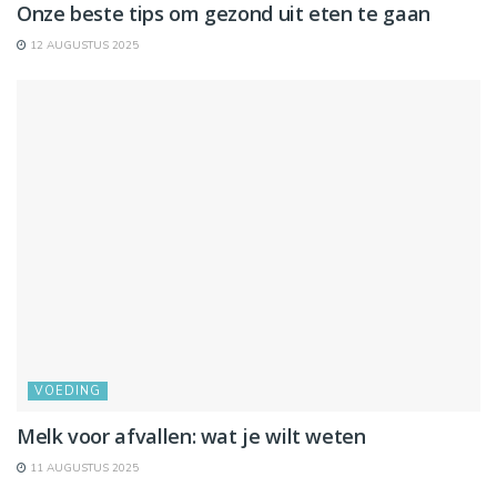
Onze beste tips om gezond uit eten te gaan
12 AUGUSTUS 2025
VOEDING
Melk voor afvallen: wat je wilt weten
11 AUGUSTUS 2025