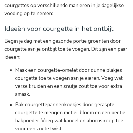
courgettes op verschillende manieren in je dagelijkse
voeding op te nemen:
Ideeën voor courgette in het ontbijt
Begin je dag met een gezonde portie groenten door
courgette aan je ontbijt toe te voegen. Dit zijn een paar
ideeën:
Maak een courgette-omelet door dunne plakjes
courgette toe te voegen aan je eieren. Voeg wat
verse kruiden en een snufje zout toe voor extra
smaak.
Bak courgettepannenkoekjes door geraspte
courgette te mengen met ei, bloem en een beetje
bakpoeder. Voeg wat kaneel en ahornsiroop toe
voor een zoete twist.