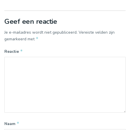
Geef een reactie
Je e-mailadres wordt niet gepubliceerd.
Vereiste velden zijn
*
gemarkeerd met
*
Reactie
*
Naam