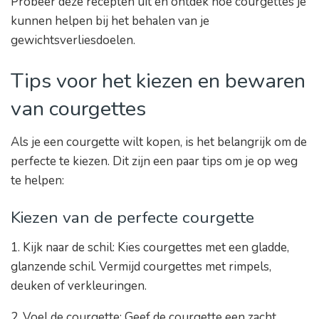
Probeer deze recepten uit en ontdek hoe courgettes je
kunnen helpen bij het behalen van je
gewichtsverliesdoelen.
Tips voor het kiezen en bewaren
van courgettes
Als je een courgette wilt kopen, is het belangrijk om de
perfecte te kiezen. Dit zijn een paar tips om je op weg
te helpen:
Kiezen van de perfecte courgette
1. Kijk naar de schil: Kies courgettes met een gladde,
glanzende schil. Vermijd courgettes met rimpels,
deuken of verkleuringen.
2. Voel de courgette: Geef de courgette een zacht