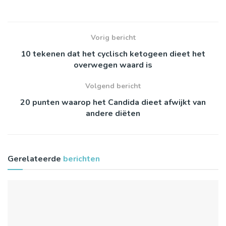
Vorig bericht
10 tekenen dat het cyclisch ketogeen dieet het
overwegen waard is
Volgend bericht
20 punten waarop het Candida dieet afwijkt van
andere diëten
Gerelateerde
berichten