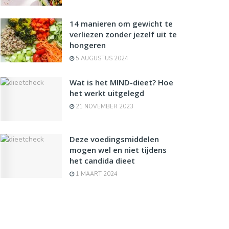
14 manieren om gewicht te
verliezen zonder jezelf uit te
hongeren
5 AUGUSTUS 2024
Wat is het MIND-dieet? Hoe
het werkt uitgelegd
21 NOVEMBER 2023
Deze voedingsmiddelen
mogen wel en niet tijdens
het candida dieet
1 MAART 2024