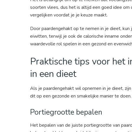
soorten vlees, dus het is altijd een goed idee om
vergelijken voordat je je keuze maakt.
Door paardengehakt op te nemen in je dieet, kun
eiwitten, terwijl je ook de calorische inname ond
waardevolle rol spelen in een gezond en evenwicht
Praktische tips voor het
in een dieet
Als je paardengehakt wil opnemen in je dieet, zijn
dit op een gezonde en smakelijke manier te doen. 
Portiegrootte bepalen
Het bepalen van de juiste portiegrootte van paar