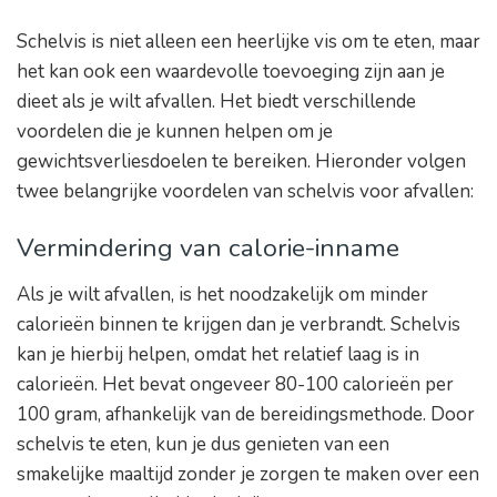
Schelvis is niet alleen een heerlijke vis om te eten, maar
het kan ook een waardevolle toevoeging zijn aan je
dieet als je wilt afvallen. Het biedt verschillende
voordelen die je kunnen helpen om je
gewichtsverliesdoelen te bereiken. Hieronder volgen
twee belangrijke voordelen van schelvis voor afvallen:
Vermindering van calorie-inname
Als je wilt afvallen, is het noodzakelijk om minder
calorieën binnen te krijgen dan je verbrandt. Schelvis
kan je hierbij helpen, omdat het relatief laag is in
calorieën. Het bevat ongeveer 80-100 calorieën per
100 gram, afhankelijk van de bereidingsmethode. Door
schelvis te eten, kun je dus genieten van een
smakelijke maaltijd zonder je zorgen te maken over een