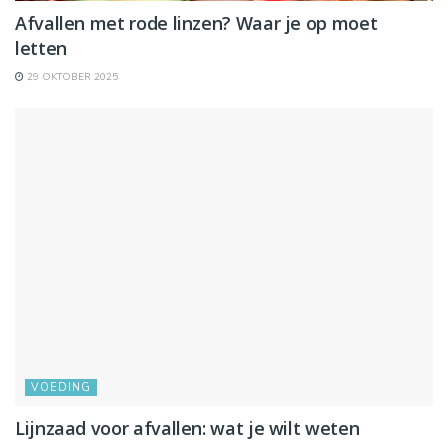
Afvallen met rode linzen? Waar je op moet
letten
29 OKTOBER 2025
VOEDING
Lijnzaad voor afvallen: wat je wilt weten