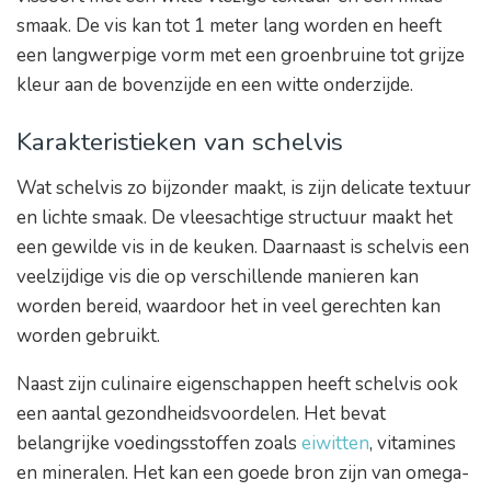
smaak. De vis kan tot 1 meter lang worden en heeft
een langwerpige vorm met een groenbruine tot grijze
kleur aan de bovenzijde en een witte onderzijde.
Karakteristieken van schelvis
Wat schelvis zo bijzonder maakt, is zijn delicate textuur
en lichte smaak. De vleesachtige structuur maakt het
een gewilde vis in de keuken. Daarnaast is schelvis een
veelzijdige vis die op verschillende manieren kan
worden bereid, waardoor het in veel gerechten kan
worden gebruikt.
Naast zijn culinaire eigenschappen heeft schelvis ook
een aantal gezondheidsvoordelen. Het bevat
belangrijke voedingsstoffen zoals
eiwitten
, vitamines
en mineralen. Het kan een goede bron zijn van omega-