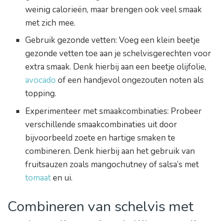
weinig calorieën, maar brengen ook veel smaak
met zich mee.
Gebruik gezonde vetten: Voeg een klein beetje
gezonde vetten toe aan je schelvisgerechten voor
extra smaak. Denk hierbij aan een beetje olijfolie,
avocado
of een handjevol ongezouten noten als
topping.
Experimenteer met smaakcombinaties: Probeer
verschillende smaakcombinaties uit door
bijvoorbeeld zoete en hartige smaken te
combineren. Denk hierbij aan het gebruik van
fruitsauzen zoals mangochutney of salsa’s met
tomaat
en ui.
Combineren van schelvis met