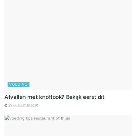
VOEDING
Afvallen met knoflook? Bekijk eerst dit
20 AUGUSTUS 2025