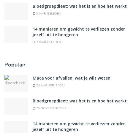
Bloedgroepdieet: wat het is en hoe het werkt
3 JAAR GELEDEN
14 manieren om gewicht te verliezen zonder
jezelf uit te hongeren
2 JAAR GELEDEN
Populair
Maca voor afvallen: wat je wilt weten
24 AUGUSTUS 2024
Bloedgroepdieet: wat het is en hoe het werkt
28 NOVEMBER 2023
14 manieren om gewicht te verliezen zonder
jezelf uit te hongeren