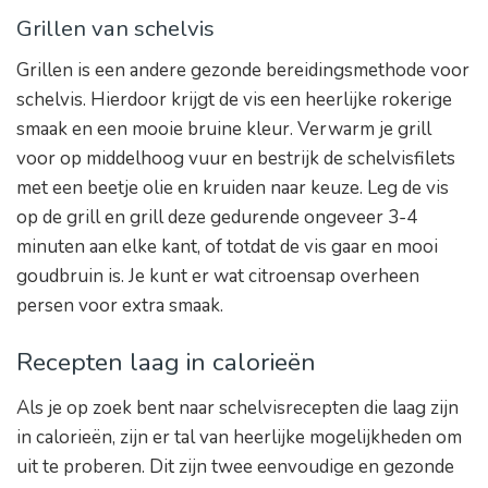
Grillen van schelvis
Grillen is een andere gezonde bereidingsmethode voor
schelvis. Hierdoor krijgt de vis een heerlijke rokerige
smaak en een mooie bruine kleur. Verwarm je grill
voor op middelhoog vuur en bestrijk de schelvisfilets
met een beetje olie en kruiden naar keuze. Leg de vis
op de grill en grill deze gedurende ongeveer 3-4
minuten aan elke kant, of totdat de vis gaar en mooi
goudbruin is. Je kunt er wat citroensap overheen
persen voor extra smaak.
Recepten laag in calorieën
Als je op zoek bent naar schelvisrecepten die laag zijn
in calorieën, zijn er tal van heerlijke mogelijkheden om
uit te proberen. Dit zijn twee eenvoudige en gezonde