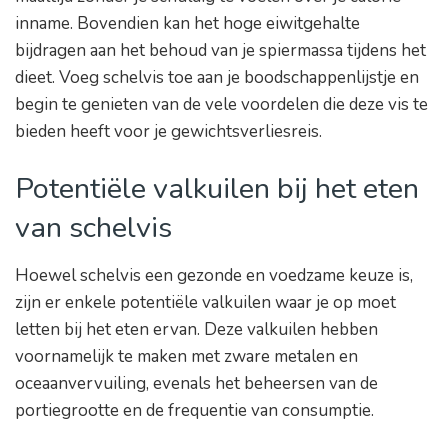
inname. Bovendien kan het hoge eiwitgehalte
bijdragen aan het behoud van je spiermassa tijdens het
dieet. Voeg schelvis toe aan je boodschappenlijstje en
begin te genieten van de vele voordelen die deze vis te
bieden heeft voor je gewichtsverliesreis.
Potentiële valkuilen bij het eten
van schelvis
Hoewel schelvis een gezonde en voedzame keuze is,
zijn er enkele potentiële valkuilen waar je op moet
letten bij het eten ervan. Deze valkuilen hebben
voornamelijk te maken met zware metalen en
oceaanvervuiling, evenals het beheersen van de
portiegrootte en de frequentie van consumptie.