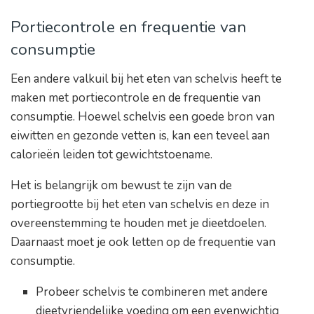
Portiecontrole en frequentie van
consumptie
Een andere valkuil bij het eten van schelvis heeft te
maken met portiecontrole en de frequentie van
consumptie. Hoewel schelvis een goede bron van
eiwitten en gezonde vetten is, kan een teveel aan
calorieën leiden tot gewichtstoename.
Het is belangrijk om bewust te zijn van de
portiegrootte bij het eten van schelvis en deze in
overeenstemming te houden met je dieetdoelen.
Daarnaast moet je ook letten op de frequentie van
consumptie.
Probeer schelvis te combineren met andere
dieetvriendelijke voeding om een evenwichtig