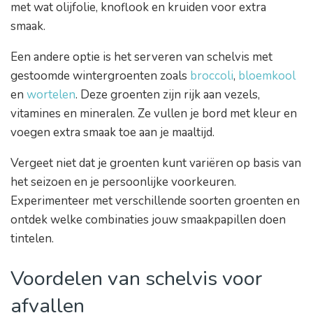
met wat olijfolie, knoflook en kruiden voor extra
smaak.
Een andere optie is het serveren van schelvis met
gestoomde wintergroenten zoals
broccoli
,
bloemkool
en
wortelen
. Deze groenten zijn rijk aan vezels,
vitamines en mineralen. Ze vullen je bord met kleur en
voegen extra smaak toe aan je maaltijd.
Vergeet niet dat je groenten kunt variëren op basis van
het seizoen en je persoonlijke voorkeuren.
Experimenteer met verschillende soorten groenten en
ontdek welke combinaties jouw smaakpapillen doen
tintelen.
Voordelen van schelvis voor
afvallen