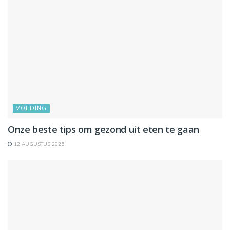
VOEDING
Onze beste tips om gezond uit eten te gaan
12 AUGUSTUS 2025