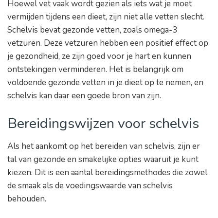
Hoewel vet vaak wordt gezien als iets wat je moet
vermijden tijdens een dieet, zijn niet alle vetten slecht.
Schelvis bevat gezonde vetten, zoals omega-3
vetzuren. Deze vetzuren hebben een positief effect op
je gezondheid, ze zijn goed voor je hart en kunnen
ontstekingen verminderen. Het is belangrijk om
voldoende gezonde vetten in je dieet op te nemen, en
schelvis kan daar een goede bron van zijn.
Bereidingswijzen voor schelvis
Als het aankomt op het bereiden van schelvis, zijn er
tal van gezonde en smakelijke opties waaruit je kunt
kiezen. Dit is een aantal bereidingsmethodes die zowel
de smaak als de voedingswaarde van schelvis
behouden.