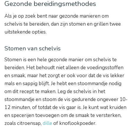
Gezonde bereidingsmethodes
Als je op zoek bent naar gezonde manieren om
schelvis te bereiden, dan zijn stomen en grillen twee
uitstekende opties.
Stomen van schelvis
Stomen is een hele gezonde manier om schelvis te
bereiden. Het behoudt niet alleen de voedingsstoffen
en smaak, maar het zorgt er ook voor dat de vis lekker
mals en sappig blijft. Je hebt een stoommandje nodig
om dit recept te maken. Leg de schelvis in het
stoommandje en stoom de vis gedurende ongeveer 10-
12 minuten, of totdat de vis gaar is. Je kunt wat kruiden
en specerijen toevoegen om de smaak te versterken,
zoals citroensap,
dille
of knoflookpoeder.