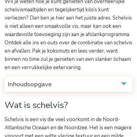
Wil je weten hoe je kunt genieten van overheerlijke
schelvismaaltijden en tegelijkertijd kilo’s kunt
verliezen? Dan ben je hier aan het juiste adres. Schelvis
is niet alleen een smaakvolle vis, maar kan ook een
waardevolle toevoeging zijn aan je afslankprogramma.
Ontdek alle ins en outs over de combinatie van schelvis
en afvallen. Pak je koksmuts en lees verder, want
binnen no time zul je genieten van een slanker lichaam
en een verrukkelijke eetervaring.
Inhoudsopgave
Wat is schelvis?
Schelvis is een vis die veel voorkomt in de Noord-
Atlantische Oceaan en de Noordzee. Het is een magere
vissoort met een witte vlezige textuur en een milde