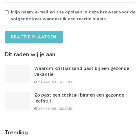
Mijn naam, e-mail en site opslaan in deze browser voor de
volgende keer wanneer ik een reactie plaats.
Dit raden wij je aan
Waarom Kristiansand past bij een gezonde
vakantie
2 MAANDEN GELEDEN
Zo past een cocktail binnen een gezonde
leefstijl
2 MAANDEN GELEDEN
Trending