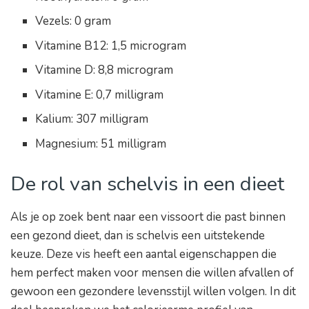
Vezels: 0 gram
Vitamine B12: 1,5 microgram
Vitamine D: 8,8 microgram
Vitamine E: 0,7 milligram
Kalium: 307 milligram
Magnesium: 51 milligram
De rol van schelvis in een dieet
Als je op zoek bent naar een vissoort die past binnen
een gezond dieet, dan is schelvis een uitstekende
keuze. Deze vis heeft een aantal eigenschappen die
hem perfect maken voor mensen die willen afvallen of
gewoon een gezondere levensstijl willen volgen. In dit