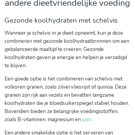
andere dieetvriendelijke voeding
Gezonde koolhydraten met schelvis
Wanneer je schelvis in je dieet opneemt, kun je deze
combineren met gezonde koolhydraatbronnen om een
gebalanceerde maaltijd te creëren. Gezonde
koolhydraten geven je energie en helpen je verzadigd
te blijven.
Een goede optie is het combineren van schelvis met
volkoren granen, zoals zilvervliesrijst of quinoa. Deze
granen zijn rijk aan vezels en bevatten langzame
koolhydraten die je bloedsuikerspiegel stabiel houden.
Bovendien bieden ze belangrijke voedingsstoffen,
zoals B-vitaminen, magnesium en
ijzer
.
Een andere smakelijke optie is het serveren van