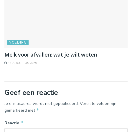
VOEDING
Melk voor afvallen: wat je wilt weten
11 AUGUSTUS 2025
Geef een reactie
Je e-mailadres wordt niet gepubliceerd.
Vereiste velden zijn
*
gemarkeerd met
*
Reactie