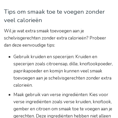
Tips om smaak toe te voegen zonder
veel calorieën
Wil je wat extra smaak toevoegen aan je
schelvisgerechten zonder extra calorieën? Probeer
dan deze eenvoudige tips:
Gebruik kruiden en specerijen: Kruiden en
specerijen zoals citroensap, dille, knoflookpoeder,
paprikapoeder en komijn kunnen veel smaak
toevoegen aan je schelvisgerechten zonder extra
calorieën.
Maak gebruik van verse ingrediënten: Kies voor
verse ingrediënten zoals verse kruiden, knoflook,
gember en citroen om smaak toe te voegen aan je
gerechten. Deze ingrediënten hebben niet alleen