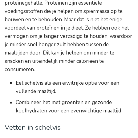
proteïnegehalte. Proteïnen zijn essentiële
voedingsstoffen die je helpen om spiermassa op te
bouwen en te behouden. Maar dat is niet het enige
voordeel van proteïnen in je dieet. Ze hebben ook het
vermogen om je langer verzadigd te houden, waardoor
je minder snel honger zult hebben tussen de
maaltijden door. Dit kan je helpen om minder te
snacken en uiteindelijk minder calorieën te
consumeren.
Eet schelvis als een eiwitrijke optie voor een
vullende maaltijd.
Combineer het met groenten en gezonde
koolhydraten voor een evenwichtige maaltijd
Vetten in schelvis