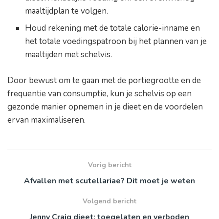
maaltijdplan te volgen.
Houd rekening met de totale calorie-inname en
het totale voedingspatroon bij het plannen van je
maaltijden met schelvis.
Door bewust om te gaan met de portiegrootte en de
frequentie van consumptie, kun je schelvis op een
gezonde manier opnemen in je dieet en de voordelen
ervan maximaliseren.
Vorig bericht
Afvallen met scutellariae? Dit moet je weten
Volgend bericht
Jenny Craig dieet: toegelaten en verboden