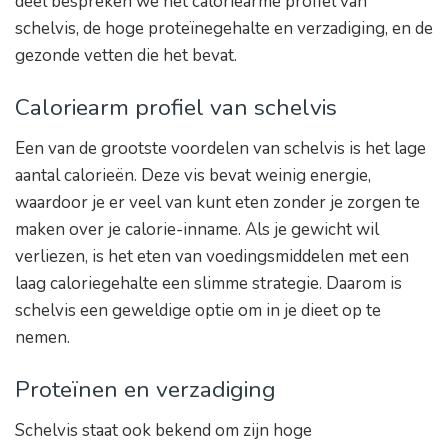
deel bespreken we het caloriearme profiel van
schelvis, de hoge proteïnegehalte en verzadiging, en de
gezonde vetten die het bevat.
Caloriearm profiel van schelvis
Een van de grootste voordelen van schelvis is het lage
aantal calorieën. Deze vis bevat weinig energie,
waardoor je er veel van kunt eten zonder je zorgen te
maken over je calorie-inname. Als je gewicht wil
verliezen, is het eten van voedingsmiddelen met een
laag caloriegehalte een slimme strategie. Daarom is
schelvis een geweldige optie om in je dieet op te
nemen.
Proteïnen en verzadiging
Schelvis staat ook bekend om zijn hoge