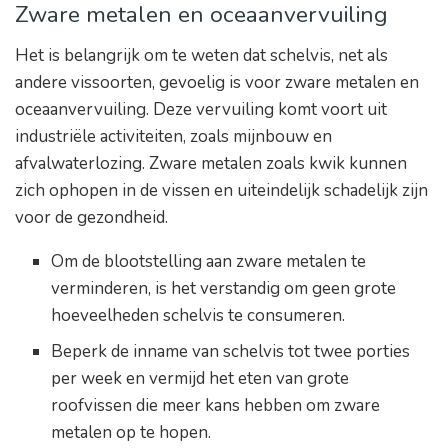
Zware metalen en oceaanvervuiling
Het is belangrijk om te weten dat schelvis, net als
andere vissoorten, gevoelig is voor zware metalen en
oceaanvervuiling. Deze vervuiling komt voort uit
industriële activiteiten, zoals mijnbouw en
afvalwaterlozing. Zware metalen zoals kwik kunnen
zich ophopen in de vissen en uiteindelijk schadelijk zijn
voor de gezondheid.
Om de blootstelling aan zware metalen te
verminderen, is het verstandig om geen grote
hoeveelheden schelvis te consumeren.
Beperk de inname van schelvis tot twee porties
per week en vermijd het eten van grote
roofvissen die meer kans hebben om zware
metalen op te hopen.