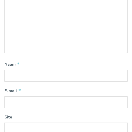
*
Naam
*
E-mail
Site