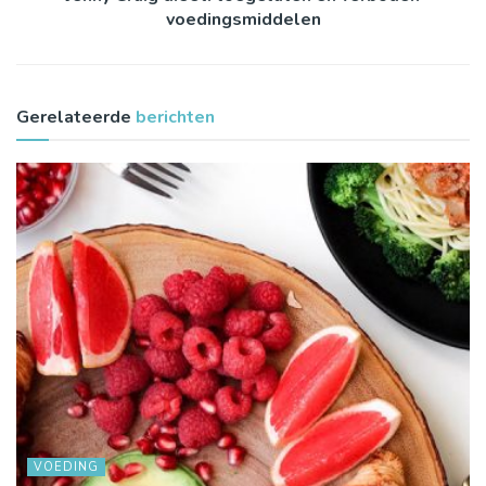
voedingsmiddelen
Gerelateerde
berichten
VOEDING