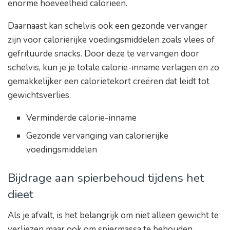
enorme hoeveelheid calorieën.
Daarnaast kan schelvis ook een gezonde vervanger
zijn voor calorierijke voedingsmiddelen zoals vlees of
gefrituurde snacks. Door deze te vervangen door
schelvis, kun je je totale calorie-inname verlagen en zo
gemakkelijker een calorietekort creëren dat leidt tot
gewichtsverlies.
Verminderde calorie-inname
Gezonde vervanging van calorierijke
voedingsmiddelen
Bijdrage aan spierbehoud tijdens het
dieet
Als je afvalt, is het belangrijk om niet alleen gewicht te
verliezen maar ook om spiermassa te behouden.