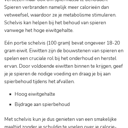
Spieren verbranden namelijk meer calorieën dan
vetweefsel, waardoor ze je metabolisme stimuleren.
Schelvis kan helpen bij het behoud van spieren
vanwege het hoge eiwitgehalte.
Eén portie schelvis (100 gram) bevat ongeveer 18-20
gram eiwit. Eiwitten zijn de bouwstenen van spieren en
spelen een cruciale rol bij het onderhoud en herstel
ervan. Door voldoende eiwitten binnen te krijgen, geef
je je spieren de nodige voeding en draag je bij aan
spierbehoud tijdens het afvallen.
Hoog eiwitgehalte
Bijdrage aan spierbehoud
Met schelvis kun je dus genieten van een smakelijke
maaltijd zonder je schuldig te voelen over je calorie-