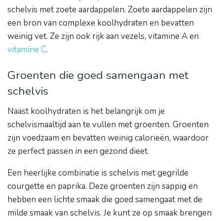
schelvis met zoete aardappelen. Zoete aardappelen zijn
een bron van complexe koolhydraten en bevatten
weinig vet. Ze zijn ook rijk aan vezels, vitamine A en
vitamine C
.
Groenten die goed samengaan met
schelvis
Naast koolhydraten is het belangrijk om je
schelvismaaltijd aan te vullen met groenten. Groenten
zijn voedzaam en bevatten weinig calorieën, waardoor
ze perfect passen in een gezond dieet.
Een heerlijke combinatie is schelvis met gegrilde
courgette en paprika. Deze groenten zijn sappig en
hebben een lichte smaak die goed samengaat met de
milde smaak van schelvis. Je kunt ze op smaak brengen