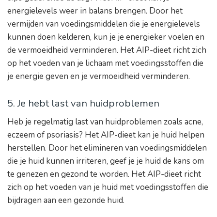
energielevels weer in balans brengen. Door het
vermijden van voedingsmiddelen die je energielevels
kunnen doen kelderen, kun je je energieker voelen en
de vermoeidheid verminderen. Het AIP-dieet richt zich
op het voeden van je lichaam met voedingsstoffen die
je energie geven en je vermoeidheid verminderen.
5. Je hebt last van huidproblemen
Heb je regelmatig last van huidproblemen zoals acne,
eczeem of psoriasis? Het AIP-dieet kan je huid helpen
herstellen. Door het elimineren van voedingsmiddelen
die je huid kunnen irriteren, geef je je huid de kans om
te genezen en gezond te worden. Het AIP-dieet richt
zich op het voeden van je huid met voedingsstoffen die
bijdragen aan een gezonde huid.