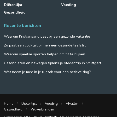
Diëtenlijst
Voeding
Gezondheid
Recente berichten
Waarom Kristiansand past bij een gezonde vakantie
Zo past een cocktail binnen een gezonde leefstijl
Waarom speelse sporten helpen om fit te blijven
Gezond eten en bewegen tijdens je stedentrip in Stuttgart
Wat neem je mee in je rugzak voor een actieve dag?
Home
Diëtenlijst
Voeding
Afvallen
Gezondheid
Vet verbranden