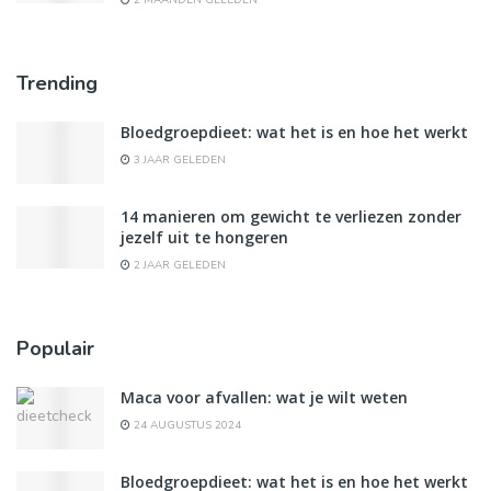
Trending
Bloedgroepdieet: wat het is en hoe het werkt
3 JAAR GELEDEN
14 manieren om gewicht te verliezen zonder
jezelf uit te hongeren
2 JAAR GELEDEN
Populair
Maca voor afvallen: wat je wilt weten
24 AUGUSTUS 2024
Bloedgroepdieet: wat het is en hoe het werkt