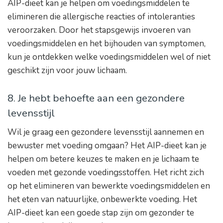
AIP-dieet kan je helpen om voedingsmiddelen te
elimineren die allergische reacties of intoleranties
veroorzaken. Door het stapsgewijs invoeren van
voedingsmiddelen en het bijhouden van symptomen,
kun je ontdekken welke voedingsmiddelen wel of niet
geschikt zijn voor jouw lichaam.
8. Je hebt behoefte aan een gezondere
levensstijl
Wil je graag een gezondere levensstijl aannemen en
bewuster met voeding omgaan? Het AIP-dieet kan je
helpen om betere keuzes te maken en je lichaam te
voeden met gezonde voedingsstoffen. Het richt zich
op het elimineren van bewerkte voedingsmiddelen en
het eten van natuurlijke, onbewerkte voeding. Het
AIP-dieet kan een goede stap zijn om gezonder te