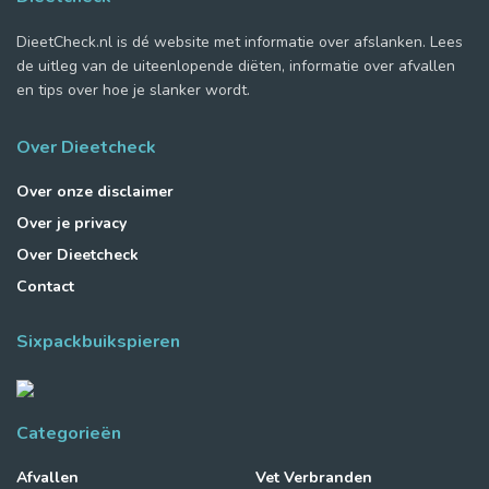
DieetCheck.nl is dé website met informatie over afslanken. Lees
de uitleg van de uiteenlopende diëten, informatie over afvallen
en tips over hoe je slanker wordt.
Over Dieetcheck
Over onze disclaimer
Over je privacy
Over Dieetcheck
Contact
Sixpackbuikspieren
Categorieën
Afvallen
Vet Verbranden