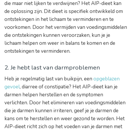
die maar niet lijken te verdwijnen? Het AIP-dieet kan
de oplossing zijn. Dit dieet is specifiek ontwikkeld om
ontstekingen in het lichaam te verminderen en te
voorkomen. Door het vermijden van voedingsmiddelen
die ontstekingen kunnen veroorzaken, kun je je
lichaam helpen om weer in balans te komen en de
ontstekingen te verminderen.
2. Je hebt last van darmproblemen
Heb je regelmatig last van buikpijn, een
opgeblazen
gevoel
, diarree of constipatie? Het AIP-dieet kan je
darmen helpen herstellen en de symptomen
verlichten. Door het elimineren van voedingsmiddelen
die je darmen kunnen irriteren, geef je je darmen de
kans om te herstellen en weer gezond te worden. Het
AIP-dieet richt zich op het voeden van je darmen met