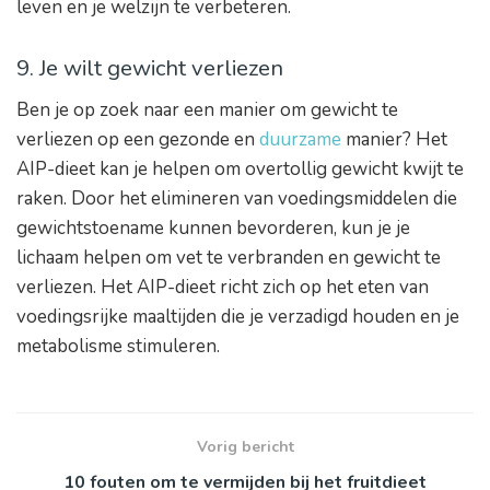
leven en je welzijn te verbeteren.
9. Je wilt gewicht verliezen
Ben je op zoek naar een manier om gewicht te
verliezen op een gezonde en
duurzame
manier? Het
AIP-dieet kan je helpen om overtollig gewicht kwijt te
raken. Door het elimineren van voedingsmiddelen die
gewichtstoename kunnen bevorderen, kun je je
lichaam helpen om vet te verbranden en gewicht te
verliezen. Het AIP-dieet richt zich op het eten van
voedingsrijke maaltijden die je verzadigd houden en je
metabolisme stimuleren.
Vorig bericht
10 fouten om te vermijden bij het fruitdieet