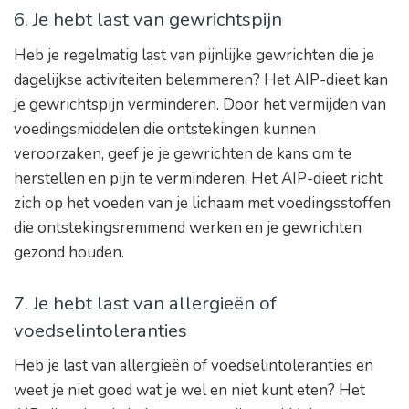
6. Je hebt last van gewrichtspijn
Heb je regelmatig last van pijnlijke gewrichten die je
dagelijkse activiteiten belemmeren? Het AIP-dieet kan
je gewrichtspijn verminderen. Door het vermijden van
voedingsmiddelen die ontstekingen kunnen
veroorzaken, geef je je gewrichten de kans om te
herstellen en pijn te verminderen. Het AIP-dieet richt
zich op het voeden van je lichaam met voedingsstoffen
die ontstekingsremmend werken en je gewrichten
gezond houden.
7. Je hebt last van allergieën of
voedselintoleranties
Heb je last van allergieën of voedselintoleranties en
weet je niet goed wat je wel en niet kunt eten? Het