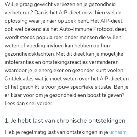
Wil je graag gewicht verliezen en je gezondheid
verbeteren? Dan is het AIP-dieet misschien wel de
oplossing waar je naar op zoek bent. Het AIP-dieet,
ook wel bekend als het Auto-Immune Protocol dieet,
wordt steeds populairder onder mensen die willen
weten of voeding invloed kan hebben op hun
gezondheidsklachten. Met dit dieet kan je mogelijke
intoleranties en ontstekingsreacties verminderen,
waardoor je je energieker en gezonder kunt voelen.
Ontdek alles wat je moet weten over het AIP-dieet en
of het geschikt is voor jouw specifieke situatie. Ben je
er klaar voor om je gezondheid een boost te geven?
Lees dan snel verder.
1. Je hebt last van chronische ontstekingen
Heb je regelmatig last van ontstekingen in je
lichaam