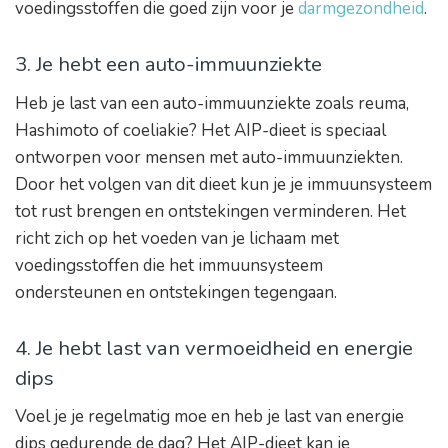
voedingsstoffen die goed zijn voor je
darmgezondheid
.
3. Je hebt een auto-immuunziekte
Heb je last van een auto-immuunziekte zoals reuma,
Hashimoto of coeliakie? Het AIP-dieet is speciaal
ontworpen voor mensen met auto-immuunziekten.
Door het volgen van dit dieet kun je je immuunsysteem
tot rust brengen en ontstekingen verminderen. Het
richt zich op het voeden van je lichaam met
voedingsstoffen die het immuunsysteem
ondersteunen en ontstekingen tegengaan.
4. Je hebt last van vermoeidheid en energie
dips
Voel je je regelmatig moe en heb je last van energie
dips gedurende de dag? Het AIP-dieet kan je