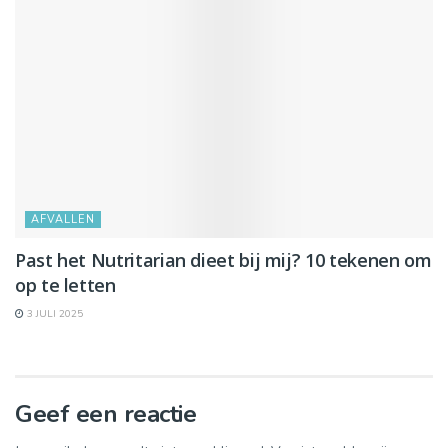
AFVALLEN
Past het Nutritarian dieet bij mij? 10 tekenen om
op te letten
3 JULI 2025
Geef een reactie