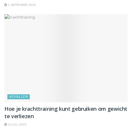
1 SEPTEMBER 2025
AFVALLEN
Hoe je krachttraining kunt gebruiken om gewicht
te verliezen
22 JULI 2025