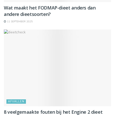
Wat maakt het FODMAP-dieet anders dan
andere dieetsoorten?
11 SEPTEMBER 2025
AFVALLEN
8 veelgemaakte fouten bij het Engine 2 dieet