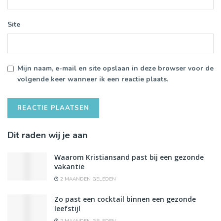
Site
Mijn naam, e-mail en site opslaan in deze browser voor de
volgende keer wanneer ik een reactie plaats.
Dit raden wij je aan
Waarom Kristiansand past bij een gezonde
vakantie
2 MAANDEN GELEDEN
Zo past een cocktail binnen een gezonde
leefstijl
2 MAANDEN GELEDEN