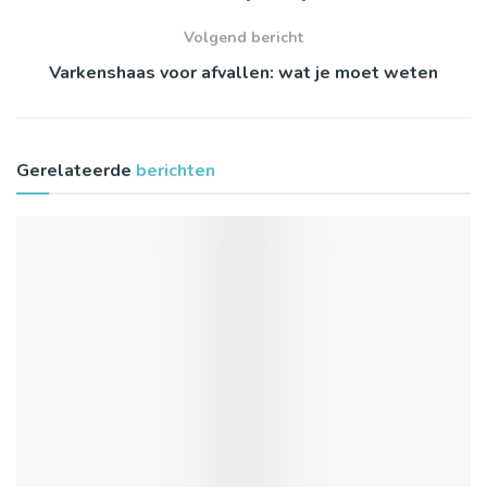
Volgend bericht
Varkenshaas voor afvallen: wat je moet weten
Gerelateerde
berichten