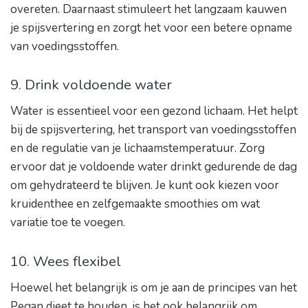
overeten. Daarnaast stimuleert het langzaam kauwen
je spijsvertering en zorgt het voor een betere opname
van voedingsstoffen.
9. Drink voldoende water
Water is essentieel voor een gezond lichaam. Het helpt
bij de spijsvertering, het transport van voedingsstoffen
en de regulatie van je lichaamstemperatuur. Zorg
ervoor dat je voldoende water drinkt gedurende de dag
om gehydrateerd te blijven. Je kunt ook kiezen voor
kruidenthee en zelfgemaakte smoothies om wat
variatie toe te voegen.
10. Wees flexibel
Hoewel het belangrijk is om je aan de principes van het
Pegan dieet te houden, is het ook belangrijk om