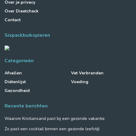
Over je privacy
Over Dieetcheck
Contact
Sixpackbuikspieren
Categorieën
Afvallen
Vet Verbranden
Diëtenlijst
Voeding
Gezondheid
Recente berichten
Waarom Kristiansand past bij een gezonde vakantie
Zo past een cocktail binnen een gezonde leefstijl