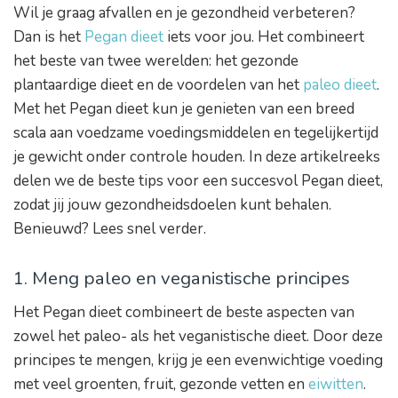
Wil je graag afvallen en je gezondheid verbeteren?
Dan is het
Pegan dieet
iets voor jou. Het combineert
het beste van twee werelden: het gezonde
plantaardige dieet en de voordelen van het
paleo dieet
.
Met het Pegan dieet kun je genieten van een breed
scala aan voedzame voedingsmiddelen en tegelijkertijd
je gewicht onder controle houden. In deze artikelreeks
delen we de beste tips voor een succesvol Pegan dieet,
zodat jij jouw gezondheidsdoelen kunt behalen.
Benieuwd? Lees snel verder.
1. Meng paleo en veganistische principes
Het Pegan dieet combineert de beste aspecten van
zowel het paleo- als het veganistische dieet. Door deze
principes te mengen, krijg je een evenwichtige voeding
met veel groenten, fruit, gezonde vetten en
eiwitten
.