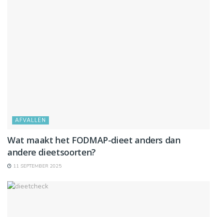
AFVALLEN
Wat maakt het FODMAP-dieet anders dan
andere dieetsoorten?
11 SEPTEMBER 2025