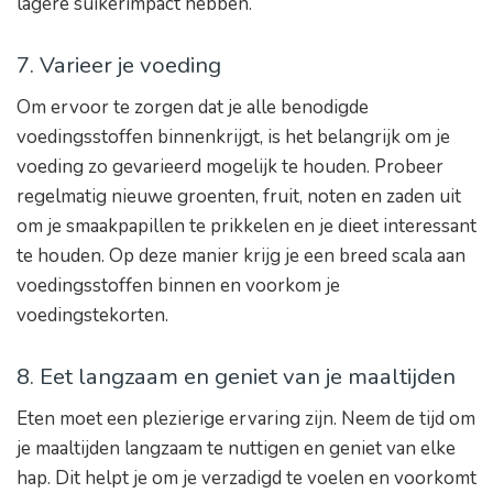
lagere suikerimpact hebben.
7. Varieer je voeding
Om ervoor te zorgen dat je alle benodigde
voedingsstoffen binnenkrijgt, is het belangrijk om je
voeding zo gevarieerd mogelijk te houden. Probeer
regelmatig nieuwe groenten, fruit, noten en zaden uit
om je smaakpapillen te prikkelen en je dieet interessant
te houden. Op deze manier krijg je een breed scala aan
voedingsstoffen binnen en voorkom je
voedingstekorten.
8. Eet langzaam en geniet van je maaltijden
Eten moet een plezierige ervaring zijn. Neem de tijd om
je maaltijden langzaam te nuttigen en geniet van elke
hap. Dit helpt je om je verzadigd te voelen en voorkomt