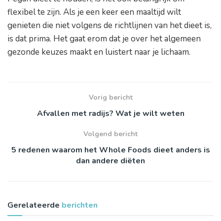
flexibel te zijn. Als je een keer een maaltijd wilt
genieten die niet volgens de richtlijnen van het dieet is,
is dat prima. Het gaat erom dat je over het algemeen
gezonde keuzes maakt en luistert naar je lichaam.
Vorig bericht
Afvallen met radijs? Wat je wilt weten
Volgend bericht
5 redenen waarom het Whole Foods dieet anders is
dan andere diëten
Gerelateerde
berichten