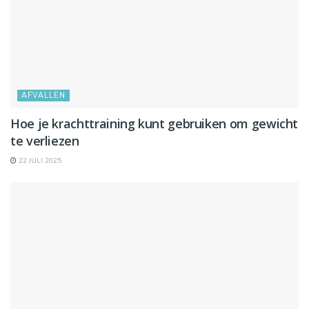
AFVALLEN
Hoe je krachttraining kunt gebruiken om gewicht
te verliezen
22 JULI 2025