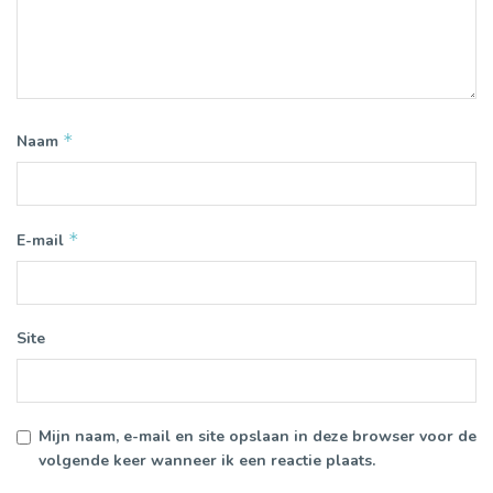
*
Naam
*
E-mail
Site
Mijn naam, e-mail en site opslaan in deze browser voor de
volgende keer wanneer ik een reactie plaats.