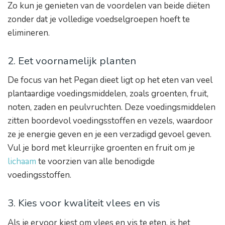
Zo kun je genieten van de voordelen van beide diëten
zonder dat je volledige voedselgroepen hoeft te
elimineren.
2. Eet voornamelijk planten
De focus van het Pegan dieet ligt op het eten van veel
plantaardige voedingsmiddelen, zoals groenten, fruit,
noten, zaden en peulvruchten. Deze voedingsmiddelen
zitten boordevol voedingsstoffen en vezels, waardoor
ze je energie geven en je een verzadigd gevoel geven.
Vul je bord met kleurrijke groenten en fruit om je
lichaam
te voorzien van alle benodigde
voedingsstoffen.
3. Kies voor kwaliteit vlees en vis
Als je ervoor kiest om vlees en vis te eten, is het