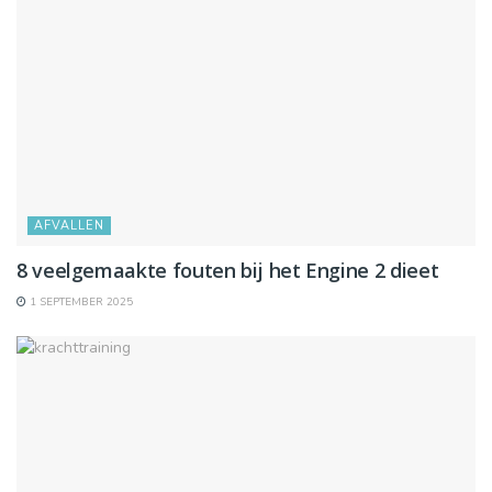
AFVALLEN
8 veelgemaakte fouten bij het Engine 2 dieet
1 SEPTEMBER 2025