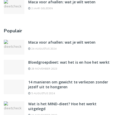
Maca voor afvallen: wat je wilt weten
2 JAAR GELEDEN
Populair
Maca voor afvallen: wat je wilt weten
24 AUGUSTUS 2024
Bloedgroepdieet: wat het is en hoe het werkt
28 NOVEMBER 2023
14 manieren om gewicht te verliezen zonder
jezelf uit te hongeren
5 AUGUSTUS 2024
Wat is het MIND-dieet? Hoe het werkt
uitgelegd