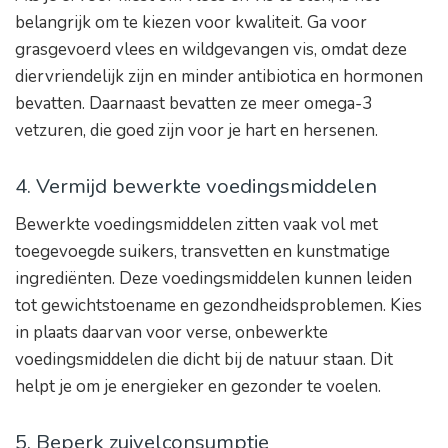
belangrijk om te kiezen voor kwaliteit. Ga voor
grasgevoerd vlees en wildgevangen vis, omdat deze
diervriendelijk zijn en minder antibiotica en hormonen
bevatten. Daarnaast bevatten ze meer omega-3
vetzuren, die goed zijn voor je hart en hersenen.
4. Vermijd bewerkte voedingsmiddelen
Bewerkte voedingsmiddelen zitten vaak vol met
toegevoegde suikers, transvetten en kunstmatige
ingrediënten. Deze voedingsmiddelen kunnen leiden
tot gewichtstoename en gezondheidsproblemen. Kies
in plaats daarvan voor verse, onbewerkte
voedingsmiddelen die dicht bij de natuur staan. Dit
helpt je om je energieker en gezonder te voelen.
5. Beperk zuivelconsumptie