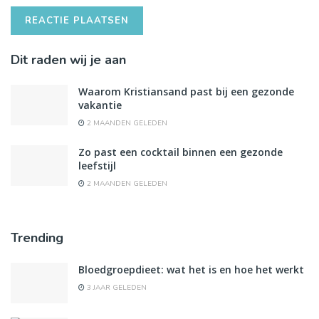
Dit raden wij je aan
Waarom Kristiansand past bij een gezonde
vakantie
2 MAANDEN GELEDEN
Zo past een cocktail binnen een gezonde
leefstijl
2 MAANDEN GELEDEN
Trending
Bloedgroepdieet: wat het is en hoe het werkt
3 JAAR GELEDEN