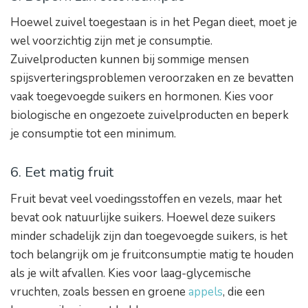
Hoewel zuivel toegestaan is in het Pegan dieet, moet je
wel voorzichtig zijn met je consumptie.
Zuivelproducten kunnen bij sommige mensen
spijsverteringsproblemen veroorzaken en ze bevatten
vaak toegevoegde suikers en hormonen. Kies voor
biologische en ongezoete zuivelproducten en beperk
je consumptie tot een minimum.
6. Eet matig fruit
Fruit bevat veel voedingsstoffen en vezels, maar het
bevat ook natuurlijke suikers. Hoewel deze suikers
minder schadelijk zijn dan toegevoegde suikers, is het
toch belangrijk om je fruitconsumptie matig te houden
als je wilt afvallen. Kies voor laag-glycemische
vruchten, zoals bessen en groene
appels
, die een